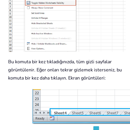
Bu komuta bir kez tıkladığınızda, tüm gizli sayfalar
görüntülenir. Eğer onları tekrar gizlemek isterseniz, bu
komuta bir kez daha tıklayın. Ekran görüntüleri: