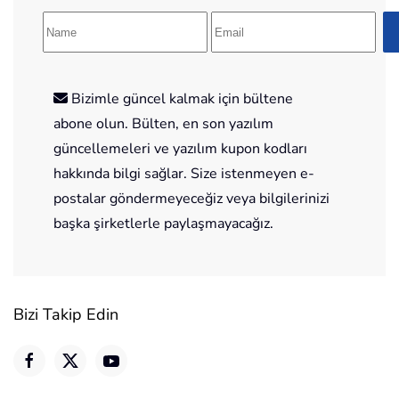
Bizimle güncel kalmak için bültene
abone olun. Bülten, en son yazılım
güncellemeleri ve yazılım kupon kodları
hakkında bilgi sağlar. Size istenmeyen e-
postalar göndermeyeceğiz veya bilgilerinizi
başka şirketlerle paylaşmayacağız.
Bizi Takip Edin