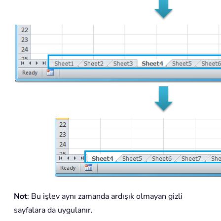
Not
: Bu işlev aynı zamanda ardışık olmayan gizli
sayfalara da uygulanır.