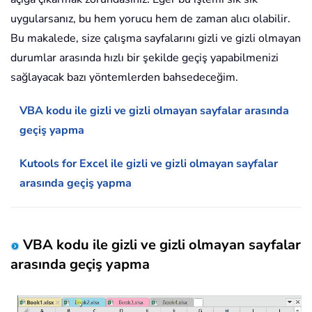
uygularsanız, bu hem yorucu hem de zaman alıcı olabilir.
Bu makalede, size çalışma sayfalarını gizli ve gizli olmayan
durumlar arasında hızlı bir şekilde geçiş yapabilmenizi
sağlayacak bazı yöntemlerden bahsedeceğim.
VBA kodu ile gizli ve gizli olmayan sayfalar arasında
geçiş yapma
Kutools for Excel ile gizli ve gizli olmayan sayfalar
arasında geçiş yapma
VBA kodu ile gizli ve gizli olmayan sayfalar
arasında geçiş yapma