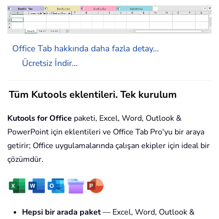
Office Tab hakkında daha fazla detay...
Ücretsiz İndir...
Tüm Kutools eklentileri. Tek kurulum
Kutools for Office
paketi, Excel, Word, Outlook &
PowerPoint için eklentileri ve Office Tab Pro'yu bir araya
getirir; Office uygulamalarında çalışan ekipler için ideal bir
çözümdür.
Hepsi bir arada paket
— Excel, Word, Outlook &