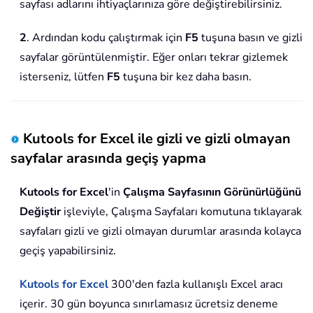
sayfası adlarını ihtiyaçlarınıza göre değiştirebilirsiniz.
2
. Ardından kodu çalıştırmak için
F5
tuşuna basın ve gizli
sayfalar görüntülenmiştir. Eğer onları tekrar gizlemek
isterseniz, lütfen
F5
tuşuna bir kez daha basın.
Kutools for Excel ile gizli ve gizli olmayan
sayfalar arasında geçiş yapma
Kutools for Excel
'in
Çalışma Sayfasının Görünürlüğünü
Değiştir
işleviyle, Çalışma Sayfaları komutuna tıklayarak
sayfaları gizli ve gizli olmayan durumlar arasında kolayca
geçiş yapabilirsiniz.
Kutools for Excel
300'den fazla kullanışlı Excel aracı
içerir. 30 gün boyunca sınırlamasız ücretsiz deneme