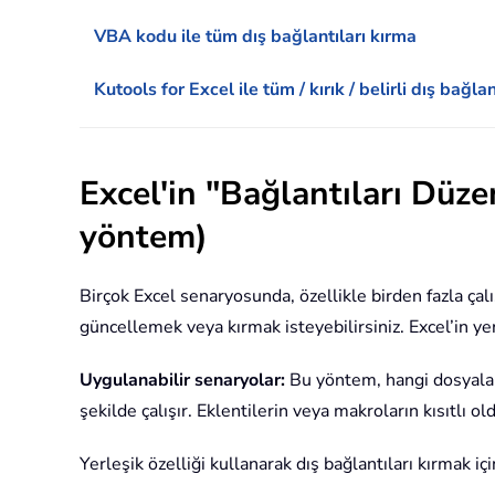
VBA kodu ile tüm dış bağlantıları kırma
Kutools for Excel ile tüm / kırık / belirli dış bağla
Excel'in "Bağlantıları Düzen
yöntem)
Birçok Excel senaryosunda, özellikle birden fazla çalı
güncellemek veya kırmak isteyebilirsiniz. Excel’in ye
Uygulanabilir senaryolar:
Bu yöntem, hangi dosyaları
şekilde çalışır. Eklentilerin veya makroların kısıtlı ol
Yerleşik özelliği kullanarak dış bağlantıları kırmak içi