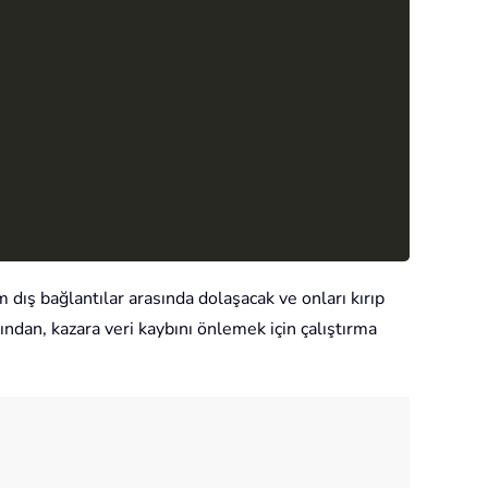
 dış bağlantılar arasında dolaşacak ve onları kırıp
ından, kazara veri kaybını önlemek için çalıştırma