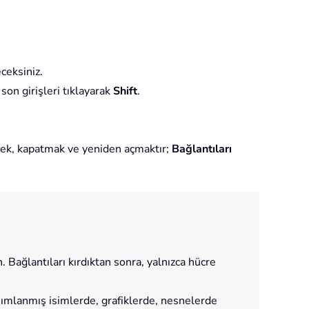
ceksiniz.
 son girişleri tıklayarak
Shift
.
etmek, kapatmak ve yeniden açmaktır;
Bağlantıları
 Bağlantıları kırdıktan sonra, yalnızca hücre
ımlanmış isimlerde, grafiklerde, nesnelerde