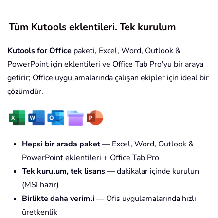
Tüm Kutools eklentileri. Tek kurulum
Kutools for Office
paketi, Excel, Word, Outlook &
PowerPoint için eklentileri ve Office Tab Pro'yu bir araya
getirir; Office uygulamalarında çalışan ekipler için ideal bir
çözümdür.
Hepsi bir arada paket
— Excel, Word, Outlook &
PowerPoint eklentileri + Office Tab Pro
Tek kurulum, tek lisans
— dakikalar içinde kurulun
(MSI hazır)
Birlikte daha verimli
— Ofis uygulamalarında hızlı
üretkenlik