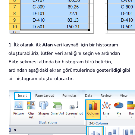
1
. İlk olarak, ilk
Alan
veri kaynağı için bir histogram
oluşturabiliriz, lütfen veri aralığını seçin ve ardından
Ekle
sekmesi altında bir histogram türü belirtin,
ardından aşağıdaki ekran görüntülerinde gösterildiği gibi
bir histogram oluşturulacaktır: