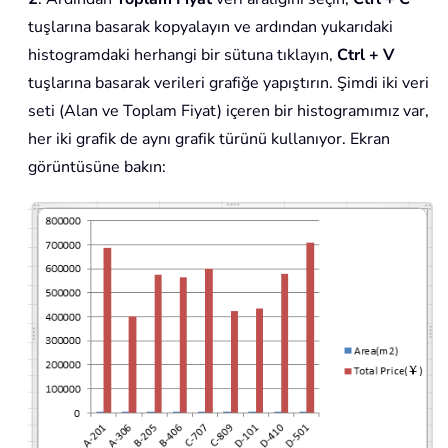
tuşlarına basarak kopyalayın ve ardından yukarıdaki
histogramdaki herhangi bir sütuna tıklayın,
Ctrl + V
tuşlarına basarak verileri grafiğe yapıştırın. Şimdi iki veri
seti (Alan ve Toplam Fiyat) içeren bir histogramımız var,
her iki grafik de aynı grafik türünü kullanıyor. Ekran
görüntüsüne bakın: