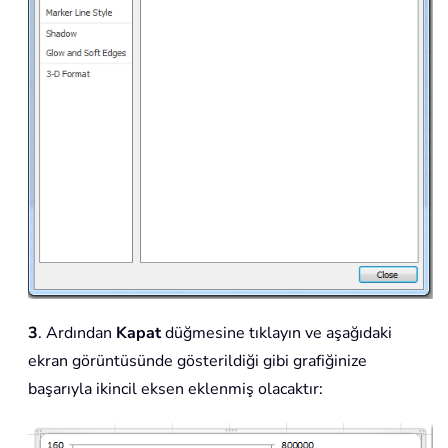
3
. Ardından
Kapat
düğmesine tıklayın ve aşağıdaki
ekran görüntüsünde gösterildiği gibi grafiğinize
başarıyla ikincil eksen eklenmiş olacaktır: