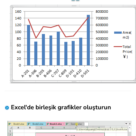
Excel'de birleşik grafikler oluşturun