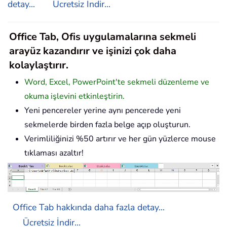
detay...
Ücretsiz İndir...
Office Tab, Ofis uygulamalarına sekmeli
arayüz kazandırır ve işinizi çok daha
kolaylaştırır.
Word, Excel, PowerPoint'te sekmeli düzenleme ve
okuma işlevini etkinleştirin.
Yeni pencereler yerine aynı pencerede yeni
sekmelerde birden fazla belge açıp oluşturun.
Verimliliğinizi %50 artırır ve her gün yüzlerce mouse
tıklaması azaltır!
Office Tab hakkında daha fazla detay...
Ücretsiz İndir...