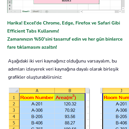
Harika! Excel'de Chrome, Edge, Firefox ve Safari Gibi
Efficient Tabs Kullanımı!
Zamanınızın %50'sini tasarruf edin ve her gün binlerce
fare tıklamasını azaltın!
Aşağıdaki iki veri kaynağınız olduğunu varsayalım, bu
adımları izleyerek veri kaynağına dayalı olarak birleşik
grafikler oluşturabilirsiniz: