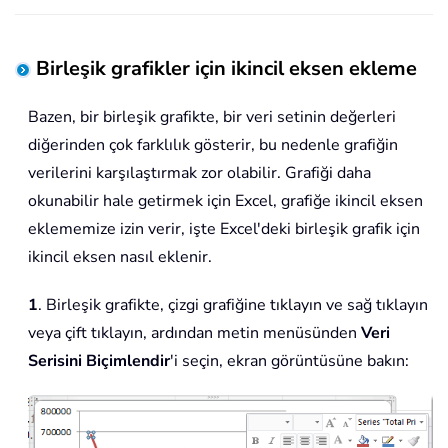
Birleşik grafikler için ikincil eksen ekleme
Bazen, bir birleşik grafikte, bir veri setinin değerleri
diğerinden çok farklılık gösterir, bu nedenle grafiğin
verilerini karşılaştırmak zor olabilir. Grafiği daha
okunabilir hale getirmek için Excel, grafiğe ikincil eksen
eklememize izin verir, işte Excel'deki birleşik grafik için
ikincil eksen nasıl eklenir.
1
. Birleşik grafikte, çizgi grafiğine tıklayın ve sağ tıklayın
veya çift tıklayın, ardından metin menüsünden
Veri
Serisini Biçimlendir
'i seçin, ekran görüntüsüne bakın: