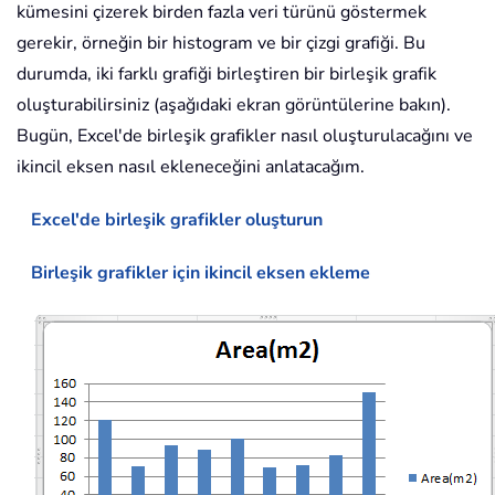
kümesini çizerek birden fazla veri türünü göstermek
gerekir, örneğin bir histogram ve bir çizgi grafiği. Bu
durumda, iki farklı grafiği birleştiren bir birleşik grafik
oluşturabilirsiniz (aşağıdaki ekran görüntülerine bakın).
Bugün, Excel'de birleşik grafikler nasıl oluşturulacağını ve
ikincil eksen nasıl ekleneceğini anlatacağım.
Excel'de birleşik grafikler oluşturun
Birleşik grafikler için ikincil eksen ekleme