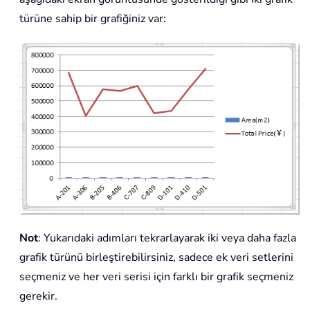
türüne sahip bir grafiğiniz var:
Not
: Yukarıdaki adımları tekrarlayarak iki veya daha fazla
grafik türünü birleştirebilirsiniz, sadece ek veri setlerini
seçmeniz ve her veri serisi için farklı bir grafik seçmeniz
gerekir.