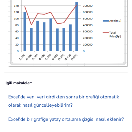
İlgili makaleler:
Excel'de yeni veri girdikten sonra bir grafiği otomatik
olarak nasıl güncelleyebilirim?
Excel'de bir grafiğe yatay ortalama çizgisi nasıl eklenir?