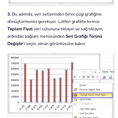
3
. Bu adımda, veri setlerinden birini çizgi grafiğine
dönüştürmemiz gerekiyor. Lütfen grafikte kırmızı
Toplam Fiyat
veri sütununa tıklayın ve sağ tıklayın,
ardından bağlam menüsünden
Seri Grafiği Türünü
Değiştir
'i seçin, ekran görüntüsüne bakın: