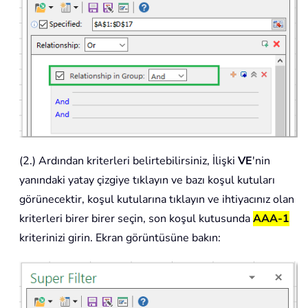
(2.) Ardından kriterleri belirtebilirsiniz, İlişki
VE
'nin
yanındaki yatay çizgiye tıklayın ve bazı koşul kutuları
görünecektir, koşul kutularına tıklayın ve ihtiyacınız olan
kriterleri birer birer seçin, son koşul kutusunda
AAA-1
kriterinizi girin. Ekran görüntüsüne bakın: