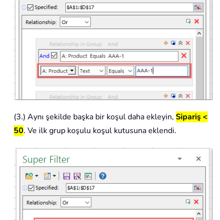
(3.) Aynı şekilde başka bir koşul daha ekleyin,
Sipariş <
50
. Ve ilk grup koşulu koşul kutusuna eklendi.