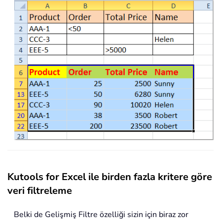
Kutools for Excel ile birden fazla kritere göre
veri filtreleme
Belki de Gelişmiş Filtre özelliği sizin için biraz zor