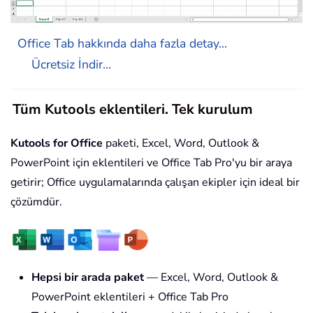
Office Tab hakkında daha fazla detay...
Ücretsiz İndir...
Tüm Kutools eklentileri. Tek kurulum
Kutools for Office
paketi, Excel, Word, Outlook &
PowerPoint için eklentileri ve Office Tab Pro'yu bir araya
getirir; Office uygulamalarında çalışan ekipler için ideal bir
çözümdür.
Hepsi bir arada paket
— Excel, Word, Outlook &
PowerPoint eklentileri + Office Tab Pro