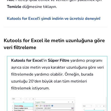
Temizle
düğmesine tıklayın.
Kutools for Excel'i şimdi indirin ve ücretsiz deneyin!
Kutools for Excel ile metin uzunluğuna göre
veri filtreleme
Kutools for Excel
'in
Süper Filtre
yardımcı programı
ayrıca size metin veya karakter uzunluğuna göre veri
filtrelemede yardımcı olabilir. Örneğin, burada
uzunluğu 20'den büyük olan tüm metinleri
filtrelemek istiyorum.