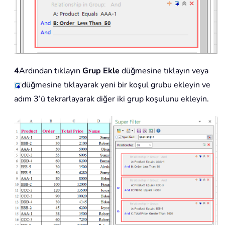
4
Ardından tıklayın
Grup Ekle
düğmesine tıklayın veya
düğmesine tıklayarak yeni bir koşul grubu ekleyin ve
adım 3’ü tekrarlayarak diğer iki grup koşulunu ekleyin.