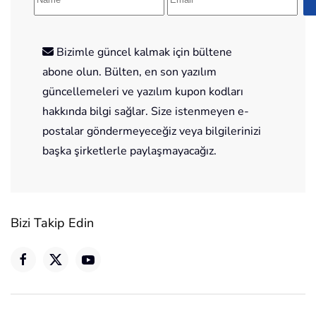
Bizimle güncel kalmak için bültene
abone olun. Bülten, en son yazılım
güncellemeleri ve yazılım kupon kodları
hakkında bilgi sağlar. Size istenmeyen e-
postalar göndermeyeceğiz veya bilgilerinizi
başka şirketlerle paylaşmayacağız.
Bizi Takip Edin