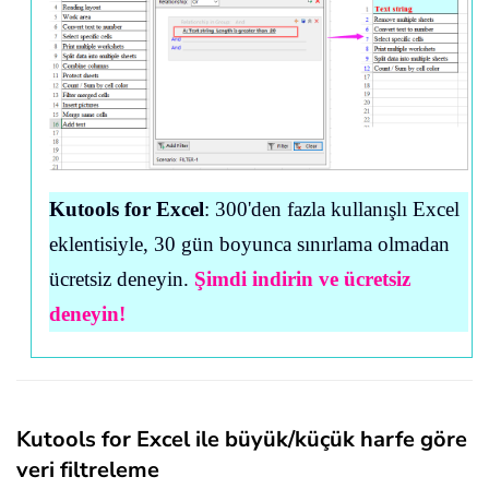
Kutools for Excel
: 300'den fazla kullanışlı Excel
eklentisiyle, 30 gün boyunca sınırlama olmadan
ücretsiz deneyin.
Şimdi indirin ve ücretsiz
deneyin!
Kutools for Excel ile büyük/küçük harfe göre
veri filtreleme