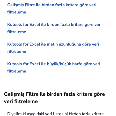
Gelişmiş Filtre ile birden fazla kritere göre veri
filtreleme
Kutools for Excel ile birden fazla kritere göre veri
filtreleme
Kutools for Excel ile metin uzunluğuna göre veri
filtreleme
Kutools for Excel ile büyük/küçük harfe göre veri
filtreleme
Gelişmiş Filtre ile birden fazla kritere göre
veri filtreleme
Diyelim ki aşağıdaki veri listesini birden fazla kritere