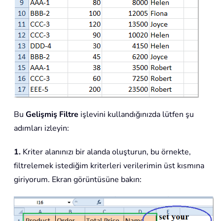
Bu
Gelişmiş Filtre
işlevini kullandığınızda lütfen şu
adımları izleyin:
1.
Kriter alanınızı bir alanda oluşturun, bu örnekte,
filtrelemek istediğim kriterleri verilerimin üst kısmına
giriyorum. Ekran görüntüsüne bakın: