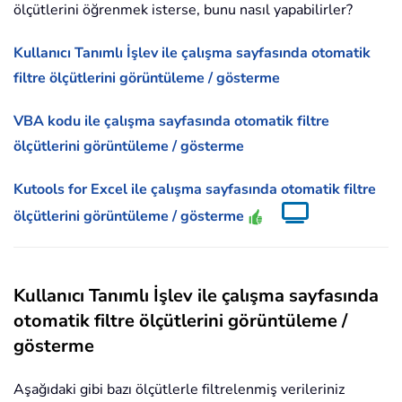
ölçütlerini öğrenmek isterse, bunu nasıl yapabilirler?
Kullanıcı Tanımlı İşlev ile çalışma sayfasında otomatik
filtre ölçütlerini görüntüleme / gösterme
VBA kodu ile çalışma sayfasında otomatik filtre
ölçütlerini görüntüleme / gösterme
Kutools for Excel ile çalışma sayfasında otomatik filtre
ölçütlerini görüntüleme / gösterme
Kullanıcı Tanımlı İşlev ile çalışma sayfasında
otomatik filtre ölçütlerini görüntüleme /
gösterme
Aşağıdaki gibi bazı ölçütlerle filtrelenmiş verileriniz