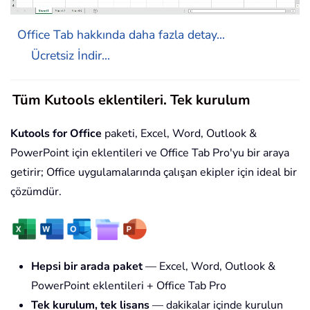
Office Tab hakkında daha fazla detay...
Ücretsiz İndir...
Tüm Kutools eklentileri. Tek kurulum
Kutools for Office
paketi, Excel, Word, Outlook &
PowerPoint için eklentileri ve Office Tab Pro'yu bir araya
getirir; Office uygulamalarında çalışan ekipler için ideal bir
çözümdür.
Hepsi bir arada paket
— Excel, Word, Outlook &
PowerPoint eklentileri + Office Tab Pro
Tek kurulum, tek lisans
— dakikalar içinde kurulun