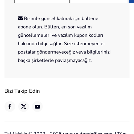
Bizimle güncel kalmak için bültene
abone olun. Bülten, en son yazılım
güncellemeleri ve yazılım kupon kodları
hakkında bilgi sağlar. Size istenmeyen e-
postalar göndermeyeceğiz veya bilgilerinizi
başka şirketlerle paylaşmayacağız.
Bizi Takip Edin