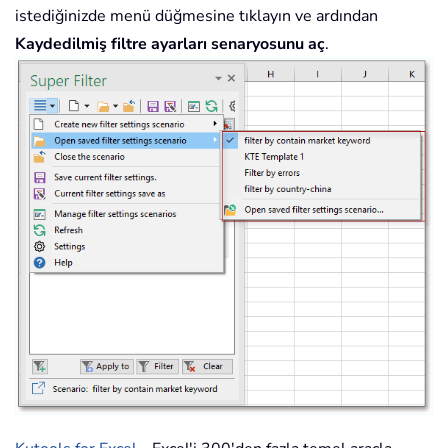
istediğinizde menü düğmesine tıklayın ve ardından
Kaydedilmiş filtre ayarları senaryosunu aç
.