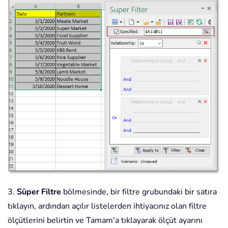
3.
Süper Filtre
bölmesinde, bir filtre grubundaki bir satıra
tıklayın, ardından açılır listelerden ihtiyacınız olan filtre
ölçütlerini belirtin ve Tamam'a tıklayarak ölçüt ayarını