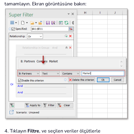
tamamlayın. Ekran görüntüsüne bakın:
4. Tıklayın
Filtre
, ve seçilen veriler ölçütlerle