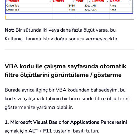
Not
: Bir sütunda iki veya daha fazla ölçüt varsa, bu
Kullanıcı Tanımlı İşlev doğru sonucu vermeyecektir.
VBA kodu ile çalışma sayfasında otomatik
filtre ölçütlerini görüntüleme / gösterme
Burada ayrıca ilginç bir VBA kodundan bahsedeyim, bu
kod size çalışma kitabının bir hücresinde filtre ölçütlerini
göstermenize yardımcı olabilir.
1
.
Microsoft Visual Basic for Applications Penceresini
açmak için
ALT + F11
tuşlarını basılı tutun.