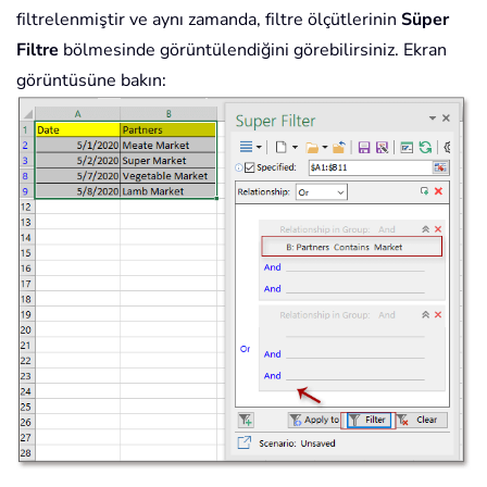
filtrelenmiştir ve aynı zamanda, filtre ölçütlerinin
Süper
Filtre
bölmesinde görüntülendiğini görebilirsiniz. Ekran
görüntüsüne bakın: