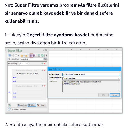
Not: Süper Filtre yardımcı programıyla filtre ölçütlerini
bir senaryo olarak kaydedebilir ve bir dahaki sefere
kullanabilirsiniz.
1. Tıklayın
Geçerli filtre ayarlarını kaydet
düğmesine
basın, açılan diyalogda bir filtre adı girin.
2. Bu filtre ayarlarını bir dahaki sefere kullanmak