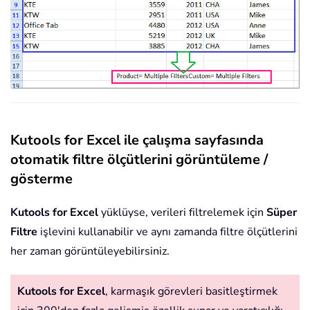
Kutools for Excel ile çalışma sayfasında
otomatik filtre ölçütlerini görüntüleme /
gösterme
Kutools for Excel
yüklüyse, verileri filtrelemek için
Süper
Filtre
işlevini kullanabilir ve aynı zamanda filtre ölçütlerini
her zaman görüntüleyebilirsiniz.
Kutools for Excel
, karmaşık görevleri basitleştirmek