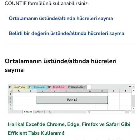
COUNTIF formülünü kullanabilirsiniz.
Ortalamanın üstünde/altında hücreleri sayma
Belirli bir değerin üstünde/altında hücreleri sayma
Ortalamanın üstünde/altında hücreleri
sayma
Harika! Excel'de Chrome, Edge, Firefox ve Safari Gibi
Efficient Tabs Kullanımı!