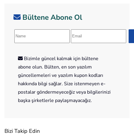
Bültene Abone Ol
Bizimle güncel kalmak için bültene
abone olun. Bülten, en son yazılım
güncellemeleri ve yazılım kupon kodları
hakkında bilgi sağlar. Size istenmeyen e-
postalar göndermeyeceğiz veya bilgilerinizi
başka şirketlerle paylaşmayacağız.
Bizi Takip Edin