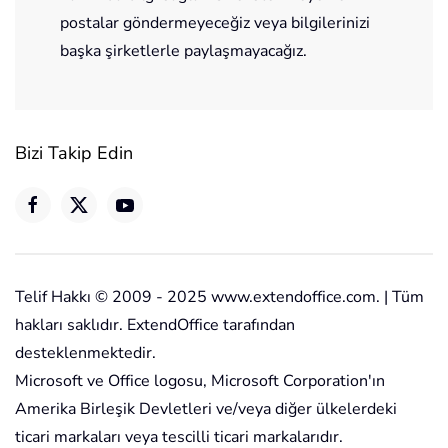
postalar göndermeyeceğiz veya bilgilerinizi
başka şirketlerle paylaşmayacağız.
Bizi Takip Edin
Telif Hakkı © 2009 - 2025 www.extendoffice.com. | Tüm
hakları saklıdır. ExtendOffice tarafından
desteklenmektedir.
Microsoft ve Office logosu, Microsoft Corporation'ın
Amerika Birleşik Devletleri ve/veya diğer ülkelerdeki
ticari markaları veya tescilli ticari markalarıdır.