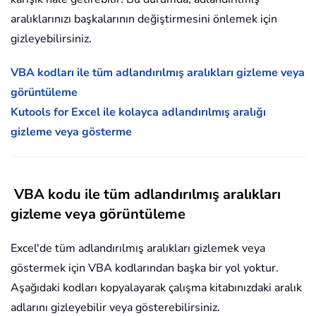
aralıklarınızı başkalarının değiştirmesini önlemek için
gizleyebilirsiniz.
VBA kodları ile tüm adlandırılmış aralıkları gizleme veya
görüntüleme
Kutools for Excel ile kolayca adlandırılmış aralığı
gizleme veya gösterme
VBA kodu ile tüm adlandırılmış aralıkları
gizleme veya görüntüleme
Excel'de tüm adlandırılmış aralıkları gizlemek veya
göstermek için VBA kodlarından başka bir yol yoktur.
Aşağıdaki kodları kopyalayarak çalışma kitabınızdaki aralık
adlarını gizleyebilir veya gösterebilirsiniz.