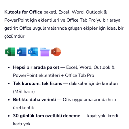
Kutools for Office
paketi, Excel, Word, Outlook &
PowerPoint için eklentileri ve Office Tab Pro'yu bir araya
getirir; Office uygulamalarında çalışan ekipler için ideal bir
çözümdür.
Hepsi bir arada paket
— Excel, Word, Outlook &
PowerPoint eklentileri + Office Tab Pro
Tek kurulum, tek lisans
— dakikalar içinde kurulun
(MSI hazır)
Birlikte daha verimli
— Ofis uygulamalarında hızlı
üretkenlik
30 günlük tam özellikli deneme
— kayıt yok, kredi
kartı yok