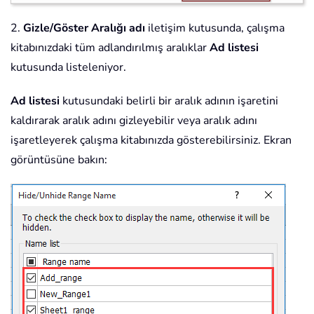
2.
Gizle/Göster Aralığı adı
iletişim kutusunda, çalışma
kitabınızdaki tüm adlandırılmış aralıklar
Ad listesi
kutusunda listeleniyor.
Ad listesi
kutusundaki belirli bir aralık adının işaretini
kaldırarak aralık adını gizleyebilir veya aralık adını
işaretleyerek çalışma kitabınızda gösterebilirsiniz. Ekran
görüntüsüne bakın: