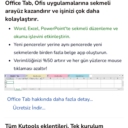
Office Tab, Ofis uygulamalarına sekmeli
arayüz kazandırır ve işinizi çok daha
kolaylaştırır.
Word, Excel, PowerPoint'te sekmeli düzenleme ve
okuma işlevini etkinleştirin.
Yeni pencereler yerine aynı pencerede yeni
sekmelerde birden fazla belge açıp oluşturun.
Verimliliğinizi %50 artırır ve her gün yüzlerce mouse
tıklaması azaltır!
Office Tab hakkında daha fazla detay...
Ücretsiz İndir...
Tüm Kutools eklentileri. Tek kurulum