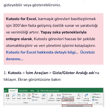
gizleyebilir veya gösterebilirsiniz.
Kutools for Excel
, karmaşık görevleri basitleştirmek
için 300'den fazla gelişmiş özellik sunar ve yaratıcılığı
ve verimliliği artırır.
Yapay zeka yetenekleriyle
entegre olarak
, Kutools görevleri hassas bir şekilde
otomatikleştirir ve veri yönetimi işlerini kolaylaştırır.
Kutools for Excel hakkında detaylı bilgi...
Ücretsiz
deneme...
1.
Kutools
>
İsim Araçları
>
Gizle/Göster Aralığı adı
'na
tıklayın. Ekran görüntüsüne bakın: