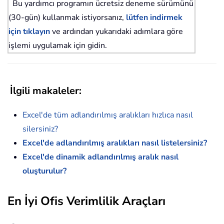
Bu yardımcı programın ücretsiz deneme sürümünü
(30-gün) kullanmak istiyorsanız,
lütfen indirmek
için tıklayın
ve ardından yukarıdaki adımlara göre
işlemi uygulamak için gidin.
İlgili makaleler:
Excel'de tüm adlandırılmış aralıkları hızlıca nasıl
silersiniz?
Excel'de adlandırılmış aralıkları nasıl listelersiniz?
Excel'de dinamik adlandırılmış aralık nasıl
oluşturulur?
En İyi Ofis Verimlilik Araçları