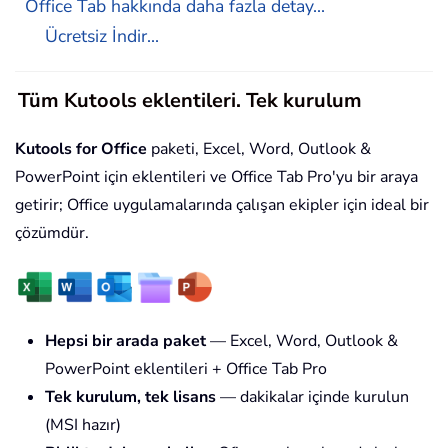
Office Tab hakkında daha fazla detay...
Ücretsiz İndir...
Tüm Kutools eklentileri. Tek kurulum
Kutools for Office
paketi, Excel, Word, Outlook &
PowerPoint için eklentileri ve Office Tab Pro'yu bir araya
getirir; Office uygulamalarında çalışan ekipler için ideal bir
çözümdür.
Hepsi bir arada paket
— Excel, Word, Outlook &
PowerPoint eklentileri + Office Tab Pro
Tek kurulum, tek lisans
— dakikalar içinde kurulun
(MSI hazır)