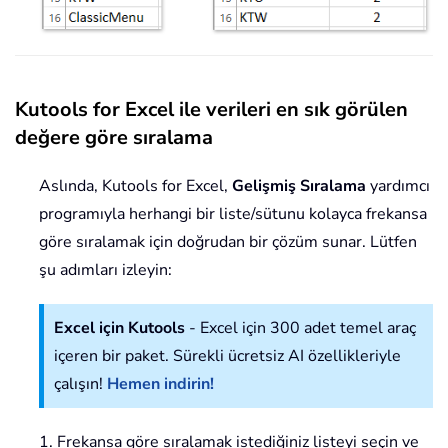
Kutools for Excel ile verileri en sık görülen
değere göre sıralama
Aslında, Kutools for Excel,
Gelişmiş Sıralama
yardımcı
programıyla herhangi bir liste/sütunu kolayca frekansa
göre sıralamak için doğrudan bir çözüm sunar. Lütfen
şu adımları izleyin:
Excel için Kutools
- Excel için 300 adet temel araç
içeren bir paket. Sürekli ücretsiz AI özellikleriyle
çalışın!
Hemen indirin!
1. Frekansa göre sıralamak istediğiniz listeyi seçin ve