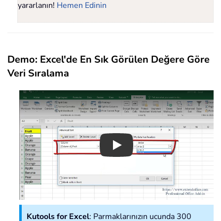
yararlanın!
Hemen Edinin
Demo: Excel'de En Sık Görülen Değere Göre
Veri Sıralama
Play
Kutools for Excel
: Parmaklarınızın ucunda 300