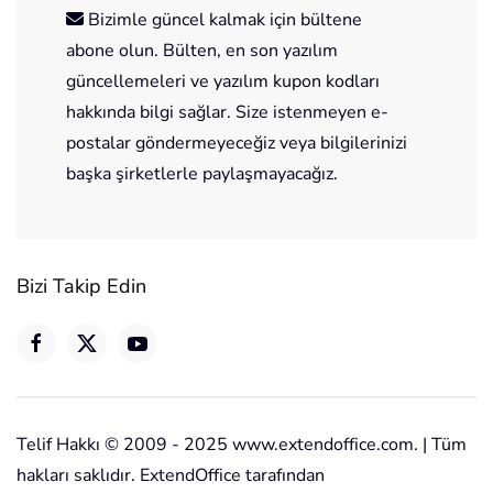
Bizimle güncel kalmak için bültene
abone olun. Bülten, en son yazılım
güncellemeleri ve yazılım kupon kodları
hakkında bilgi sağlar. Size istenmeyen e-
postalar göndermeyeceğiz veya bilgilerinizi
başka şirketlerle paylaşmayacağız.
Bizi Takip Edin
Telif Hakkı © 2009 - 2025 www.extendoffice.com. | Tüm
hakları saklıdır. ExtendOffice tarafından