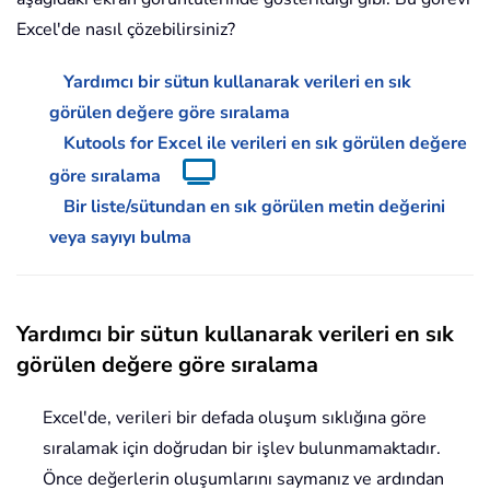
Excel'de nasıl çözebilirsiniz?
Yardımcı bir sütun kullanarak verileri en sık
görülen değere göre sıralama
Kutools for Excel ile verileri en sık görülen değere
göre sıralama
Bir liste/sütundan en sık görülen metin değerini
veya sayıyı bulma
Yardımcı bir sütun kullanarak verileri en sık
görülen değere göre sıralama
Excel'de, verileri bir defada oluşum sıklığına göre
sıralamak için doğrudan bir işlev bulunmamaktadır.
Önce değerlerin oluşumlarını saymanız ve ardından