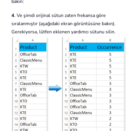
bakın:
4
. Ve şimdi orijinal sütun zaten frekansa göre
sıralanmıştır (aşağıdaki ekran görüntüsüne bakın).
Gerekiyorsa, lütfen eklenen yardımcı sütunu silin.