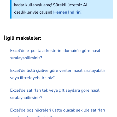
kadar kullanışlı araç! Sürekli ücretsiz AI
özellikleriyle çalışın!
Hemen İndirin!
İlgili makaleler:
Excel'de e-posta adreslerini domain'e göre nasıl
sıralayabilirsiniz?
Excel'de üstü çiziliye göre verileri nasıl sıralayabilir
veya filtreleyebilirsiniz?
Excel'de satırları tek veya çift sayılara göre nasıl
sıralayabilirsiniz?
Excel'de boş hücreleri üstte olacak şekilde satırları