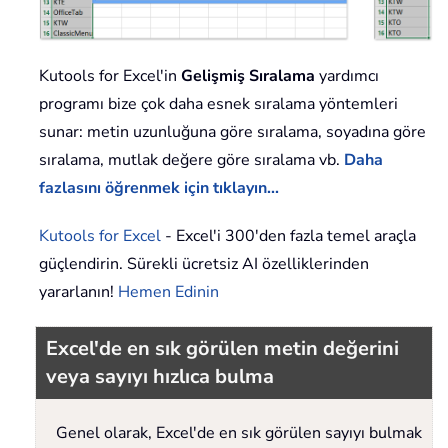
Kutools for Excel'in
Gelişmiş Sıralama
yardımcı
programı bize çok daha esnek sıralama yöntemleri
sunar: metin uzunluğuna göre sıralama, soyadına göre
sıralama, mutlak değere göre sıralama vb.
Daha
fazlasını öğrenmek için tıklayın...
Kutools for Excel
- Excel'i 300'den fazla temel araçla
güçlendirin. Sürekli ücretsiz AI özelliklerinden
yararlanın!
Hemen Edinin
Excel'de en sık görülen metin değerini
veya sayıyı hızlıca bulma
Genel olarak, Excel'de en sık görülen sayıyı bulmak