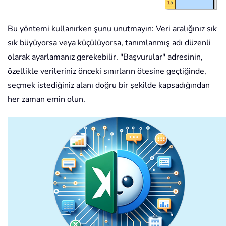
Bu yöntemi kullanırken şunu unutmayın: Veri aralığınız sık
sık büyüyorsa veya küçülüyorsa, tanımlanmış adı düzenli
olarak ayarlamanız gerekebilir. "Başvurular" adresinin,
özellikle verileriniz önceki sınırların ötesine geçtiğinde,
seçmek istediğiniz alanı doğru bir şekilde kapsadığından
her zaman emin olun.