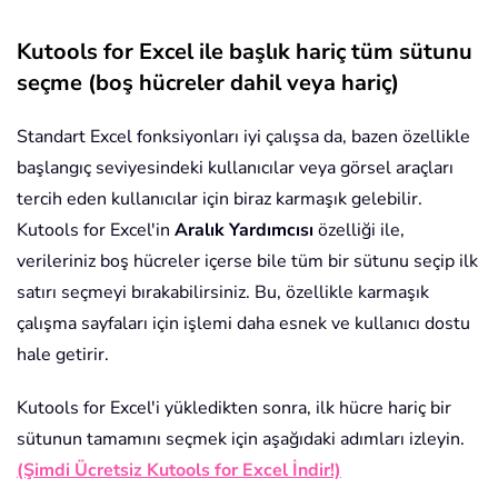
Kutools for Excel ile başlık hariç tüm sütunu
seçme (boş hücreler dahil veya hariç)
Standart Excel fonksiyonları iyi çalışsa da, bazen özellikle
başlangıç seviyesindeki kullanıcılar veya görsel araçları
tercih eden kullanıcılar için biraz karmaşık gelebilir.
Kutools for Excel'in
Aralık Yardımcısı
özelliği ile,
verileriniz boş hücreler içerse bile tüm bir sütunu seçip ilk
satırı seçmeyi bırakabilirsiniz. Bu, özellikle karmaşık
çalışma sayfaları için işlemi daha esnek ve kullanıcı dostu
hale getirir.
Kutools for Excel'i yükledikten sonra, ilk hücre hariç bir
sütunun tamamını seçmek için aşağıdaki adımları izleyin.
(Şimdi Ücretsiz Kutools for Excel İndir!)