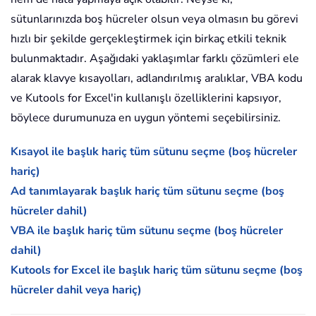
sütunlarınızda boş hücreler olsun veya olmasın bu görevi
hızlı bir şekilde gerçekleştirmek için birkaç etkili teknik
bulunmaktadır. Aşağıdaki yaklaşımlar farklı çözümleri ele
alarak klavye kısayolları, adlandırılmış aralıklar, VBA kodu
ve Kutools for Excel'in kullanışlı özelliklerini kapsıyor,
böylece durumunuza en uygun yöntemi seçebilirsiniz.
Kısayol ile başlık hariç tüm sütunu seçme (boş hücreler
hariç)
Ad tanımlayarak başlık hariç tüm sütunu seçme (boş
hücreler dahil)
VBA ile başlık hariç tüm sütunu seçme (boş hücreler
dahil)
Kutools for Excel ile başlık hariç tüm sütunu seçme (boş
hücreler dahil veya hariç)