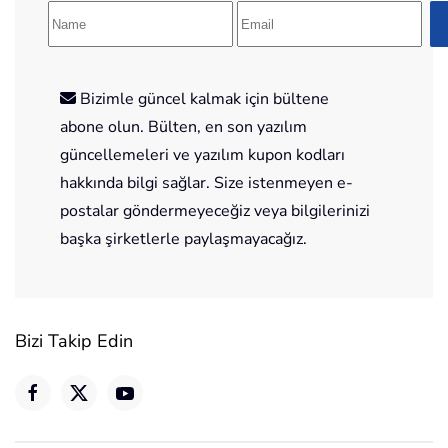
Bizimle güncel kalmak için bültene
abone olun. Bülten, en son yazılım
güncellemeleri ve yazılım kupon kodları
hakkında bilgi sağlar. Size istenmeyen e-
postalar göndermeyeceğiz veya bilgilerinizi
başka şirketlerle paylaşmayacağız.
Bizi Takip Edin