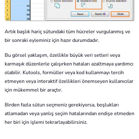
Artık başlık hariç sütundaki tüm hücreler vurgulanmış ve
bir sonraki eyleminiz için hazır durumdadır.
Bu görsel yaklaşım, özellikle büyük veri setleri veya
karmaşık düzenlerle çalışırken hataları azaltmaya yardımcı
olabilir. Kutools, formüller veya kod kullanmayı tercih
etmeyen veya interaktif özellikleri önemseyen kullanıcılar
için mükemmel bir araçtır.
Birden fazla sütun seçmeniz gerekiyorsa, boşlukları
atlamadan veya yanlış seçim hatalarından endişe etmeden
her biri için işlemi tekrarlayabilirsiniz.