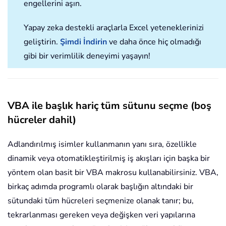
engellerini aşın.
Yapay zeka destekli araçlarla Excel yeteneklerinizi
geliştirin.
Şimdi İndirin
ve daha önce hiç olmadığı
gibi bir verimlilik deneyimi yaşayın!
VBA ile başlık hariç tüm sütunu seçme (boş
hücreler dahil)
Adlandırılmış isimler kullanmanın yanı sıra, özellikle
dinamik veya otomatikleştirilmiş iş akışları için başka bir
yöntem olan basit bir VBA makrosu kullanabilirsiniz. VBA,
birkaç adımda programlı olarak başlığın altındaki bir
sütundaki tüm hücreleri seçmenize olanak tanır; bu,
tekrarlanması gereken veya değişken veri yapılarına