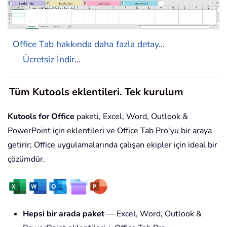
Office Tab hakkında daha fazla detay...
Ücretsiz İndir...
Tüm Kutools eklentileri. Tek kurulum
Kutools for Office
paketi, Excel, Word, Outlook &
PowerPoint için eklentileri ve Office Tab Pro'yu bir araya
getirir; Office uygulamalarında çalışan ekipler için ideal bir
çözümdür.
Hepsi bir arada paket
— Excel, Word, Outlook &