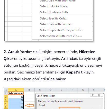
2.
Aralık Yardımcısı
iletişim penceresinde,
Hücreleri
Çıkar
onay kutusunu işaretleyin. Ardından, fareyle seçili
sütunun başlığını veya ilk hücreyi tıklayarak onu seçmeyi
bırakın. Seçiminizi tamamlamak için
Kapat
'a tıklayın.
Aşağıdaki ekran görüntüsüne bakın: