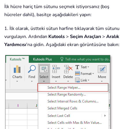
İlk hücre hariç tüm sütunu seçmek istiyorsanız (boş
hücreler dahil), basitçe aşağıdakileri yapın:
1. İlk olarak, üstteki sütun harfine tıklayarak tüm sütunu
vurgulayın. Ardından
Kutools
>
Seçim Araçları
>
Aralık
Yardımcısı
'na gidin. Aşağıdaki ekran görüntüsüne bakın: