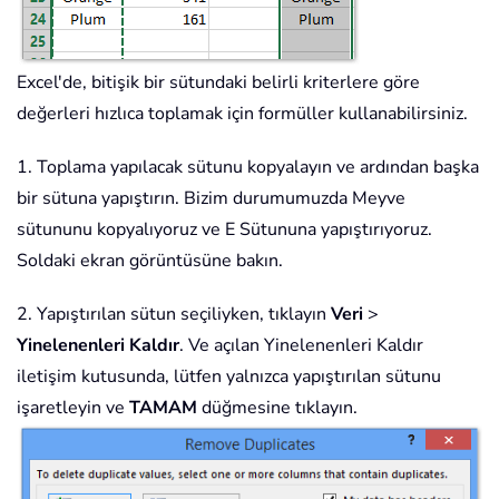
Excel'de, bitişik bir sütundaki belirli kriterlere göre
değerleri hızlıca toplamak için formüller kullanabilirsiniz.
1. Toplama yapılacak sütunu kopyalayın ve ardından başka
bir sütuna yapıştırın. Bizim durumumuzda Meyve
sütununu kopyalıyoruz ve E Sütununa yapıştırıyoruz.
Soldaki ekran görüntüsüne bakın.
2. Yapıştırılan sütun seçiliyken, tıklayın
Veri
>
Yinelenenleri Kaldır
. Ve açılan Yinelenenleri Kaldır
iletişim kutusunda, lütfen yalnızca yapıştırılan sütunu
işaretleyin ve
TAMAM
düğmesine tıklayın.