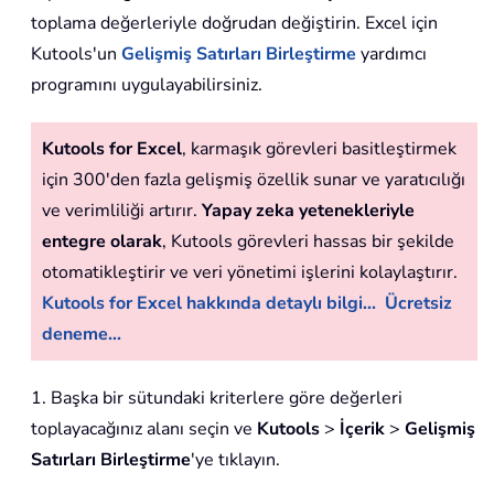
toplama değerleriyle doğrudan değiştirin. Excel için
Kutools'un
Gelişmiş Satırları Birleştirme
yardımcı
programını uygulayabilirsiniz.
Kutools for Excel
, karmaşık görevleri basitleştirmek
için 300'den fazla gelişmiş özellik sunar ve yaratıcılığı
ve verimliliği artırır.
Yapay zeka yetenekleriyle
entegre olarak
, Kutools görevleri hassas bir şekilde
otomatikleştirir ve veri yönetimi işlerini kolaylaştırır.
Kutools for Excel hakkında detaylı bilgi...
Ücretsiz
deneme...
1. Başka bir sütundaki kriterlere göre değerleri
toplayacağınız alanı seçin ve
Kutools
>
İçerik
>
Gelişmiş
Satırları Birleştirme
'ye tıklayın.