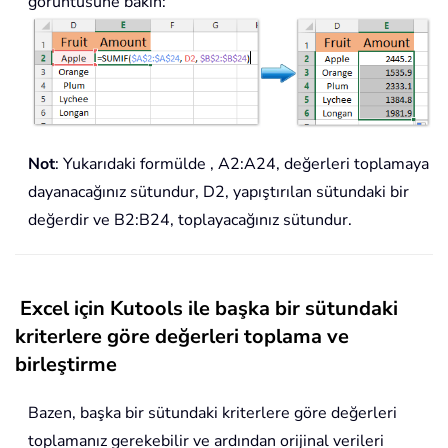
görüntüsüne bakın:
Not
: Yukarıdaki formülde , A2:A24, değerleri toplamaya
dayanacağınız sütundur, D2, yapıştırılan sütundaki bir
değerdir ve B2:B24, toplayacağınız sütundur.
Excel için Kutools ile başka bir sütundaki
kriterlere göre değerleri toplama ve
birleştirme
Bazen, başka bir sütundaki kriterlere göre değerleri
toplamanız gerekebilir ve ardından orijinal verileri