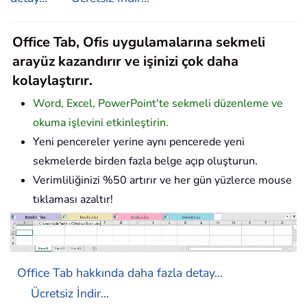
Office Tab, Ofis uygulamalarına sekmeli
arayüz kazandırır ve işinizi çok daha
kolaylaştırır.
Word, Excel, PowerPoint'te sekmeli düzenleme ve
okuma işlevini etkinleştirin.
Yeni pencereler yerine aynı pencerede yeni
sekmelerde birden fazla belge açıp oluşturun.
Verimliliğinizi %50 artırır ve her gün yüzlerce mouse
tıklaması azaltır!
Office Tab hakkında daha fazla detay...
Ücretsiz İndir...