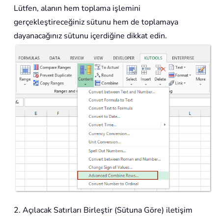
Lütfen, alanın hem toplama işlemini
gerçekleştireceğiniz sütunu hem de toplamaya
dayanacağınız sütunu içerdiğine dikkat edin.
2. Açılacak Satırları Birleştir (Sütuna Göre) iletişim