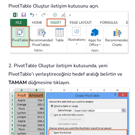
PivotTable Oluştur iletişim kutusunu açın.
2. PivotTable Oluştur iletişim kutusunda, yeni
PivotTable'ı yerleştireceğiniz hedef aralığı belirtin ve
TAMAM
düğmesine tıklayın.