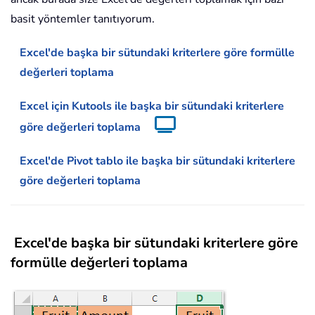
basit yöntemler tanıtıyorum.
Excel'de başka bir sütundaki kriterlere göre formülle
değerleri toplama
Excel için Kutools ile başka bir sütundaki kriterlere
göre değerleri toplama
Excel'de Pivot tablo ile başka bir sütundaki kriterlere
göre değerleri toplama
Excel'de başka bir sütundaki kriterlere göre
formülle değerleri toplama