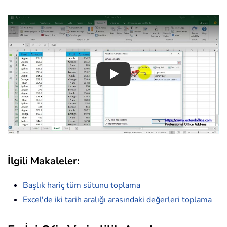
Play
İlgili Makaleler:
Başlık hariç tüm sütunu toplama
Excel'de iki tarih aralığı arasındaki değerleri toplama