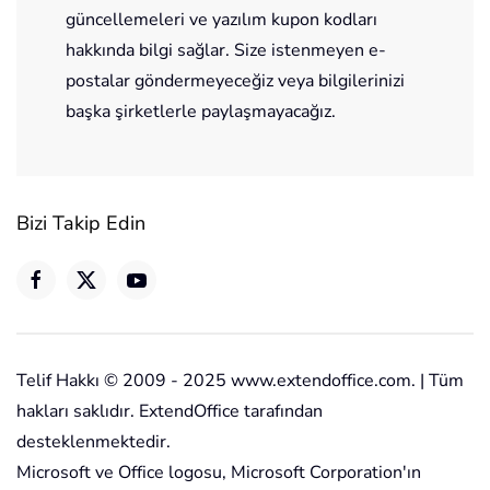
güncellemeleri ve yazılım kupon kodları
hakkında bilgi sağlar. Size istenmeyen e-
postalar göndermeyeceğiz veya bilgilerinizi
başka şirketlerle paylaşmayacağız.
Bizi Takip Edin
Telif Hakkı © 2009 - 2025 www.extendoffice.com. | Tüm
hakları saklıdır. ExtendOffice tarafından
desteklenmektedir.
Microsoft ve Office logosu, Microsoft Corporation'ın