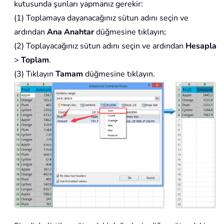
kutusunda şunları yapmanız gerekir:
(1) Toplamaya dayanacağınız sütun adını seçin ve
ardından
Ana Anahtar
düğmesine tıklayın;
(2) Toplayacağınız sütun adını seçin ve ardından
Hesapla
>
Toplam
.
(3) Tıklayın
Tamam
düğmesine tıklayın.