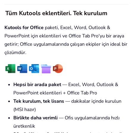
Tüm Kutools eklentileri. Tek kurulum
Kutools for Office
paketi, Excel, Word, Outlook &
PowerPoint için eklentileri ve Office Tab Pro'yu bir araya
getirir; Office uygulamalarında çalışan ekipler için ideal bir
çözümdür.
Hepsi bir arada paket
— Excel, Word, Outlook &
PowerPoint eklentileri + Office Tab Pro
Tek kurulum, tek lisans
— dakikalar içinde kurulun
(MSI hazır)
Birlikte daha verimli
— Ofis uygulamalarında hızlı
üretkenlik