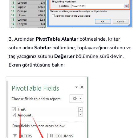
3. Ardından
PivotTable Alanlar
bölmesinde, kriter
sütun adını
Satırlar
bölümüne, toplayacağınız sütunu ve
taşıyacağınız sütunu
Değerler
bölümüne sürükleyin.
Ekran görüntüsüne bakın: