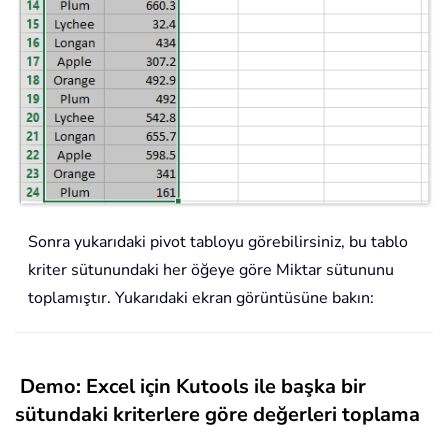
Sonra yukarıdaki pivot tabloyu görebilirsiniz, bu tablo
kriter sütunundaki her öğeye göre Miktar sütununu
toplamıştır. Yukarıdaki ekran görüntüsüne bakın:
Demo: Excel için Kutools ile başka bir
sütundaki kriterlere göre değerleri toplama