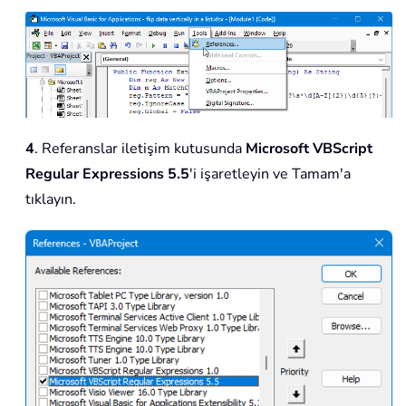
4
. Referanslar iletişim kutusunda
Microsoft VBScript
Regular Expressions 5.5
'i işaretleyin ve Tamam'a
tıklayın.