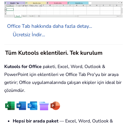
Office Tab hakkında daha fazla detay...
Ücretsiz İndir...
Tüm Kutools eklentileri. Tek kurulum
Kutools for Office
paketi, Excel, Word, Outlook &
PowerPoint için eklentileri ve Office Tab Pro'yu bir araya
getirir; Office uygulamalarında çalışan ekipler için ideal bir
çözümdür.
Hepsi bir arada paket
— Excel, Word, Outlook &