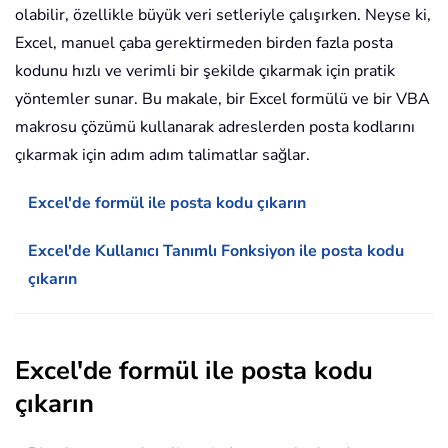
olabilir, özellikle büyük veri setleriyle çalışırken. Neyse ki,
Excel, manuel çaba gerektirmeden birden fazla posta
kodunu hızlı ve verimli bir şekilde çıkarmak için pratik
yöntemler sunar. Bu makale, bir Excel formülü ve bir VBA
makrosu çözümü kullanarak adreslerden posta kodlarını
çıkarmak için adım adım talimatlar sağlar.
Excel'de formül ile posta kodu çıkarın
Excel'de Kullanıcı Tanımlı Fonksiyon ile posta kodu
çıkarın
Excel'de formül ile posta kodu
çıkarın