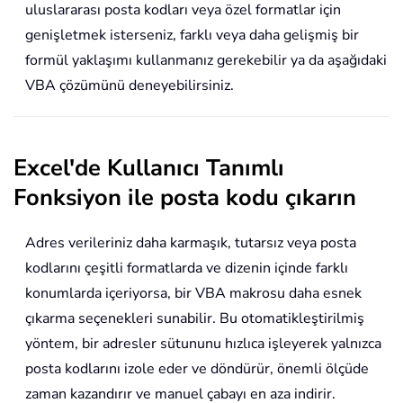
uluslararası posta kodları veya özel formatlar için
genişletmek isterseniz, farklı veya daha gelişmiş bir
formül yaklaşımı kullanmanız gerekebilir ya da aşağıdaki
VBA çözümünü deneyebilirsiniz.
Excel'de Kullanıcı Tanımlı
Fonksiyon ile posta kodu çıkarın
Adres verileriniz daha karmaşık, tutarsız veya posta
kodlarını çeşitli formatlarda ve dizenin içinde farklı
konumlarda içeriyorsa, bir VBA makrosu daha esnek
çıkarma seçenekleri sunabilir. Bu otomatikleştirilmiş
yöntem, bir adresler sütununu hızlıca işleyerek yalnızca
posta kodlarını izole eder ve döndürür, önemli ölçüde
zaman kazandırır ve manuel çabayı en aza indirir.