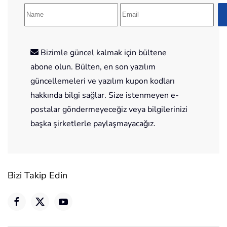
Bizimle güncel kalmak için bültene
abone olun. Bülten, en son yazılım
güncellemeleri ve yazılım kupon kodları
hakkında bilgi sağlar. Size istenmeyen e-
postalar göndermeyeceğiz veya bilgilerinizi
başka şirketlerle paylaşmayacağız.
Bizi Takip Edin