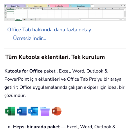
Office Tab hakkında daha fazla detay...
Ücretsiz İndir...
Tüm Kutools eklentileri. Tek kurulum
Kutools for Office
paketi, Excel, Word, Outlook &
PowerPoint için eklentileri ve Office Tab Pro'yu bir araya
getirir; Office uygulamalarında çalışan ekipler için ideal bir
çözümdür.
Hepsi bir arada paket
— Excel, Word, Outlook &