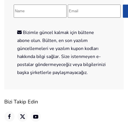
Bizimle güncel kalmak için bültene
abone olun. Bülten, en son yazılım
güncellemeleri ve yazılım kupon kodları
hakkında bilgi sağlar. Size istenmeyen e-
postalar göndermeyeceğiz veya bilgilerinizi
başka şirketlerle paylaşmayacağız.
Bizi Takip Edin