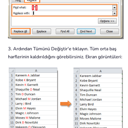
3. Ardından Tümünü Değiştir'e tıklayın. Tüm orta baş
harflerinin kaldırıldığını görebilirsiniz. Ekran görüntüleri: