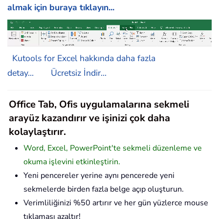
almak için buraya tıklayın...
Kutools for Excel hakkında daha fazla
detay...
Ücretsiz İndir...
Office Tab, Ofis uygulamalarına sekmeli
arayüz kazandırır ve işinizi çok daha
kolaylaştırır.
Word, Excel, PowerPoint'te sekmeli düzenleme ve
okuma işlevini etkinleştirin.
Yeni pencereler yerine aynı pencerede yeni
sekmelerde birden fazla belge açıp oluşturun.
Verimliliğinizi %50 artırır ve her gün yüzlerce mouse
tıklaması azaltır!