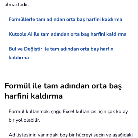
almaktadır.
Formüllerle tam adından orta baş harfini kaldırma
Kutools AI ile tam adından orta baş harfini kaldırma
Bul ve Değiştir ile tam adından orta baş harfini
kaldırma
Formül ile tam adından orta baş
harfini kaldırma
Formül kullanmak, çoğu Excel kullanıcısı için çok kolay
bir yol olabilir.
Ad listesinin yanındaki boş bir hücreyi seçin ve aşağıdaki