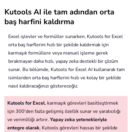
Kutools AI ile tam adından orta
baş harfini kaldırma
Excel işlevler ve formüller sunarken, Kutools for Excel
orta baş harflerini hızlı bir şekilde kaldırmak için
karmaşık formüllere veya manuel işleme gerek
bırakmayan daha hızlı, yapay zeka destekli bir çözüm
sunar. Bu bölümde, Kutools for Excel AI kullanarak tam
isimlerden orta baş harflerini hızlı ve kolay bir şekilde
nasıl kaldıracağınızı göstereceğiz.
Kutools for Excel
, karmaşık görevleri basitleştirmek
için 300'den fazla gelişmiş özellik sunar ve yaratıcılığı
ve verimliliği artırır.
Yapay zeka yetenekleriyle
entegre olarak
, Kutools görevleri hassas bir şekilde