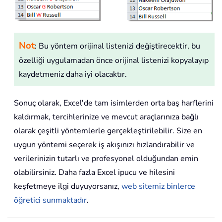
Not
: Bu yöntem orijinal listenizi değiştirecektir, bu
özelliği uygulamadan önce orijinal listenizi kopyalayıp
kaydetmeniz daha iyi olacaktır.
Sonuç olarak, Excel'de tam isimlerden orta baş harflerini
kaldırmak, tercihlerinize ve mevcut araçlarınıza bağlı
olarak çeşitli yöntemlerle gerçekleştirilebilir. Size en
uygun yöntemi seçerek iş akışınızı hızlandırabilir ve
verilerinizin tutarlı ve profesyonel olduğundan emin
olabilirsiniz. Daha fazla Excel ipucu ve hilesini
keşfetmeye ilgi duyuyorsanız,
web sitemiz binlerce
öğretici sunmaktadır
.