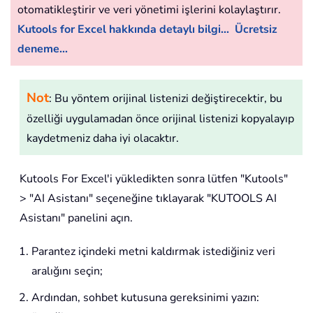
otomatikleştirir ve veri yönetimi işlerini kolaylaştırır.
Kutools for Excel hakkında detaylı bilgi...
Ücretsiz
deneme...
Not
: Bu yöntem orijinal listenizi değiştirecektir, bu
özelliği uygulamadan önce orijinal listenizi kopyalayıp
kaydetmeniz daha iyi olacaktır.
Kutools For Excel'i yükledikten sonra lütfen "Kutools"
> "AI Asistanı" seçeneğine tıklayarak "KUTOOLS AI
Asistanı" panelini açın.
Parantez içindeki metni kaldırmak istediğiniz veri
aralığını seçin;
Ardından, sohbet kutusuna gereksinimi yazın: