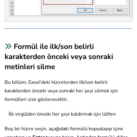
Formül ile ilk/son belirli
karakterden önceki veya sonraki
metinleri silme
Bu bölüm, Excel'deki hücrelerden ilk/son belirli
karakterden önceki veya sonraki her şeyi silmek için
formülleri size gösterecektir.
İlk virgülden önceki her şeyi kaldırmak için lütfen:
Boş bir hücre seçin, aşağıdaki formülü kopyalayıp içine