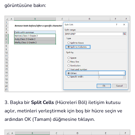
görüntüsüne bakın:
3. Başka bir
Split Cells
(Hücreleri Böl) iletişim kutusu
açılır, metinleri yerleştirmek için boş bir hücre seçin ve
ardından OK (Tamam) düğmesine tıklayın.