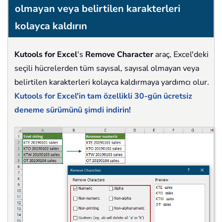
olmayan veya belirtilen karakterleri
kolayca kaldırın
Kutools for
Excel
's
Remove Character
araç, Excel'deki
seçili hücrelerden tüm sayısal, sayısal olmayan veya
belirtilen karakterleri kolayca kaldırmaya yardımcı olur.
Kutools for Excel'in tam özellikli 30-gün ücretsiz
deneme sürümünü şimdi indirin!