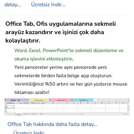
detay...
Ücretsiz İndir...
Office Tab, Ofis uygulamalarına sekmeli
arayüz kazandırır ve işinizi çok daha
kolaylaştırır.
Word, Excel, PowerPoint'te sekmeli düzenleme ve
okuma işlevini etkinleştirin.
Yeni pencereler yerine aynı pencerede yeni
sekmelerde birden fazla belge açıp oluşturun.
Verimliliğinizi %50 artırır ve her gün yüzlerce mouse
tıklaması azaltır!
Office Tab hakkında daha fazla detay...
Ücretsiz İndir...