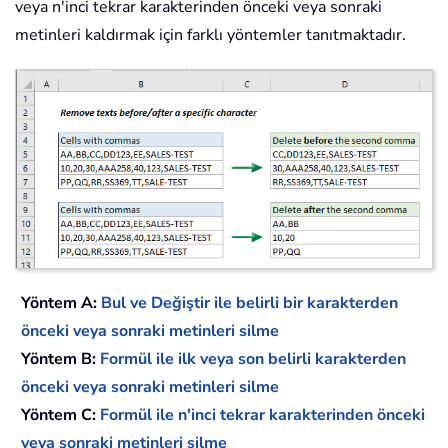
veya n'inci tekrar karakterinden önceki veya sonraki
metinleri kaldırmak için farklı yöntemler tanıtmaktadır.
Yöntem A:
Bul ve Değiştir ile belirli bir karakterden
önceki veya sonraki metinleri silme
Yöntem B:
Formül ile ilk veya son belirli karakterden
önceki veya sonraki metinleri silme
Yöntem C:
Formül ile n'inci tekrar karakterinden önceki
veya sonraki metinleri silme