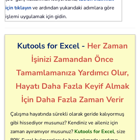
için tıklayın
ve ardından yukarıdaki adımlara göre
işlemi uygulamak için gidin.
Kutools for Excel -
Her Zaman
İşinizi Zamandan Önce
Tamamlamanıza Yardımcı Olur,
Hayatı Daha Fazla Keyif Almak
İçin Daha Fazla Zaman Verir
Çalışma hayatında sürekli olarak geride kalıyormuş
gibi hissediyor musunuz? Kendiniz ve aileniz için
zaman ayıramıyor musunuz?
Kutools for Excel
, size