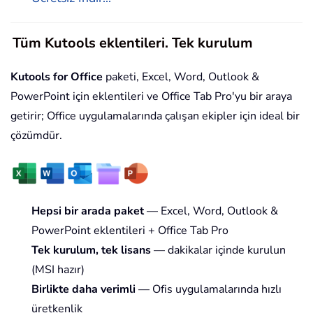
Tüm Kutools eklentileri. Tek kurulum
Kutools for Office
paketi, Excel, Word, Outlook &
PowerPoint için eklentileri ve Office Tab Pro'yu bir araya
getirir; Office uygulamalarında çalışan ekipler için ideal bir
çözümdür.
Hepsi bir arada paket
— Excel, Word, Outlook &
PowerPoint eklentileri + Office Tab Pro
Tek kurulum, tek lisans
— dakikalar içinde kurulun
(MSI hazır)
Birlikte daha verimli
— Ofis uygulamalarında hızlı
üretkenlik