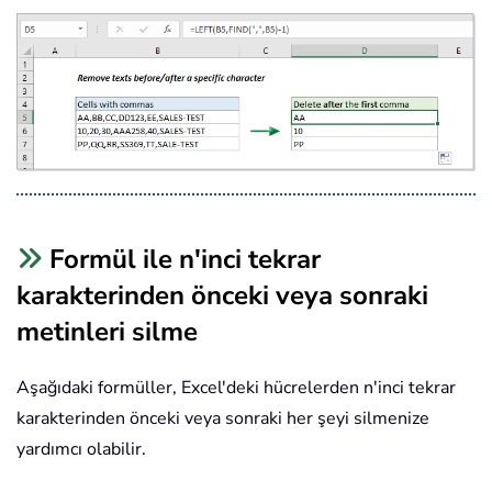
Formül ile n'inci tekrar
karakterinden önceki veya sonraki
metinleri silme
Aşağıdaki formüller, Excel'deki hücrelerden n'inci tekrar
karakterinden önceki veya sonraki her şeyi silmenize
yardımcı olabilir.