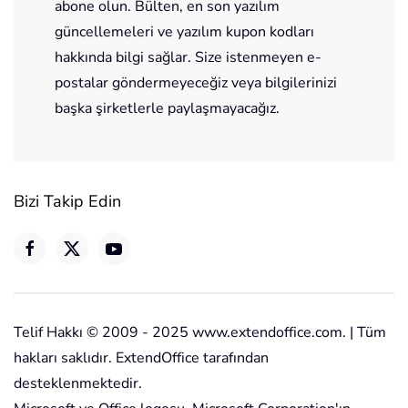
abone olun. Bülten, en son yazılım
güncellemeleri ve yazılım kupon kodları
hakkında bilgi sağlar. Size istenmeyen e-
postalar göndermeyeceğiz veya bilgilerinizi
başka şirketlerle paylaşmayacağız.
Bizi Takip Edin
Telif Hakkı © 2009 - 2025 www.extendoffice.com. | Tüm
hakları saklıdır. ExtendOffice tarafından
desteklenmektedir.