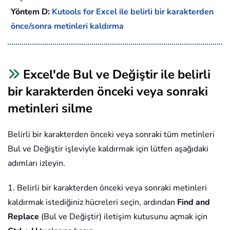
Yöntem D:
Kutools for Excel ile belirli bir karakterden
önce/sonra metinleri kaldırma
Excel'de Bul ve Değiştir ile belirli
bir karakterden önceki veya sonraki
metinleri silme
Belirli bir karakterden önceki veya sonraki tüm metinleri
Bul ve Değiştir işleviyle kaldırmak için lütfen aşağıdaki
adımları izleyin.
1. Belirli bir karakterden önceki veya sonraki metinleri
kaldırmak istediğiniz hücreleri seçin, ardından
Find and
Replace
(Bul ve Değiştir) iletişim kutusunu açmak için