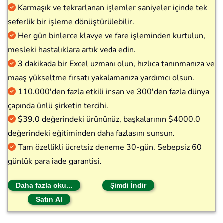
Karmaşık ve tekrarlanan işlemler saniyeler içinde tek
seferlik bir işleme dönüştürülebilir.
Her gün binlerce klavye ve fare işleminden kurtulun,
mesleki hastalıklara artık veda edin.
3 dakikada bir Excel uzmanı olun, hızlıca tanınmanıza ve
maaş yükseltme fırsatı yakalamanıza yardımcı olsun.
110.000'den fazla etkili insan ve 300'den fazla dünya
çapında ünlü şirketin tercihi.
$39.0 değerindeki ürününüz, başkalarının $4000.0
değerindeki eğitiminden daha fazlasını sunsun.
Tam özellikli ücretsiz deneme 30-gün. Sebepsiz 60
günlük para iade garantisi.