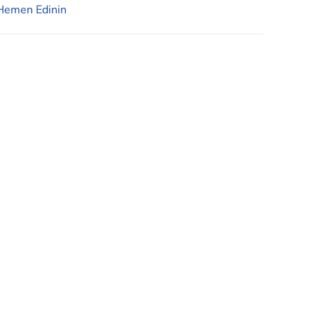
Hemen Edinin