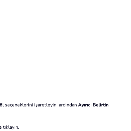
öl
seçeneklerini işaretleyin, ardından
Ayırıcı Belirtin
tıklayın.