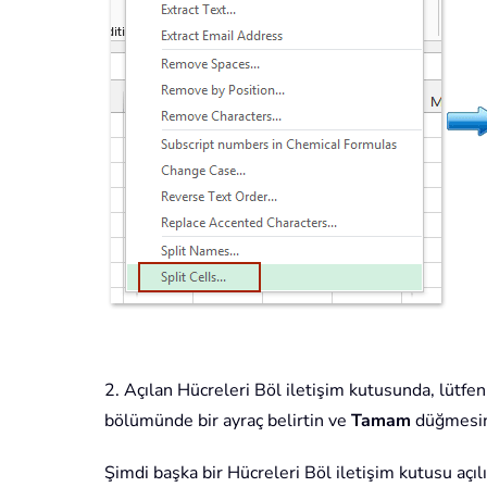
2. Açılan Hücreleri Böl iletişim kutusunda, lütfe
bölümünde bir ayraç belirtin ve
Tamam
düğmesine
Şimdi başka bir Hücreleri Böl iletişim kutusu açılı