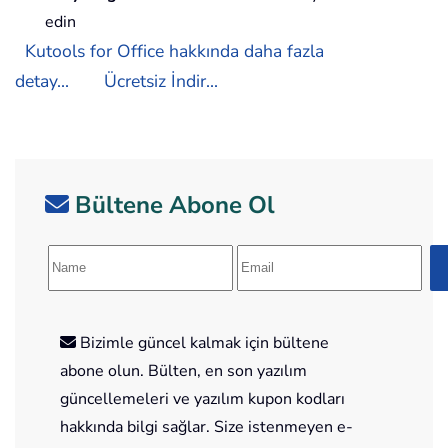
edin
Kutools for Office hakkında daha fazla
detay...
Ücretsiz İndir...
Bültene Abone Ol
Bizimle güncel kalmak için bültene
abone olun. Bülten, en son yazılım
güncellemeleri ve yazılım kupon kodları
hakkında bilgi sağlar. Size istenmeyen e-