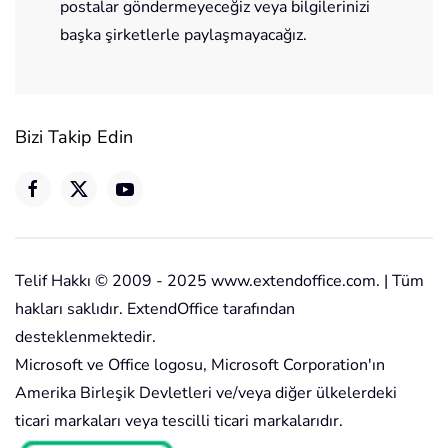
postalar göndermeyeceğiz veya bilgilerinizi
başka şirketlerle paylaşmayacağız.
Bizi Takip Edin
Telif Hakkı © 2009 - 2025 www.extendoffice.com. | Tüm
hakları saklıdır. ExtendOffice tarafından
desteklenmektedir.
Microsoft ve Office logosu, Microsoft Corporation'ın
Amerika Birleşik Devletleri ve/veya diğer ülkelerdeki
ticari markaları veya tescilli ticari markalarıdır.