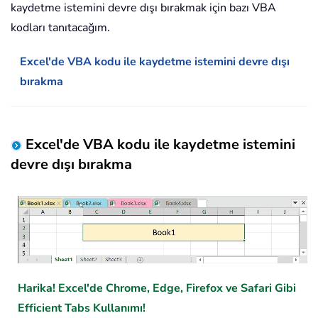
kaydetme istemini devre dışı bırakmak için bazı VBA
kodları tanıtacağım.
Excel'de VBA kodu ile kaydetme istemini devre dışı
bırakma
Excel'de VBA kodu ile kaydetme istemini
devre dışı bırakma
Harika! Excel'de Chrome, Edge, Firefox ve Safari Gibi
Efficient Tabs Kullanımı!