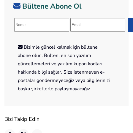
Bültene Abone Ol
Bizimle güncel kalmak için bültene
abone olun. Bülten, en son yazılım
güncellemeleri ve yazılım kupon kodları
hakkında bilgi sağlar. Size istenmeyen e-
postalar göndermeyeceğiz veya bilgilerinizi
başka şirketlerle paylaşmayacağız.
Bizi Takip Edin