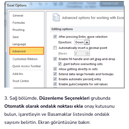
3. Sağ bölümde,
Düzenleme Seçenekleri
grubunda
Otomatik olarak ondalık noktası ekle
onay kutusunu
bulun, işaretleyin ve Basamaklar listesinde ondalık
sayısını belirtin. Ekran görüntüsüne bakın: