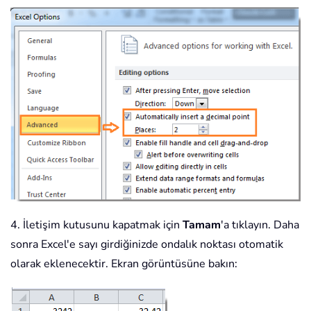
4. İletişim kutusunu kapatmak için
Tamam
'a tıklayın. Daha
sonra Excel'e sayı girdiğinizde ondalık noktası otomatik
olarak eklenecektir. Ekran görüntüsüne bakın: