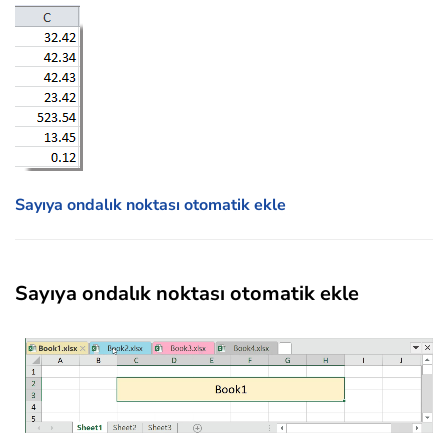
Sayıya ondalık noktası otomatik ekle
Sayıya ondalık noktası otomatik ekle