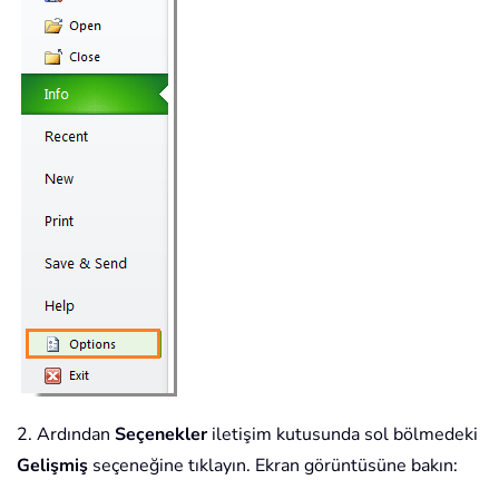
2. Ardından
Seçenekler
iletişim kutusunda sol bölmedeki
Gelişmiş
seçeneğine tıklayın. Ekran görüntüsüne bakın: