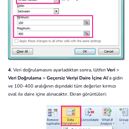
4
. Veri doğrulamasını ayarladıktan sonra, lütfen
Veri
>
Veri Doğrulama
>
Geçersiz Veriyi Daire İçine Al
'a gidin
ve 100-400 aralığının dışındaki tüm değerler kırmızı
oval ile daire içine alınacaktır. Ekran görüntüleri: