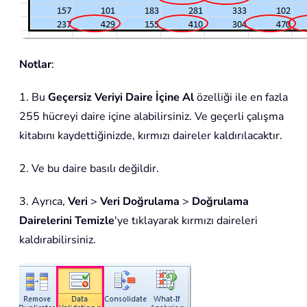
Notlar
:
1. Bu
Geçersiz Veriyi Daire İçine Al
özelliği ile en fazla
255 hücreyi daire içine alabilirsiniz. Ve geçerli çalışma
kitabını kaydettiğinizde, kırmızı daireler kaldırılacaktır.
2. Ve bu daire basılı değildir.
3. Ayrıca,
Veri
>
Veri Doğrulama
>
Doğrulama
Dairelerini Temizle
'ye tıklayarak kırmızı daireleri
kaldırabilirsiniz.