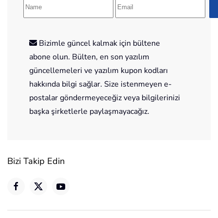
Bizimle güncel kalmak için bültene
abone olun. Bülten, en son yazılım
güncellemeleri ve yazılım kupon kodları
hakkında bilgi sağlar. Size istenmeyen e-
postalar göndermeyeceğiz veya bilgilerinizi
başka şirketlerle paylaşmayacağız.
Bizi Takip Edin