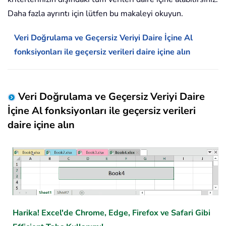
Daha fazla ayrıntı için lütfen bu makaleyi okuyun.
Veri Doğrulama ve Geçersiz Veriyi Daire İçine Al
fonksiyonları ile geçersiz verileri daire içine alın
Veri Doğrulama ve Geçersiz Veriyi Daire
İçine Al fonksiyonları ile geçersiz verileri
daire içine alın
Harika! Excel'de Chrome, Edge, Firefox ve Safari Gibi