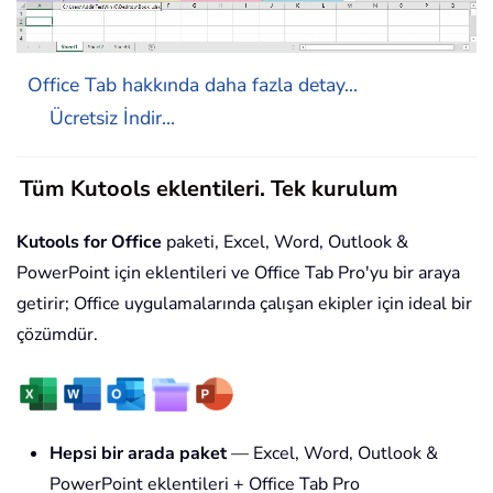
Office Tab hakkında daha fazla detay...
Ücretsiz İndir...
Tüm Kutools eklentileri. Tek kurulum
Kutools for Office
paketi, Excel, Word, Outlook &
PowerPoint için eklentileri ve Office Tab Pro'yu bir araya
getirir; Office uygulamalarında çalışan ekipler için ideal bir
çözümdür.
Hepsi bir arada paket
— Excel, Word, Outlook &
PowerPoint eklentileri + Office Tab Pro