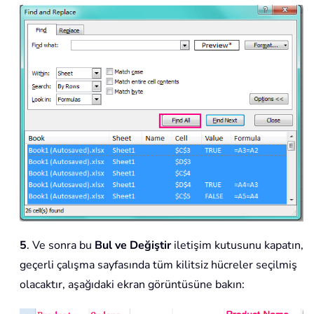
5
. Ve sonra bu
Bul ve Değiştir
iletişim kutusunu kapatın,
geçerli çalışma sayfasında tüm kilitsiz hücreler seçilmiş
olacaktır, aşağıdaki ekran görüntüsüne bakın: