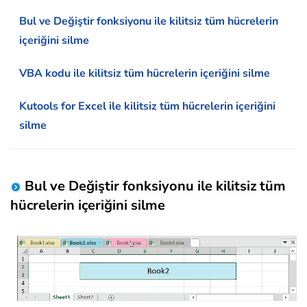
Bul ve Değiştir fonksiyonu ile kilitsiz tüm hücrelerin
içeriğini silme
VBA kodu ile kilitsiz tüm hücrelerin içeriğini silme
Kutools for Excel ile kilitsiz tüm hücrelerin içeriğini
silme
Bul ve Değiştir fonksiyonu ile kilitsiz tüm
hücrelerin içeriğini silme