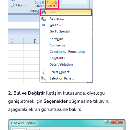
2
.
Bul ve Değiştir
iletişim kutusunda, diyalogu
genişletmek için
Seçenekler
düğmesine tıklayın,
aşağıdaki ekran görüntüsüne bakın: