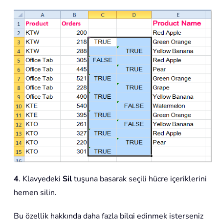
4
. Klavyedeki
Sil
tuşuna basarak seçili hücre içeriklerini
hemen silin.
Bu özellik hakkında daha fazla bilgi edinmek isterseniz