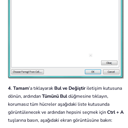
4
.
Tamam
'a tıklayarak
Bul ve Değiştir
iletişim kutusuna
dönün, ardından
Tümünü Bul
düğmesine tıklayın,
korumasız tüm hücreler aşağıdaki liste kutusunda
görüntülenecek ve ardından hepsini seçmek için
Ctrl + A
tuşlarına basın, aşağıdaki ekran görüntüsüne bakın: