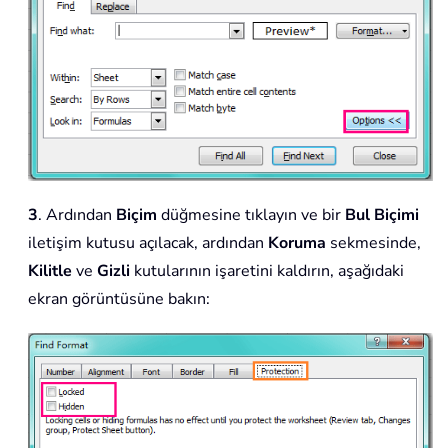
3
. Ardından
Biçim
düğmesine tıklayın ve bir
Bul Biçimi
iletişim kutusu açılacak, ardından
Koruma
sekmesinde,
Kilitle
ve
Gizli
kutularının işaretini kaldırın, aşağıdaki
ekran görüntüsüne bakın: