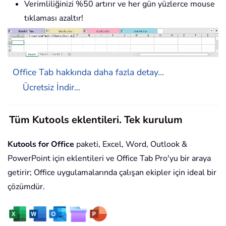
Verimliliğinizi %50 artırır ve her gün yüzlerce mouse
tıklaması azaltır!
Office Tab hakkında daha fazla detay...
Ücretsiz İndir...
Tüm Kutools eklentileri. Tek kurulum
Kutools for Office
paketi, Excel, Word, Outlook &
PowerPoint için eklentileri ve Office Tab Pro'yu bir araya
getirir; Office uygulamalarında çalışan ekipler için ideal bir
çözümdür.