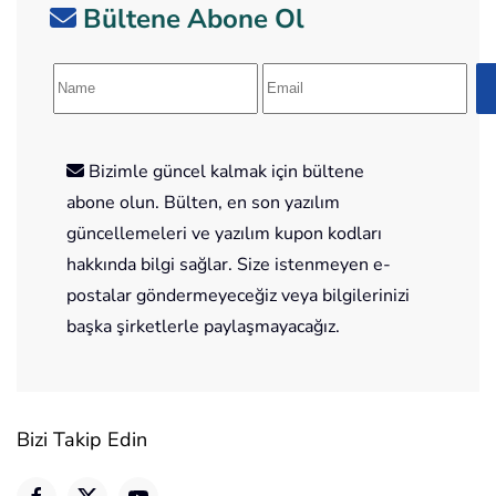
Bültene Abone Ol
Bizimle güncel kalmak için bültene
abone olun. Bülten, en son yazılım
güncellemeleri ve yazılım kupon kodları
hakkında bilgi sağlar. Size istenmeyen e-
postalar göndermeyeceğiz veya bilgilerinizi
başka şirketlerle paylaşmayacağız.
Bizi Takip Edin