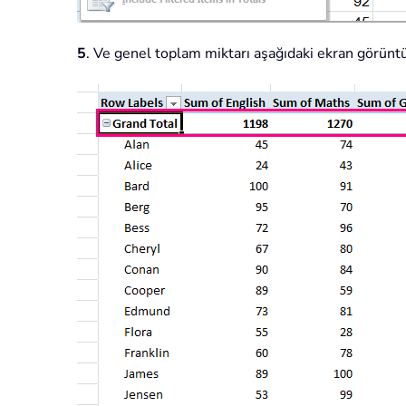
5
. Ve genel toplam miktarı aşağıdaki ekran görüntü