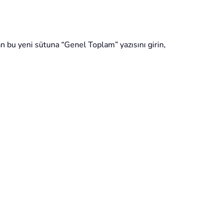
dan bu yeni sütuna “Genel Toplam” yazısını girin,