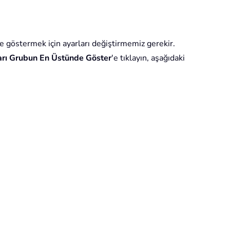
e göstermek için ayarları değiştirmemiz gerekir.
rı Grubun En Üstünde Göster
'e tıklayın, aşağıdaki