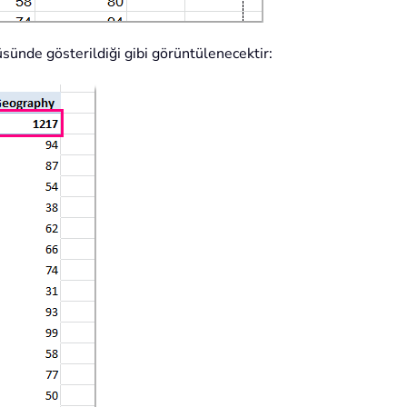
sünde gösterildiği gibi görüntülenecektir: