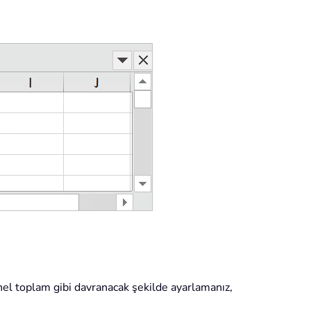
nel toplam gibi davranacak şekilde ayarlamanız,