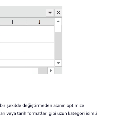
l bir şekilde değiştirmeden alanın optimize
rı veya tarih formatları gibi uzun kategori isimli