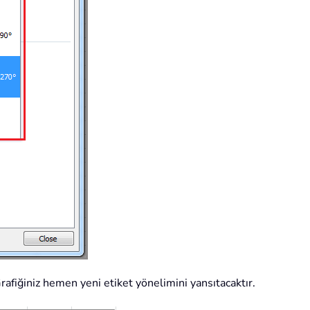
 Grafiğiniz hemen yeni etiket yönelimini yansıtacaktır.