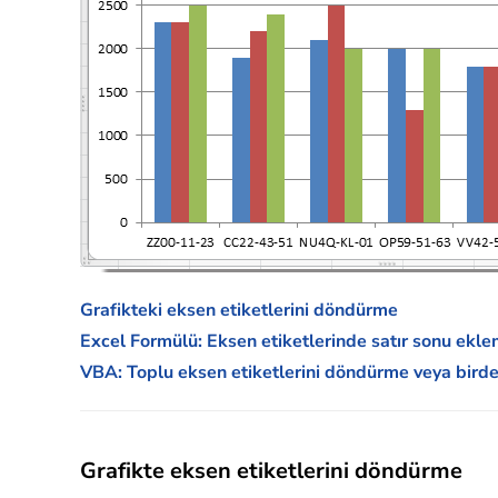
Grafikteki eksen etiketlerini döndürme
Excel Formülü: Eksen etiketlerinde satır sonu ekl
VBA: Toplu eksen etiketlerini döndürme veya birde
Grafikte eksen etiketlerini döndürme