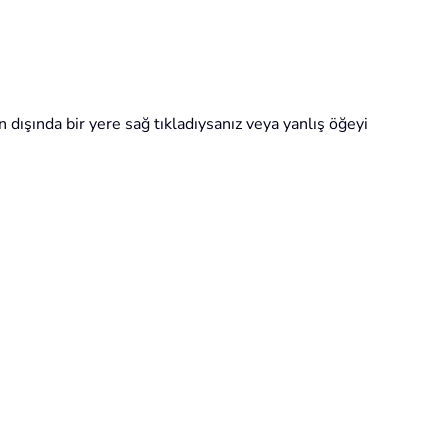
n dışında bir yere sağ tıkladıysanız veya yanlış öğeyi