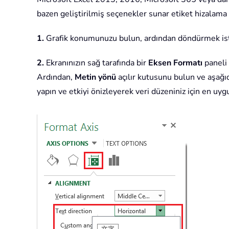
bazen geliştirilmiş seçenekler sunar etiket hizalama 
1.
Grafik konumunuzu bulun, ardından döndürmek iste
2.
Ekranınızın sağ tarafında bir
Eksen Formatı
paneli 
Ardından,
Metin yönü
açılır kutusunu bulun ve aşağı
yapın ve etkiyi önizleyerek veri düzeniniz için en uy