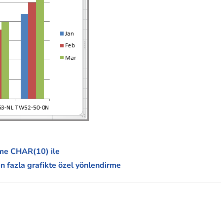
eme CHAR(10) ile
n fazla grafikte özel yönlendirme