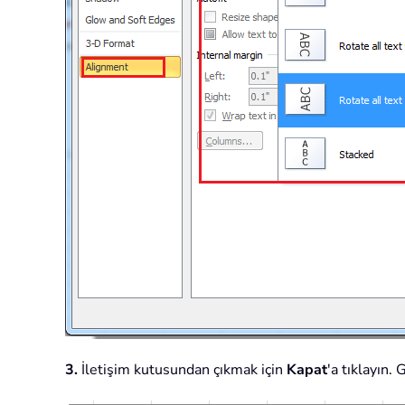
3.
İletişim kutusundan çıkmak için
Kapat
'a tıklayın.