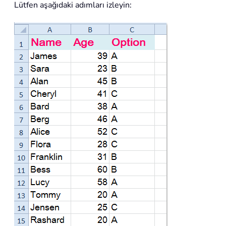
Lütfen aşağıdaki adımları izleyin: