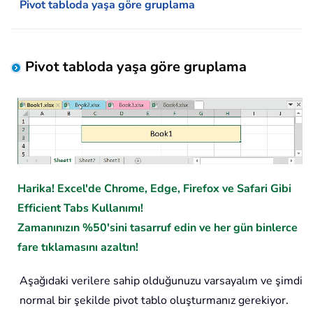
Pivot tabloda yaşa göre gruplama
Pivot tabloda yaşa göre gruplama
Harika! Excel'de Chrome, Edge, Firefox ve Safari Gibi
Efficient Tabs Kullanımı!
Zamanınızın %50'sini tasarruf edin ve her gün binlerce
fare tıklamasını azaltın!
Aşağıdaki verilere sahip olduğunuzu varsayalım ve şimdi
normal bir şekilde pivot tablo oluşturmanız gerekiyor.