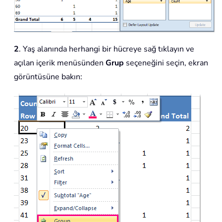
2
. Yaş alanında herhangi bir hücreye sağ tıklayın ve
açılan içerik menüsünden
Grup
seçeneğini seçin, ekran
görüntüsüne bakın: