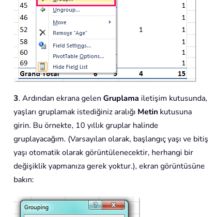
3
. Ardından ekrana gelen
Gruplama
iletişim kutusunda,
yaşları gruplamak istediğiniz aralığı
Metin
kutusuna
girin. Bu örnekte, 10 yıllık gruplar halinde
gruplayacağım. (Varsayılan olarak, başlangıç yaşı ve bitiş
yaşı otomatik olarak görüntülenecektir, herhangi bir
değişiklik yapmanıza gerek yoktur.), ekran görüntüsüne
bakın: