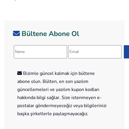
Bültene Abone Ol
Bizimle güncel kalmak için bültene
abone olun. Bülten, en son yazılım
güncellemeleri ve yazılım kupon kodları
hakkında bilgi sağlar. Size istenmeyen e-
postalar göndermeyeceğiz veya bilgilerinizi
başka şirketlerle paylaşmayacağız.