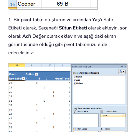
1. Bir pivot tablo oluşturun ve ardından
Yaş
'ı Satır
Etiketi olarak, Seçeneği
Sütun Etiketi
olarak ekleyin, son
olarak
Ad
'ı Değer olarak ekleyin ve aşağıdaki ekran
görüntüsünde olduğu gibi pivot tablonuzu elde
edeceksiniz: