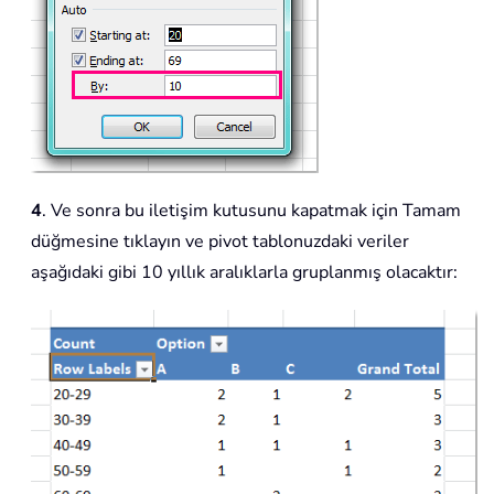
4
. Ve sonra bu iletişim kutusunu kapatmak için Tamam
düğmesine tıklayın ve pivot tablonuzdaki veriler
aşağıdaki gibi 10 yıllık aralıklarla gruplanmış olacaktır: