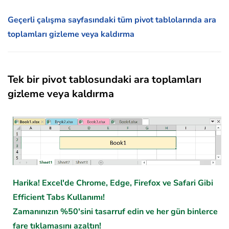
Geçerli çalışma sayfasındaki tüm pivot tablolarında ara
toplamları gizleme veya kaldırma
Tek bir pivot tablosundaki ara toplamları
gizleme veya kaldırma
Harika! Excel'de Chrome, Edge, Firefox ve Safari Gibi
Efficient Tabs Kullanımı!
Zamanınızın %50'sini tasarruf edin ve her gün binlerce
fare tıklamasını azaltın!