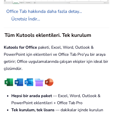
Office Tab hakkında daha fazla detay...
Ücretsiz İndir...
Tüm Kutools eklentileri. Tek kurulum
Kutools for Office
paketi, Excel, Word, Outlook &
PowerPoint için eklentileri ve Office Tab Pro'yu bir araya
getirir; Office uygulamalarında çalışan ekipler için ideal bir
çözümdür.
Hepsi bir arada paket
— Excel, Word, Outlook &
PowerPoint eklentileri + Office Tab Pro
Tek kurulum, tek lisans
— dakikalar içinde kurulun