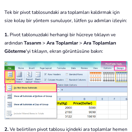
Tek bir pivot tablosundaki ara toplamları kaldırmak için
size kolay bir yöntem sunuluyor, lütfen şu adımları izleyin:
1.
Pivot tablonuzdaki herhangi bir hücreye tıklayın ve
ardından
Tasarım
>
Ara Toplamlar
>
Ara Toplamları
Gösterme
'yi tıklayın, ekran görüntüsüne bakın:
2.
Ve belirtilen pivot tablosu içindeki ara toplamlar hemen