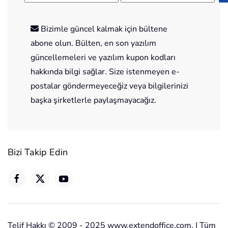
Bizimle güncel kalmak için bültene
abone olun. Bülten, en son yazılım
güncellemeleri ve yazılım kupon kodları
hakkında bilgi sağlar. Size istenmeyen e-
postalar göndermeyeceğiz veya bilgilerinizi
başka şirketlerle paylaşmayacağız.
Bizi Takip Edin
Telif Hakkı © 2009 - 2025 www.extendoffice.com. | Tüm