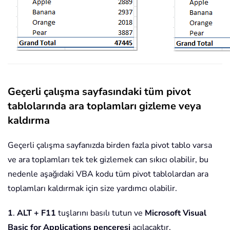
Geçerli çalışma sayfasındaki tüm pivot
tablolarında ara toplamları gizleme veya
kaldırma
Geçerli çalışma sayfanızda birden fazla pivot tablo varsa
ve ara toplamları tek tek gizlemek can sıkıcı olabilir, bu
nedenle aşağıdaki VBA kodu tüm pivot tablolardan ara
toplamları kaldırmak için size yardımcı olabilir.
1
.
ALT + F11
tuşlarını basılı tutun ve
Microsoft Visual
Basic for Applications penceresi
açılacaktır.