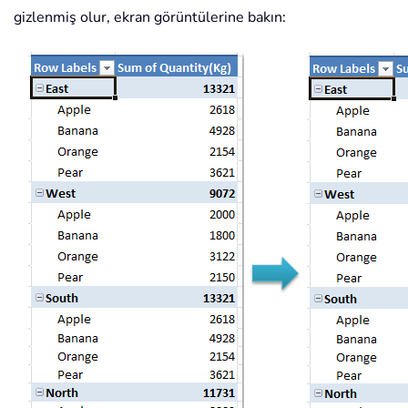
gizlenmiş olur, ekran görüntülerine bakın: