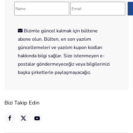
Bizimle güncel kalmak için bültene
abone olun. Bülten, en son yazılım
güncellemeleri ve yazılım kupon kodları
hakkında bilgi sağlar. Size istenmeyen e-
postalar göndermeyeceğiz veya bilgilerinizi
başka şirketlerle paylaşmayacağız.
Bizi Takip Edin