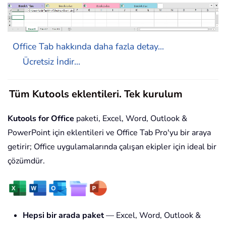
Office Tab hakkında daha fazla detay...
Ücretsiz İndir...
Tüm Kutools eklentileri. Tek kurulum
Kutools for Office
paketi, Excel, Word, Outlook &
PowerPoint için eklentileri ve Office Tab Pro'yu bir araya
getirir; Office uygulamalarında çalışan ekipler için ideal bir
çözümdür.
Hepsi bir arada paket
— Excel, Word, Outlook &