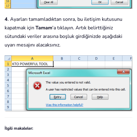
4
. Ayarları tamamladıktan sonra, bu iletişim kutusunu
kapatmak için
Tamam
'a tıklayın. Artık belirttiğiniz
sütundaki veriler arasına boşluk girdiğinizde aşağıdaki
uyarı mesajını alacaksınız.
İlgili makaleler: