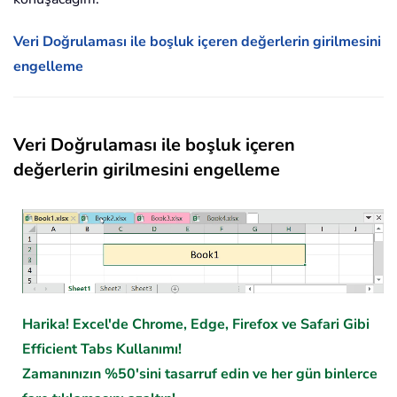
Veri Doğrulaması ile boşluk içeren değerlerin girilmesini
engelleme
Veri Doğrulaması ile boşluk içeren
değerlerin girilmesini engelleme
Harika! Excel'de Chrome, Edge, Firefox ve Safari Gibi
Efficient Tabs Kullanımı!
Zamanınızın %50'sini tasarruf edin ve her gün binlerce