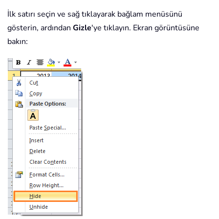
İlk satırı seçin ve sağ tıklayarak bağlam menüsünü
gösterin, ardından
Gizle
'ye tıklayın. Ekran görüntüsüne
bakın: