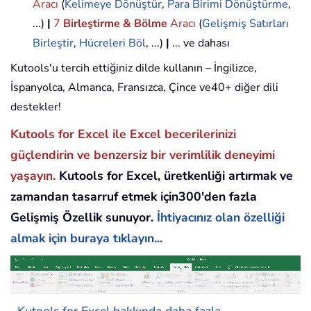
Aracı
(
Kelimeye Dönüştür
,
Para Birimi Dönüştürme
,
...)
|
7
Birleştirme & Bölme
Aracı
(
Gelişmiş Satırları
Birleştir
,
Hücreleri Böl
, ...)
|
... ve dahası
Kutools'u tercih ettiğiniz dilde kullanın – İngilizce,
İspanyolca, Almanca, Fransızca, Çince ve40+ diğer dili
destekler!
Kutools for Excel ile Excel becerilerinizi
güçlendirin ve benzersiz bir verimlilik deneyimi
yaşayın.
Kutools for Excel, üretkenliği artırmak ve
zamandan tasarruf etmek için300'den fazla
Gelişmiş Özellik sunuyor.
İhtiyacınız olan özelliği
almak için buraya tıklayın...
Kutools for Excel hakkında daha fazla