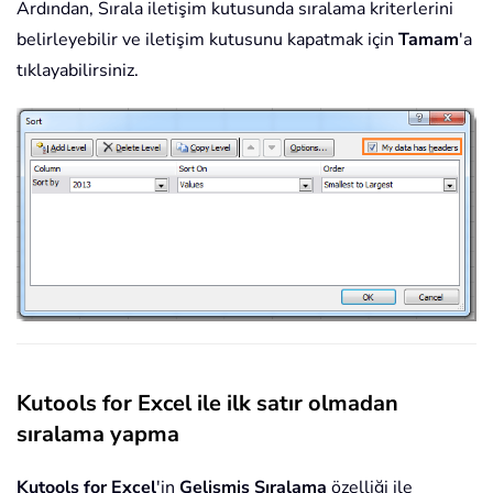
Ardından, Sırala iletişim kutusunda sıralama kriterlerini
belirleyebilir ve iletişim kutusunu kapatmak için
Tamam
'a
tıklayabilirsiniz.
Kutools for Excel ile ilk satır olmadan
sıralama yapma
Kutools for Excel
'in
Gelişmiş Sıralama
özelliği ile