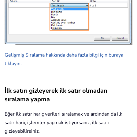
Gelişmiş Sıralama hakkında daha fazla bilgi için buraya
tıklayın.
İlk satırı gizleyerek ilk satır olmadan
sıralama yapma
Eğer ilk satır hariç verileri sıralamak ve ardından da ilk
satır hariç işlemler yapmak istiyorsanız, ilk satırı
gizleyebilirsiniz.