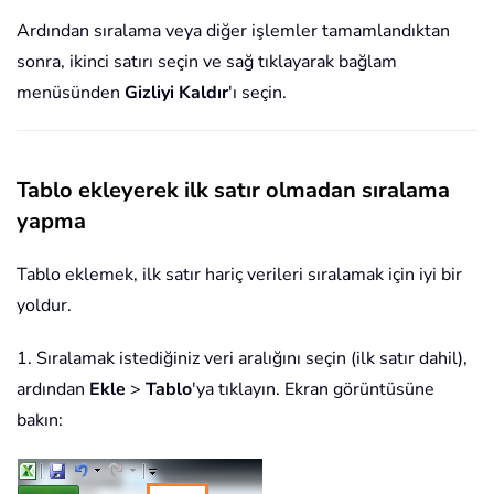
Ardından sıralama veya diğer işlemler tamamlandıktan
sonra, ikinci satırı seçin ve sağ tıklayarak bağlam
menüsünden
Gizliyi Kaldır
'ı seçin.
Tablo ekleyerek ilk satır olmadan sıralama
yapma
Tablo eklemek, ilk satır hariç verileri sıralamak için iyi bir
yoldur.
1. Sıralamak istediğiniz veri aralığını seçin (ilk satır dahil),
ardından
Ekle
>
Tablo
'ya tıklayın. Ekran görüntüsüne
bakın: