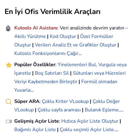
En İyi Ofis Verimlilik Araçları
🤖
Kutools AI Asistanı
: Veri analizinde devrim yaratın –
Akıllı Yürütme
|
Kod Oluştur
|
Özel Formüller
Oluştur
|
Verileri Analiz Et ve Grafikler Oluştur
|
Kutools Fonksiyonlarını Çağır
…
Popüler Özellikler
:
Yinelenenleri Bul, Vurgula veya
İşaretle
|
Boş Satırları Sil
|
Sütunları veya Hücreleri
Veriyi Kaybetmeden Birleştir
|
Formül olmadan
Yuvarla
...
Süper ARA
:
Çoklu Kriter VLookup
|
Çoklu Değer
VLookup
|
Çoklu sayfa araması
|
Bulanık Eşleme
....
Gelişmiş Açılır Liste
:
Hızlıca Açılır Liste Oluştur
|
Bağımlı Açılır Liste
|
Çoklu seçimli Açılır Liste
....