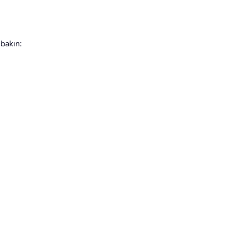
 bakın: