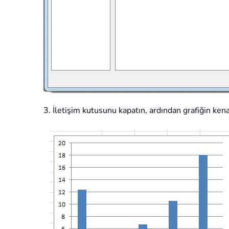
3. İletişim kutusunu kapatın, ardından grafiğin kenarl