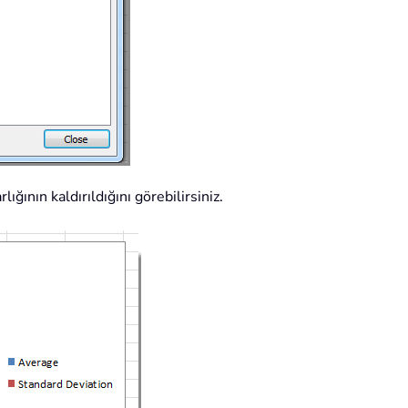
ığının kaldırıldığını görebilirsiniz.