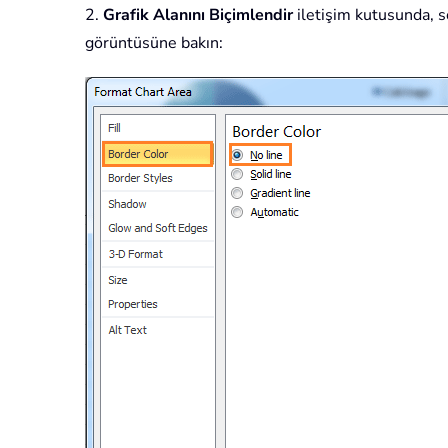
2.
Grafik Alanını Biçimlendir
iletişim kutusunda, 
görüntüsüne bakın: