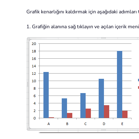
Grafik kenarlığını kaldırmak için aşağıdaki adımları 
1. Grafiğin alanına sağ tıklayın ve açılan içerik m