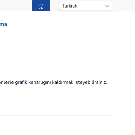
ama
nlerle grafik kenarlığını kaldırmak isteyebilirsiniz.