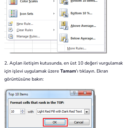
2. Açılan iletişim kutusunda, en üst 10 değeri vurgulamak
için işlevi uygulamak üzere
Tamam
'ı tıklayın. Ekran
görüntüsüne bakın: