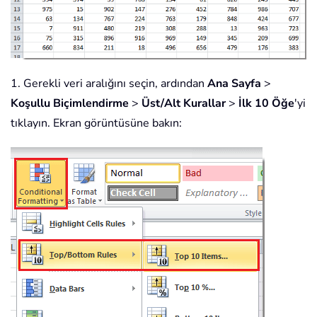
1. Gerekli veri aralığını seçin, ardından
Ana Sayfa
>
Koşullu Biçimlendirme
>
Üst/Alt Kurallar
>
İlk 10 Öğe
'yi
tıklayın. Ekran görüntüsüne bakın: