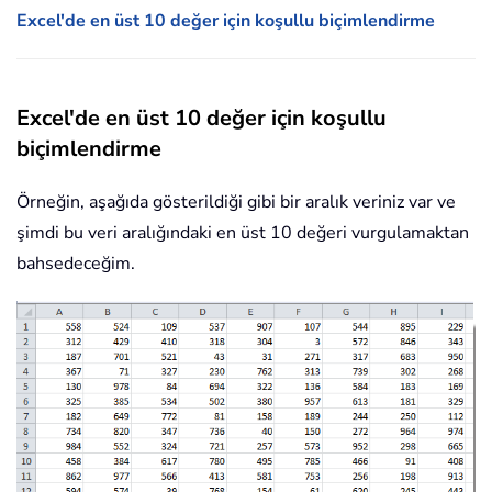
Excel'de en üst 10 değer için koşullu biçimlendirme
Excel'de en üst 10 değer için koşullu
biçimlendirme
Örneğin, aşağıda gösterildiği gibi bir aralık veriniz var ve
şimdi bu veri aralığındaki en üst 10 değeri vurgulamaktan
bahsedeceğim.