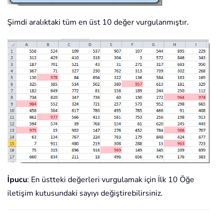
Şimdi aralıktaki tüm en üst 10 değer vurgulanmıştır.
İpucu
: En üstteki değerleri vurgulamak için İlk 10 Öğe
iletişim kutusundaki sayıyı değiştirebilirsiniz.