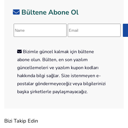
Bültene Abone Ol
Bizimle güncel kalmak için bültene
abone olun. Bülten, en son yazılım
güncellemeleri ve yazılım kupon kodları
hakkında bilgi sağlar. Size istenmeyen e-
postalar göndermeyeceğiz veya bilgilerinizi
başka şirketlerle paylaşmayacağız.
Bizi Takip Edin