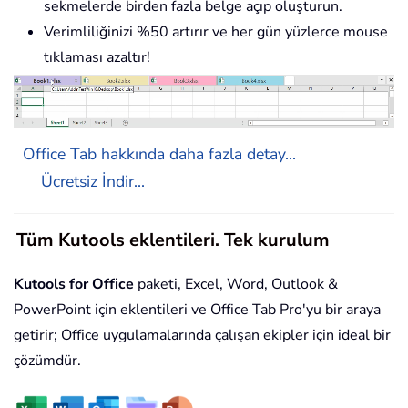
sekmelerde birden fazla belge açıp oluşturun.
Verimliliğinizi %50 artırır ve her gün yüzlerce mouse
tıklaması azaltır!
Office Tab hakkında daha fazla detay...
Ücretsiz İndir...
Tüm Kutools eklentileri. Tek kurulum
Kutools for Office
paketi, Excel, Word, Outlook &
PowerPoint için eklentileri ve Office Tab Pro'yu bir araya
getirir; Office uygulamalarında çalışan ekipler için ideal bir
çözümdür.