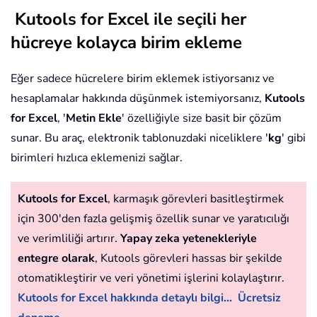
Kutools for Excel ile seçili her
hücreye kolayca birim ekleme
Eğer sadece hücrelere birim eklemek istiyorsanız ve
hesaplamalar hakkında düşünmek istemiyorsanız,
Kutools
for Excel
, '
Metin Ekle
' özelliğiyle size basit bir çözüm
sunar. Bu araç, elektronik tablonuzdaki niceliklere '
kg
' gibi
birimleri hızlıca eklemenizi sağlar.
Kutools for Excel
, karmaşık görevleri basitleştirmek
için 300'den fazla gelişmiş özellik sunar ve yaratıcılığı
ve verimliliği artırır.
Yapay zeka yetenekleriyle
entegre olarak
, Kutools görevleri hassas bir şekilde
otomatikleştirir ve veri yönetimi işlerini kolaylaştırır.
Kutools for Excel hakkında detaylı bilgi...
Ücretsiz