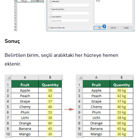
Sonuç
Belirtilen birim, seçili aralıktaki her hücreye hemen
eklenir.