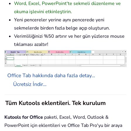
Word, Excel, PowerPoint'te sekmeli düzenleme ve
okuma işlevini etkinleştirin.
Yeni pencereler yerine aynı pencerede yeni
sekmelerde birden fazla belge açıp oluşturun.
Verimliliğinizi %50 artırır ve her gün yüzlerce mouse
tıklaması azaltır!
Office Tab hakkında daha fazla detay...
Ücretsiz İndir...
Tüm Kutools eklentileri. Tek kurulum
Kutools for Office
paketi, Excel, Word, Outlook &
PowerPoint için eklentileri ve Office Tab Pro'yu bir araya