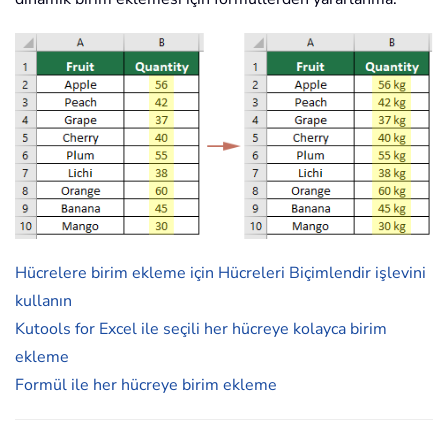
Hücrelere birim ekleme için Hücreleri Biçimlendir işlevini
kullanın
Kutools for Excel ile seçili her hücreye kolayca birim
ekleme
Formül ile her hücreye birim ekleme