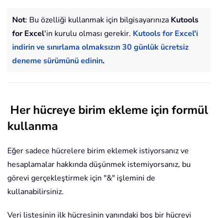
Not
: Bu özelliği kullanmak için bilgisayarınıza
Kutools
for Excel
'in kurulu olması gerekir.
Kutools for Excel'i
indirin ve sınırlama olmaksızın 30 günlük ücretsiz
deneme sürümünü edinin
.
Her hücreye birim ekleme için formül
kullanma
Eğer sadece hücrelere birim eklemek istiyorsanız ve
hesaplamalar hakkında düşünmek istemiyorsanız, bu
görevi gerçekleştirmek için "&" işlemini de
kullanabilirsiniz.
Veri listesinin ilk hücresinin yanındaki boş bir hücreyi