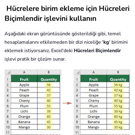
Hücrelere birim ekleme için Hücreleri
Biçimlendir işlevini kullanın
Aşağıdaki ekran görüntüsünde gösterildiği gibi, temel
hesaplamalarını etkilemeden bir dizi niceliğe '
kg
' birimini
eklemek istiyorsanız, Excel'deki
Hücreleri Biçimlendir
işlevi pratik bir çözüm sunar.