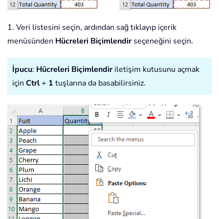
1. Veri listesini seçin, ardından sağ tıklayıp içerik
menüsünden
Hücreleri Biçimlendir
seçeneğini seçin.
İpucu
:
Hücreleri Biçimlendir
iletişim kutusunu açmak
için
Ctrl
+
1
tuşlarına da basabilirsiniz.