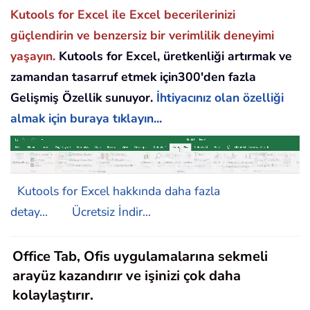
Kutools for Excel ile Excel becerilerinizi
güçlendirin ve benzersiz bir verimlilik deneyimi
yaşayın.
Kutools for Excel, üretkenliği artırmak ve
zamandan tasarruf etmek için300'den fazla
Gelişmiş Özellik sunuyor.
İhtiyacınız olan özelliği
almak için buraya tıklayın...
Kutools for Excel hakkında daha fazla
detay...
Ücretsiz İndir...
Office Tab, Ofis uygulamalarına sekmeli
arayüz kazandırır ve işinizi çok daha
kolaylaştırır.