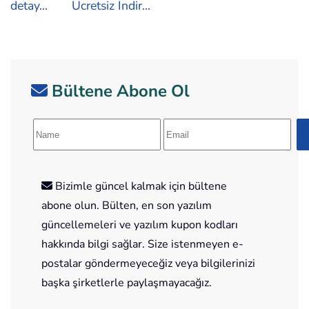
detay...
Ücretsiz İndir...
Bültene Abone Ol
Bizimle güncel kalmak için bültene
abone olun. Bülten, en son yazılım
güncellemeleri ve yazılım kupon kodları
hakkında bilgi sağlar. Size istenmeyen e-
postalar göndermeyeceğiz veya bilgilerinizi
başka şirketlerle paylaşmayacağız.