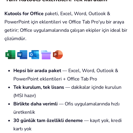
Kutools for Office
paketi, Excel, Word, Outlook &
PowerPoint için eklentileri ve Office Tab Pro'yu bir araya
getirir; Office uygulamalarında çalışan ekipler için ideal bir
çözümdür.
Hepsi bir arada paket
— Excel, Word, Outlook &
PowerPoint eklentileri + Office Tab Pro
Tek kurulum, tek lisans
— dakikalar içinde kurulun
(MSI hazır)
Birlikte daha verimli
— Ofis uygulamalarında hızlı
üretkenlik
30 günlük tam özellikli deneme
— kayıt yok, kredi
kartı yok