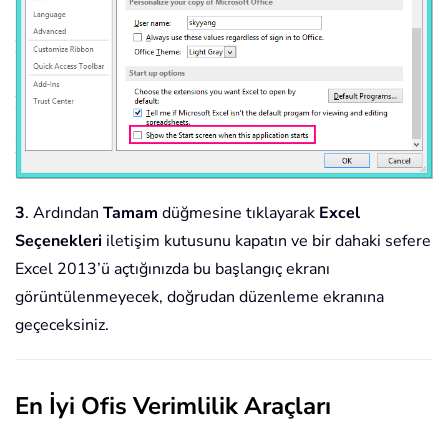
3
. Ardından
Tamam
düğmesine tıklayarak
Excel
Seçenekleri
iletişim kutusunu kapatın ve bir dahaki sefere
Excel 2013’ü açtığınızda bu başlangıç ekranı
görüntülenmeyecek, doğrudan düzenleme ekranına
geçeceksiniz.
En İyi Ofis Verimlilik Araçları