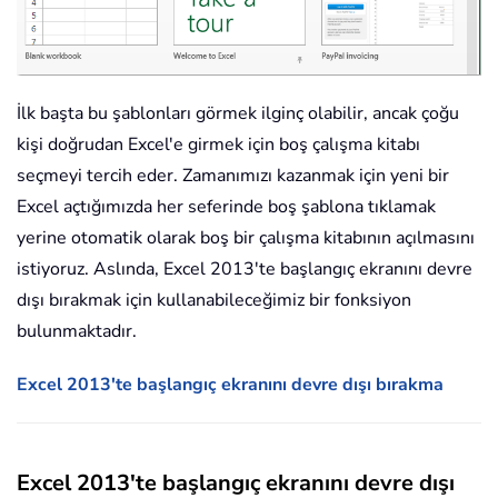
İlk başta bu şablonları görmek ilginç olabilir, ancak çoğu
kişi doğrudan Excel'e girmek için boş çalışma kitabı
seçmeyi tercih eder. Zamanımızı kazanmak için yeni bir
Excel açtığımızda her seferinde boş şablona tıklamak
yerine otomatik olarak boş bir çalışma kitabının açılmasını
istiyoruz. Aslında, Excel 2013'te başlangıç ekranını devre
dışı bırakmak için kullanabileceğimiz bir fonksiyon
bulunmaktadır.
Excel 2013'te başlangıç ekranını devre dışı bırakma
Excel 2013'te başlangıç ekranını devre dışı