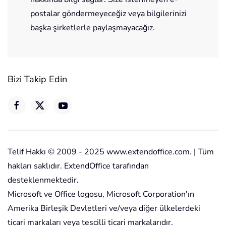
postalar göndermeyeceğiz veya bilgilerinizi
başka şirketlerle paylaşmayacağız.
Bizi Takip Edin
Telif Hakkı © 2009 - 2025 www.extendoffice.com. | Tüm
hakları saklıdır. ExtendOffice tarafından
desteklenmektedir.
Microsoft ve Office logosu, Microsoft Corporation'ın
Amerika Birleşik Devletleri ve/veya diğer ülkelerdeki
ticari markaları veya tescilli ticari markalarıdır.