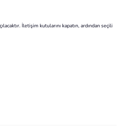
lacaktır. İletişim kutularını kapatın, ardından seçili