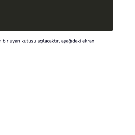
 bir uyarı kutusu açılacaktır, aşağıdaki ekran