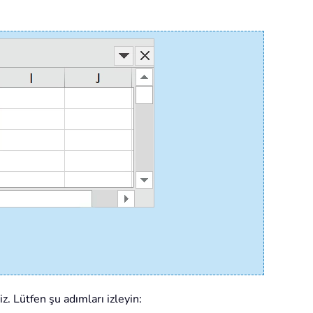
. Lütfen şu adımları izleyin: