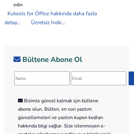
edin
Kutools for Office hakkında daha fazla
detay...
Ücretsiz İndir...
Bültene Abone Ol
Bizimle güncel kalmak için bültene
abone olun. Bülten, en son yazılım
güncellemeleri ve yazılım kupon kodları
hakkında bilgi sağlar. Size istenmeyen e-