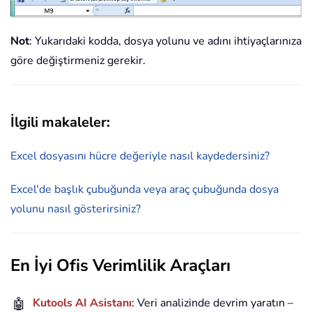
Not
: Yukarıdaki kodda, dosya yolunu ve adını ihtiyaçlarınıza
göre değiştirmeniz gerekir.
İlgili makaleler:
Excel dosyasını hücre değeriyle nasıl kaydedersiniz?
Excel'de başlık çubuğunda veya araç çubuğunda dosya
yolunu nasıl gösterirsiniz?
En İyi Ofis Verimlilik Araçları
🤖
Kutools AI Asistanı
: Veri analizinde devrim yaratın –