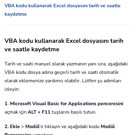
VBA kodu kullanarak Excel dosyasını tarih ve saatle
kaydetme
VBA kodu kullanarak Excel dosyasını tarih
ve saatle kaydetme
Tarih ve saati manuel olarak yazmanın yanı sıra, aşağıdaki
VBA kodu dosya adına geçerli tarih ve saati otomatik
olarak eklemenize yardımcı olabilir. Lütfen şu adımları
izleyin:
1
.
Microsoft Visual Basic for Applications penceresini
açmak için
ALT + F11
tuşlarını basılı tutun.
2.
Ekle
>
Modül
'e tıklayın ve aşağıdaki kodu
Modül