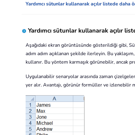
Yardımcı sütunlar kullanarak açılır listede daha 
Yardımcı sütunlar kullanarak açılır lis
Aşağıdaki ekran görüntüsünde gösterildiği gibi, Süt
adım adım açıklanan şekilde ilerleyin. Bu yaklaşım, 
kullanır. Bu yöntem karmaşık görünebilir, ancak pr
Uygulanabilir senaryolar arasında zaman çizelgele
yer alır. Avantajı, görünür formüller ve izlenebilir