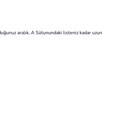
duğunuz aralık, A Sütunundaki listeniz kadar uzun