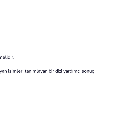
melidir.
yan isimleri tanımlayan bir dizi yardımcı sonuç