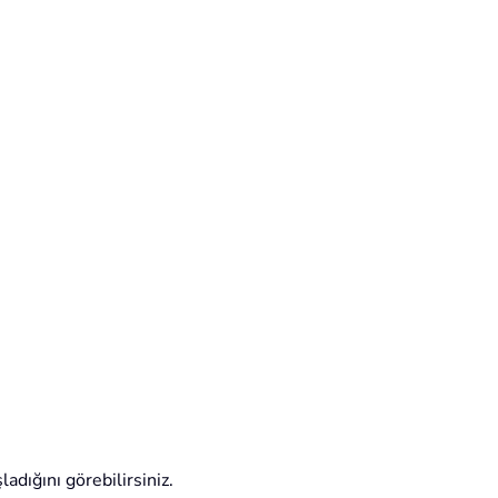
dığını görebilirsiniz.