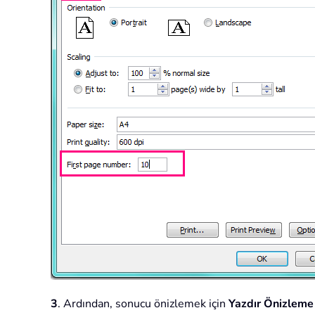
3
. Ardından, sonucu önizlemek için
Yazdır Önizleme