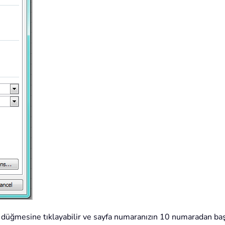
düğmesine tıklayabilir ve sayfa numaranızın 10 numaradan başla