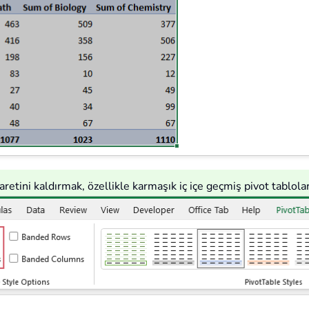
retini kaldırmak, özellikle karmaşık iç içe geçmiş pivot tablo