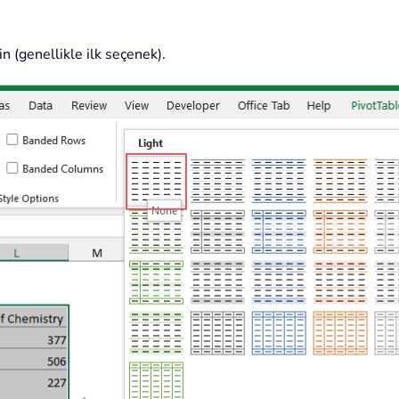
çin (genellikle ilk seçenek).