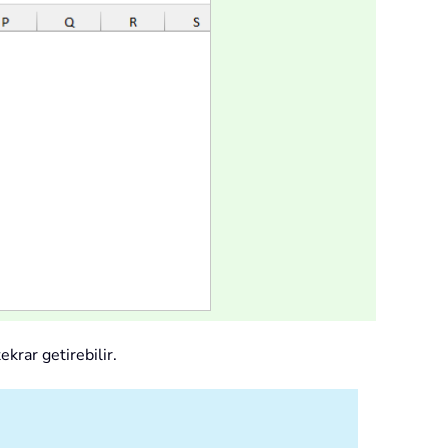
ekrar getirebilir.