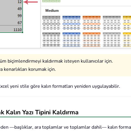
üm biçimlendirmeyi kaldırmak isteyen kullanıcılar için.
a kenarlıkları korumak için.
xcel yeni stile göre kalın formatları yeniden uygulayabilir.
Kalın Yazı Tipini Kaldırma
en —başlıklar, ara toplamlar ve toplamlar dahil— kalın format