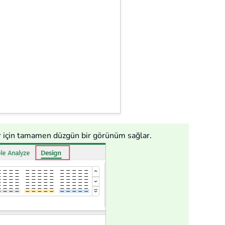
lar için tamamen düzgün bir görünüm sağlar.