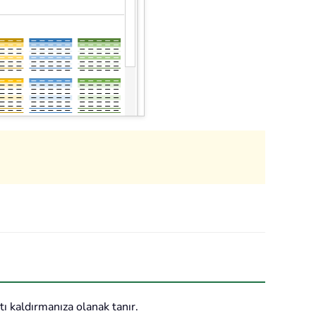
ı kaldırmanıza olanak tanır.