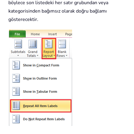
böylece son listedeki her satır grubundan veya
kategorisinden bağımsız olarak doğru bağlamı
gösterecektir.