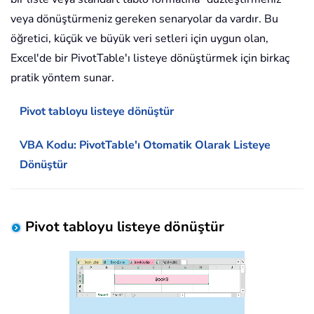
veya dönüştürmeniz gereken senaryolar da vardır. Bu
öğretici, küçük ve büyük veri setleri için uygun olan,
Excel'de bir PivotTable'ı listeye dönüştürmek için birkaç
pratik yöntem sunar.
Pivot tabloyu listeye dönüştür
VBA Kodu: PivotTable'ı Otomatik Olarak Listeye
Dönüştür
Pivot tabloyu listeye dönüştür