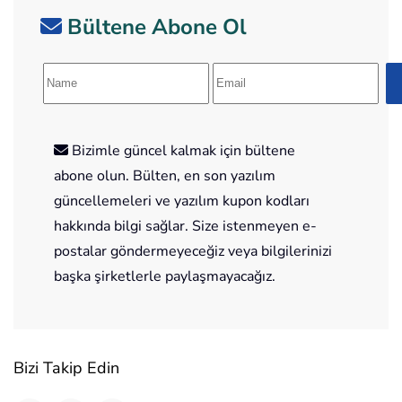
Bültene Abone Ol
Bizimle güncel kalmak için bültene
abone olun. Bülten, en son yazılım
güncellemeleri ve yazılım kupon kodları
hakkında bilgi sağlar. Size istenmeyen e-
postalar göndermeyeceğiz veya bilgilerinizi
başka şirketlerle paylaşmayacağız.
Bizi Takip Edin