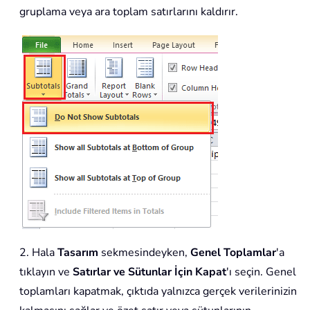
gruplama veya ara toplam satırlarını kaldırır.
2. Hala
Tasarım
sekmesindeyken,
Genel Toplamlar
'a
tıklayın ve
Satırlar ve Sütunlar İçin Kapat
'ı seçin. Genel
toplamları kapatmak, çıktıda yalnızca gerçek verilerinizin