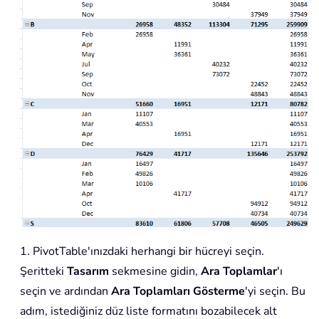
1. PivotTable'ınızdaki herhangi bir hücreyi seçin.
Şeritteki
Tasarım
sekmesine gidin,
Ara Toplamlar
'ı
seçin ve ardından
Ara Toplamları Gösterme
'yi seçin. Bu
adım, istediğiniz düz liste formatını bozabilecek alt