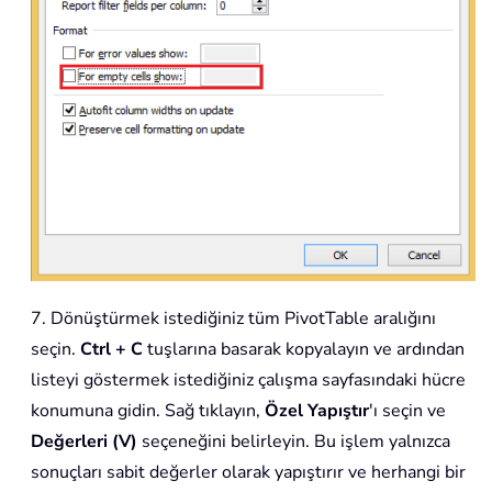
7. Dönüştürmek istediğiniz tüm PivotTable aralığını
seçin.
Ctrl + C
tuşlarına basarak kopyalayın ve ardından
listeyi göstermek istediğiniz çalışma sayfasındaki hücre
konumuna gidin. Sağ tıklayın,
Özel Yapıştır
'ı seçin ve
Değerleri (V)
seçeneğini belirleyin. Bu işlem yalnızca
sonuçları sabit değerler olarak yapıştırır ve herhangi bir