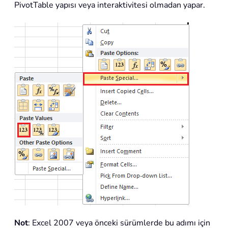
PivotTable yapısı veya interaktivitesi olmadan yapar.
Not
: Excel 2007 veya önceki sürümlerde bu adımı için