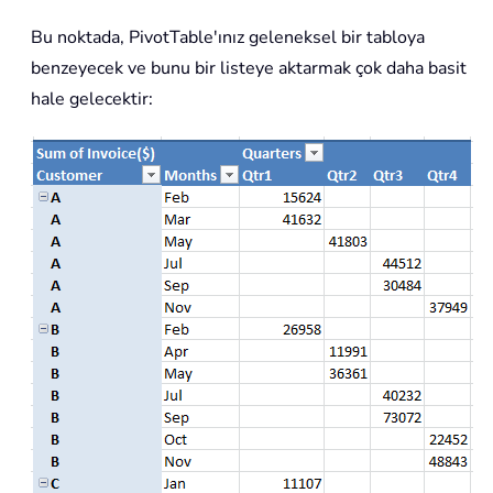
Bu noktada, PivotTable'ınız geleneksel bir tabloya
benzeyecek ve bunu bir listeye aktarmak çok daha basit
hale gelecektir: