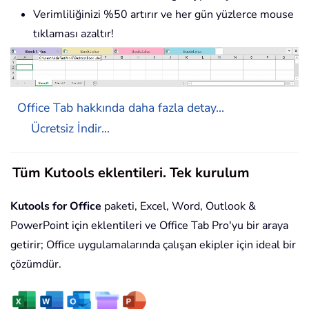
Verimliliğinizi %50 artırır ve her gün yüzlerce mouse
tıklaması azaltır!
Office Tab hakkında daha fazla detay...
Ücretsiz İndir...
Tüm Kutools eklentileri. Tek kurulum
Kutools for Office
paketi, Excel, Word, Outlook &
PowerPoint için eklentileri ve Office Tab Pro'yu bir araya
getirir; Office uygulamalarında çalışan ekipler için ideal bir
çözümdür.