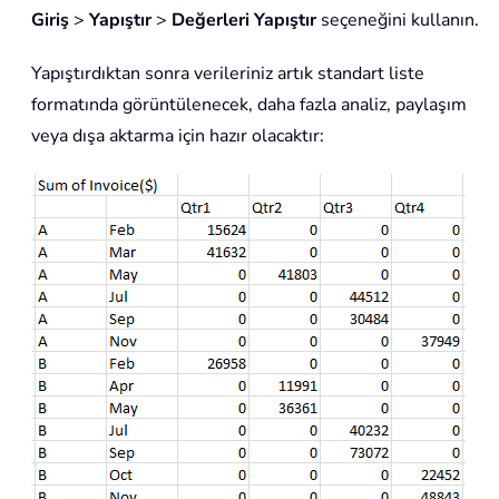
Giriş
>
Yapıştır
>
Değerleri Yapıştır
seçeneğini kullanın.
Yapıştırdıktan sonra verileriniz artık standart liste
formatında görüntülenecek, daha fazla analiz, paylaşım
veya dışa aktarma için hazır olacaktır: