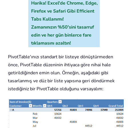
Harika! Excel'de Chrome, Edge,
Firefox ve Safari Gibi Efficient
Tabs Kullanımı!
Zamanınızın %50'sini tasarruf
edin ve her gün binlerce fare
tıklamasını azaltın!
PivotTable'ınızı standart bir listeye dönüştürmeden
önce, PivotTable düzeninin ihtiyaca göre nihai hale
getirildiğinden emin olun. Örneğin, aşağıdaki gibi
tasarlanmış ve düz bir liste yapısına geri döndürmek
istediğiniz bir PivotTable olduğunu varsayalım: