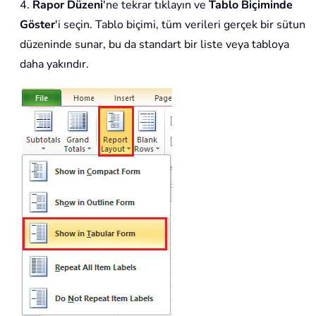
4.
Rapor Düzeni
'ne tekrar tıklayın ve
Tablo Biçiminde
Göster
'i seçin. Tablo biçimi, tüm verileri gerçek bir sütun
düzeninde sunar, bu da standart bir liste veya tabloya
daha yakındır.