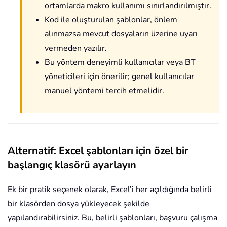
ortamlarda makro kullanımı sınırlandırılmıştır.
Kod ile oluşturulan şablonlar, önlem
alınmazsa mevcut dosyaların üzerine uyarı
vermeden yazılır.
Bu yöntem deneyimli kullanıcılar veya BT
yöneticileri için önerilir; genel kullanıcılar
manuel yöntemi tercih etmelidir.
Alternatif: Excel şablonları için özel bir
başlangıç klasörü ayarlayın
Ek bir pratik seçenek olarak, Excel’i her açıldığında belirli
bir klasörden dosya yükleyecek şekilde
yapılandırabilirsiniz. Bu, belirli şablonları, başvuru çalışma