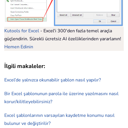
Kutools for Excel
- Excel'i 300'den fazla temel araçla
güçlendirin. Sürekli ücretsiz AI özelliklerinden yararlanın!
Hemen Edinin
İlgili makaleler:
Excel’de yalnızca okunabilir şablon nasıl yapılır?
Bir Excel şablonunun parola ile üzerine yazılmasını nasıl
korur/kilitleyebilirsiniz?
Excel şablonlarının varsayılan kaydetme konumu nasıl
bulunur ve değiştirilir?