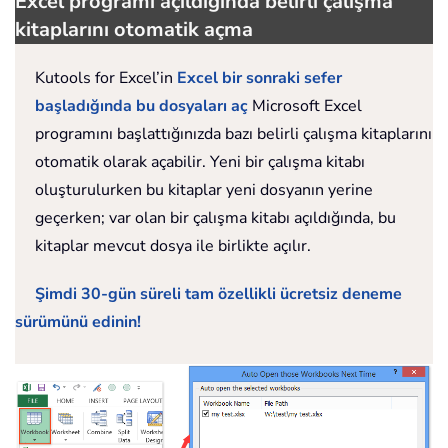
Excel programı açıldığında belirli çalışma
kitaplarını otomatik açma
Kutools for Excel’in
Excel bir sonraki sefer
başladığında bu dosyaları aç
Microsoft Excel
programını başlattığınızda bazı belirli çalışma kitaplarını
otomatik olarak açabilir. Yeni bir çalışma kitabı
oluşturulurken bu kitaplar yeni dosyanın yerine
geçerken; var olan bir çalışma kitabı açıldığında, bu
kitaplar mevcut dosya ile birlikte açılır.
Şimdi 30-gün süreli tam özellikli ücretsiz deneme
sürümünü edinin!