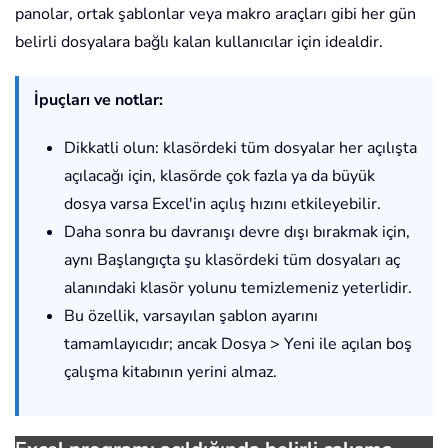
panolar, ortak şablonlar veya makro araçları gibi her gün
belirli dosyalara bağlı kalan kullanıcılar için idealdir.
İpuçları ve notlar:
Dikkatli olun: klasördeki tüm dosyalar her açılışta
açılacağı için, klasörde çok fazla ya da büyük
dosya varsa Excel'in açılış hızını etkileyebilir.
Daha sonra bu davranışı devre dışı bırakmak için,
aynı Başlangıçta şu klasördeki tüm dosyaları aç
alanındaki klasör yolunu temizlemeniz yeterlidir.
Bu özellik, varsayılan şablon ayarını
tamamlayıcıdır; ancak Dosya > Yeni ile açılan boş
çalışma kitabının yerini almaz.