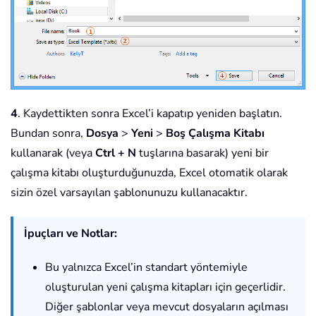
4
. Kaydettikten sonra Excel’i kapatıp yeniden başlatın.
Bundan sonra,
Dosya
>
Yeni
>
Boş Çalışma Kitabı
kullanarak (veya
Ctrl + N
tuşlarına basarak) yeni bir
çalışma kitabı oluşturduğunuzda, Excel otomatik olarak
sizin özel varsayılan şablonunuzu kullanacaktır.
İpuçları ve Notlar:
Bu yalnızca Excel’in standart yöntemiyle
oluşturulan yeni çalışma kitapları için geçerlidir.
Diğer şablonlar veya mevcut dosyaların açılması