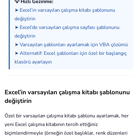
💡 Hızlı Gezinme:
➤ Excel’in varsayılan çalışma kitabı şablonunu
değiştirin
➤ Excel’de varsayılan çalışma sayfası şablonunu
değiştirin
➤ Varsayılan şablonları ayarlamak için VBA çözümü
➤ Alternatif: Excel şablonları için özel bir başlangıç
klasörü ayarlayın
Excel’in varsayılan çalışma kitabı şablonunu
değiştirin
Özel bir varsayılan çalışma kitabı şablonu ayarlamak, her
yeni Excel çalışma kitabının tercih ettiğiniz
biçimlendirmeyle (örneğin özel başlıklar, renk düzenleri