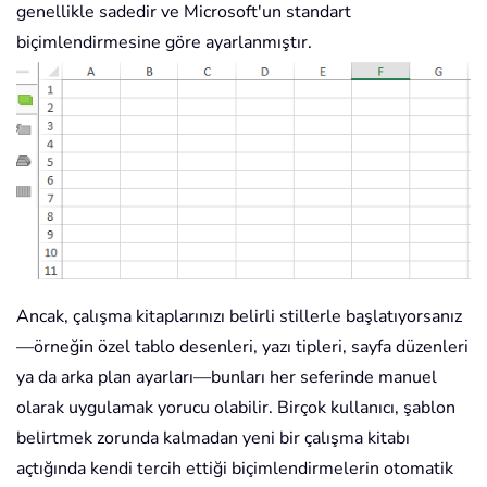
genellikle sadedir ve Microsoft'un standart
biçimlendirmesine göre ayarlanmıştır.
Ancak, çalışma kitaplarınızı belirli stillerle başlatıyorsanız
—örneğin özel tablo desenleri, yazı tipleri, sayfa düzenleri
ya da arka plan ayarları—bunları her seferinde manuel
olarak uygulamak yorucu olabilir. Birçok kullanıcı, şablon
belirtmek zorunda kalmadan yeni bir çalışma kitabı
açtığında kendi tercih ettiği biçimlendirmelerin otomatik