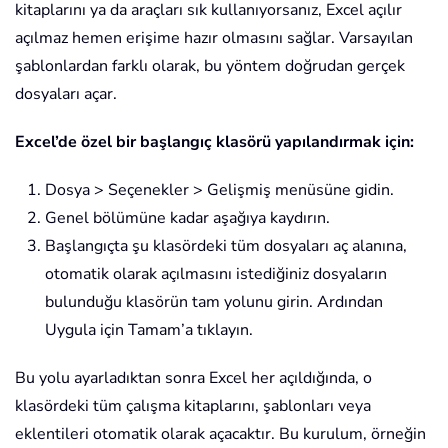
kitaplarını ya da araçları sık kullanıyorsanız, Excel açılır
açılmaz hemen erişime hazır olmasını sağlar. Varsayılan
şablonlardan farklı olarak, bu yöntem doğrudan gerçek
dosyaları açar.
Excel’de özel bir başlangıç klasörü yapılandırmak için:
Dosya > Seçenekler > Gelişmiş menüsüne gidin.
Genel bölümüne kadar aşağıya kaydırın.
Başlangıçta şu klasördeki tüm dosyaları aç alanına,
otomatik olarak açılmasını istediğiniz dosyaların
bulunduğu klasörün tam yolunu girin. Ardından
Uygula için Tamam’a tıklayın.
Bu yolu ayarladıktan sonra Excel her açıldığında, o
klasördeki tüm çalışma kitaplarını, şablonları veya
eklentileri otomatik olarak açacaktır. Bu kurulum, örneğin