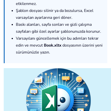
etkilenmez.
Şablon dosyası silinir ya da bozulursa, Excel
varsayılan ayarlarına geri döner.
Baskı alanları, sayfa sonları ve gizli çalışma
sayfaları gibi özel ayarlar şablonunuzda korunur.
Varsayılanı güncellemek için bu adımları tekrar
edin ve mevcut
Book.xltx
dosyasının üzerini yeni
sürümünüzle yazın.