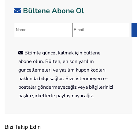
Bültene Abone Ol
Bizimle güncel kalmak için bültene
abone olun. Bülten, en son yazılım
güncellemeleri ve yazılım kupon kodları
hakkında bilgi sağlar. Size istenmeyen e-
postalar göndermeyeceğiz veya bilgilerinizi
başka şirketlerle paylaşmayacağız.
Bizi Takip Edin