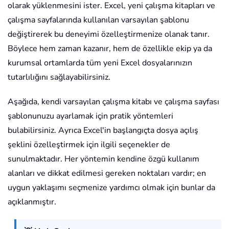
olarak yüklenmesini ister. Excel, yeni çalışma kitapları ve
çalışma sayfalarında kullanılan varsayılan şablonu
değiştirerek bu deneyimi özelleştirmenize olanak tanır.
Böylece hem zaman kazanır, hem de özellikle ekip ya da
kurumsal ortamlarda tüm yeni Excel dosyalarınızın
tutarlılığını sağlayabilirsiniz.
Aşağıda, kendi varsayılan çalışma kitabı ve çalışma sayfası
şablonunuzu ayarlamak için pratik yöntemleri
bulabilirsiniz. Ayrıca Excel'in başlangıçta dosya açılış
şeklini özelleştirmek için ilgili seçenekler de
sunulmaktadır. Her yöntemin kendine özgü kullanım
alanları ve dikkat edilmesi gereken noktaları vardır; en
uygun yaklaşımı seçmenize yardımcı olmak için bunlar da
açıklanmıştır.