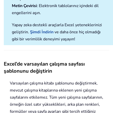
Metin Çevirisi
: Elektronik tablolarınız içindeki dil
engellerini aşın.
Yapay zeka destekli araçlarla Excel yeteneklerinizi
geliştirin.
Şimdi İndirin
ve daha önce hiç olmadığı
gibi bir verimlilik deneyimi yaşayın!
Excel’de varsayılan çalışma sayfası
şablonunu değiştirin
Varsayılan çalışma kitabı şablonunu değiştirmek,
mevcut çalışma kitaplarına eklenen yeni çalışma
sayfalarını etkilemez. Tüm yeni çalışma sayfalarının,
örneğin özel satır yükseklikleri, arka plan renkleri,
formüller veya sayfa ayarları gibi tercih ettiğiniz