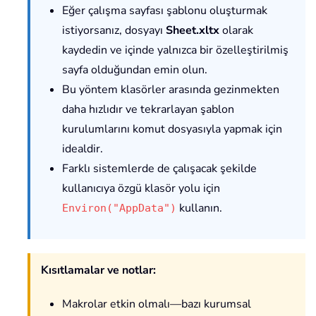
Eğer çalışma sayfası şablonu oluşturmak
istiyorsanız, dosyayı
Sheet.xltx
olarak
kaydedin ve içinde yalnızca bir özelleştirilmiş
sayfa olduğundan emin olun.
Bu yöntem klasörler arasında gezinmekten
daha hızlıdır ve tekrarlayan şablon
kurulumlarını komut dosyasıyla yapmak için
idealdir.
Farklı sistemlerde de çalışacak şekilde
kullanıcıya özgü klasör yolu için
kullanın.
Environ("AppData")
Kısıtlamalar ve notlar:
Makrolar etkin olmalı—bazı kurumsal