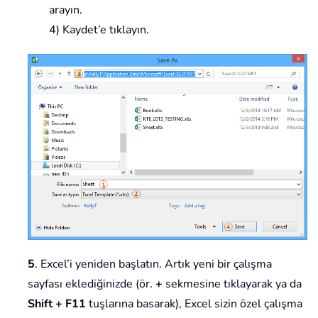
arayın.
4) Kaydet’e tıklayın.
5
. Excel’i yeniden başlatın. Artık yeni bir çalışma
sayfası eklediğinizde (ör.
+
sekmesine tıklayarak ya da
Shift + F11
tuşlarına basarak), Excel sizin özel çalışma