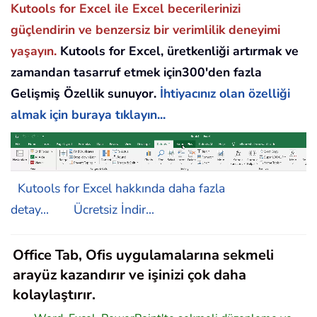
Kutools for Excel ile Excel becerilerinizi
güçlendirin ve benzersiz bir verimlilik deneyimi
yaşayın.
Kutools for Excel, üretkenliği artırmak ve
zamandan tasarruf etmek için300'den fazla
Gelişmiş Özellik sunuyor.
İhtiyacınız olan özelliği
almak için buraya tıklayın...
Kutools for Excel hakkında daha fazla
detay...
Ücretsiz İndir...
Office Tab, Ofis uygulamalarına sekmeli
arayüz kazandırır ve işinizi çok daha
kolaylaştırır.