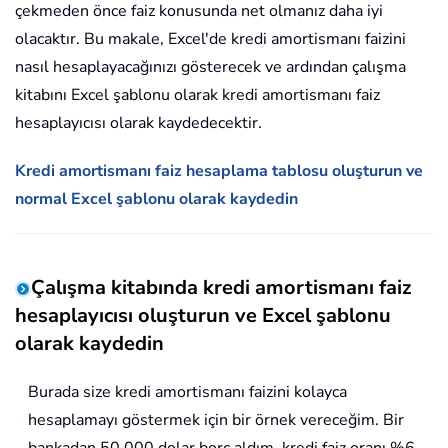
çekmeden önce faiz konusunda net olmanız daha iyi
olacaktır. Bu makale, Excel'de kredi amortismanı faizini
nasıl hesaplayacağınızı gösterecek ve ardından çalışma
kitabını Excel şablonu olarak kredi amortismanı faiz
hesaplayıcısı olarak kaydedecektir.
Kredi amortismanı faiz hesaplama tablosu oluşturun ve
normal Excel şablonu olarak kaydedin
Çalışma kitabında kredi amortismanı faiz
hesaplayıcısı oluşturun ve Excel şablonu
olarak kaydedin
Burada size kredi amortismanı faizini kolayca
hesaplamayı göstermek için bir örnek vereceğim. Bir