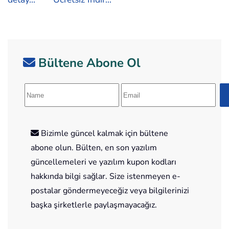
Bültene Abone Ol
Bizimle güncel kalmak için bültene
abone olun. Bülten, en son yazılım
güncellemeleri ve yazılım kupon kodları
hakkında bilgi sağlar. Size istenmeyen e-
postalar göndermeyeceğiz veya bilgilerinizi
başka şirketlerle paylaşmayacağız.