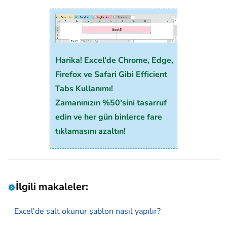
Harika! Excel'de Chrome, Edge,
Firefox ve Safari Gibi Efficient
Tabs Kullanımı!
Zamanınızın %50'sini tasarruf
edin ve her gün binlerce fare
tıklamasını azaltın!
İlgili makaleler:
Excel'de salt okunur şablon nasıl yapılır?