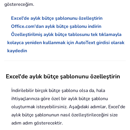
göstereceğim.
Excel'de aylık bütçe şablonunu özelleştirin
Office.com'dan aylık bütçe şablonu indirin
Özelleştirilmiş aylık bütçe tablosunu tek tıklamayla
kolayca yeniden kullanmak için AutoText girdisi olarak
kaydedin
Excel'de aylık bütçe şablonunu özelleştirin
İndirilebilir birçok bütçe şablonu olsa da, hala
ihtiyaçlarınıza göre özel bir aylık bütçe şablonu
oluşturmak isteyebilirsiniz. Aşağıdaki adımlar, Excel'de
aylık bütçe şablonunun nasıl özelleştirileceğini size
adım adım gösterecektir.