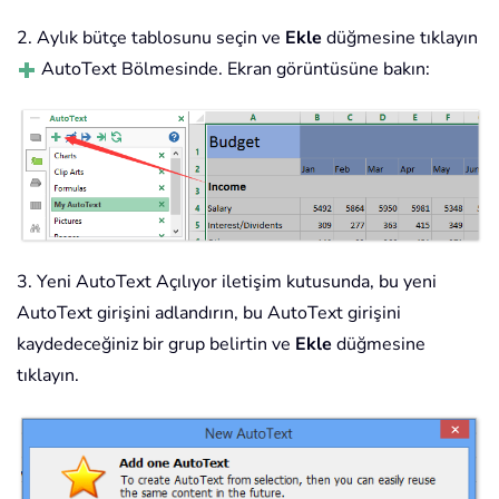
2. Aylık bütçe tablosunu seçin ve
Ekle
düğmesine tıklayın
AutoText Bölmesinde. Ekran görüntüsüne bakın:
3. Yeni AutoText Açılıyor iletişim kutusunda, bu yeni
AutoText girişini adlandırın, bu AutoText girişini
kaydedeceğiniz bir grup belirtin ve
Ekle
düğmesine
tıklayın.