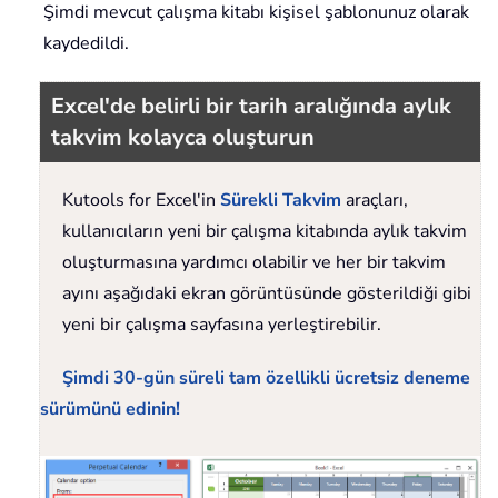
Şimdi mevcut çalışma kitabı kişisel şablonunuz olarak
kaydedildi.
Excel'de belirli bir tarih aralığında aylık
takvim kolayca oluşturun
Kutools for Excel'in
Sürekli Takvim
araçları,
kullanıcıların yeni bir çalışma kitabında aylık takvim
oluşturmasına yardımcı olabilir ve her bir takvim
ayını aşağıdaki ekran görüntüsünde gösterildiği gibi
yeni bir çalışma sayfasına yerleştirebilir.
Şimdi 30-gün süreli tam özellikli ücretsiz deneme
sürümünü edinin!