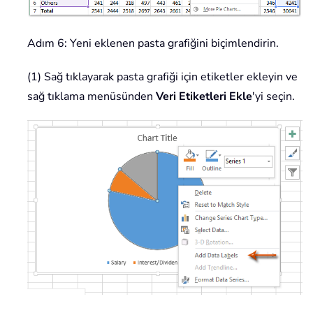
Adım 6: Yeni eklenen pasta grafiğini biçimlendirin.
(1) Sağ tıklayarak pasta grafiği için etiketler ekleyin ve
sağ tıklama menüsünden
Veri Etiketleri Ekle
'yi seçin.