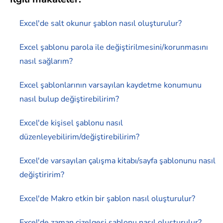
Excel'de salt okunur şablon nasıl oluşturulur?
Excel şablonu parola ile değiştirilmesini/korunmasını
nasıl sağlarım?
Excel şablonlarının varsayılan kaydetme konumunu
nasıl bulup değiştirebilirim?
Excel'de kişisel şablonu nasıl
düzenleyebilirim/değiştirebilirim?
Excel'de varsayılan çalışma kitabı/sayfa şablonunu nasıl
değiştiririm?
Excel'de Makro etkin bir şablon nasıl oluşturulur?
Excel'de zaman çizelgesi şablonu nasıl oluşturulur?