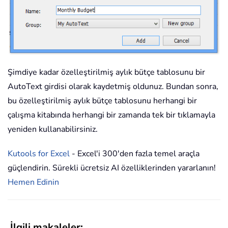
Şimdiye kadar özelleştirilmiş aylık bütçe tablosunu bir
AutoText girdisi olarak kaydetmiş oldunuz. Bundan sonra,
bu özelleştirilmiş aylık bütçe tablosunu herhangi bir
çalışma kitabında herhangi bir zamanda tek bir tıklamayla
yeniden kullanabilirsiniz.
Kutools for Excel
- Excel'i 300'den fazla temel araçla
güçlendirin. Sürekli ücretsiz AI özelliklerinden yararlanın!
Hemen Edinin
İlgili makaleler: