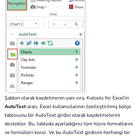
Şablon olarak kaydetmenin yanı sıra, Kutools for Excel'in
AutoText
aracı, Excel kullanıcılarının özelleştirilmiş bütçe
tablosunu bir AutoText girdisi olarak kaydetmelerini
destekler. Bu, tabloda ayarladığınız tüm hücre formatlarını
ve formülleri korur. Ve bu AutoText girdisini herhangi bir