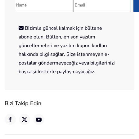
Bizimle güncel kalmak için bültene
abone olun. Bülten, en son yazılım
güncellemeleri ve yazılım kupon kodları
hakkında bilgi sağlar. Size istenmeyen e-
postalar göndermeyeceğiz veya bilgilerinizi
başka şirketlerle paylaşmayacağız.
Bizi Takip Edin