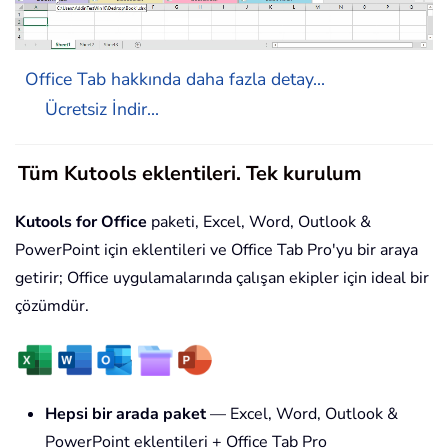
Office Tab hakkında daha fazla detay...
Ücretsiz İndir...
Tüm Kutools eklentileri. Tek kurulum
Kutools for Office
paketi, Excel, Word, Outlook &
PowerPoint için eklentileri ve Office Tab Pro'yu bir araya
getirir; Office uygulamalarında çalışan ekipler için ideal bir
çözümdür.
Hepsi bir arada paket
— Excel, Word, Outlook &
PowerPoint eklentileri + Office Tab Pro