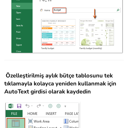
Özelleştirilmiş aylık bütçe tablosunu tek
tıklamayla kolayca yeniden kullanmak için
AutoText girdisi olarak kaydedin