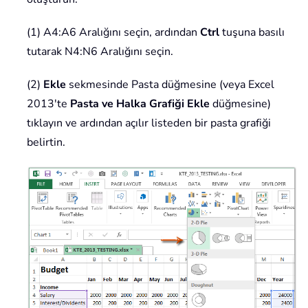
(1) A4:A6 Aralığını seçin, ardından
Ctrl
tuşuna basılı
tutarak N4:N6 Aralığını seçin.
(2)
Ekle
sekmesinde Pasta düğmesine (veya Excel
2013'te
Pasta ve Halka Grafiği Ekle
düğmesine)
tıklayın ve ardından açılır listeden bir pasta grafiği
belirtin.