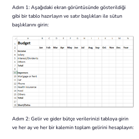
Adım 1: Aşağıdaki ekran görüntüsünde gösterildiği
gibi bir tablo hazırlayın ve satır başlıkları ile sütun
başlıklarını girin:
Adım 2: Gelir ve gider bütçe verilerinizi tabloya girin
ve her ay ve her bir kalemin toplam gelirini hesaplayın: