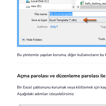
Bu yöntemle yapılan koruma, diğer kullanıcıların bu
Açma parolası ve düzenleme parolası il
Bir Excel şablonunu korumak veya kilitlemek için kay
Aşağıdaki adımları izleyebilirsiniz: