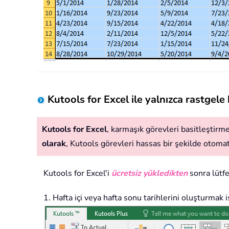
Kutools for Excel ile yalnızca rastgele
Kutools for Excel
, karmaşık görevleri basitleştirmek
olarak
, Kutools görevleri hassas bir şekilde otomatik
Kutools for Excel'i
ücretsiz yükledikten
sonra lütfe
1. Hafta içi veya hafta sonu tarihlerini oluşturmak i