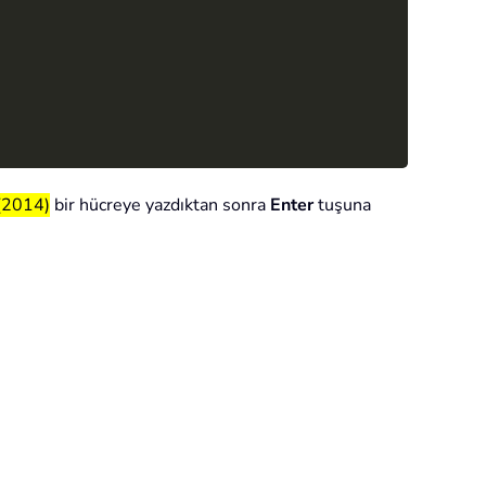
(2014)
bir hücreye yazdıktan sonra
Enter
tuşuna