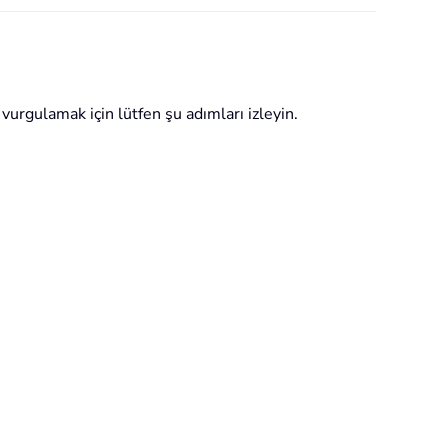
 vurgulamak için lütfen şu adımları izleyin.