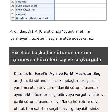
Ardından, A1:A40 aralığında "count" metnini
içermeyen hücrelerin sayısını elde edeceksiniz.
Excel'de başka bir sütunun metnini
içermeyen hücreleri say ve seç/vurgula
Kutools for Excel’in
Aynı ve Farklı Hücreleri Seç
araçları, iki sütunu hızlıca karşılaştırmak için size
yardımcı olabilir ve ardından iki sütun arasındaki
aynı/farklı hücreleri seçebilir veya vurgulayabilir, ya
da iki sütun arasındaki aynı/farklı hücrelere dayalı
olarak tüm satırları seçebilir/vurgulayabilirsiniz.