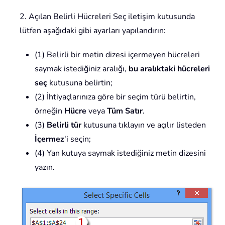
2. Açılan Belirli Hücreleri Seç iletişim kutusunda
lütfen aşağıdaki gibi ayarları yapılandırın:
(1) Belirli bir metin dizesi içermeyen hücreleri
saymak istediğiniz aralığı,
bu aralıktaki hücreleri
seç
kutusuna belirtin;
(2) İhtiyaçlarınıza göre bir seçim türü belirtin,
örneğin
Hücre
veya
Tüm Satır
.
(3)
Belirli tür
kutusuna tıklayın ve açılır listeden
İçermez
'i seçin;
(4) Yan kutuya saymak istediğiniz metin dizesini
yazın.