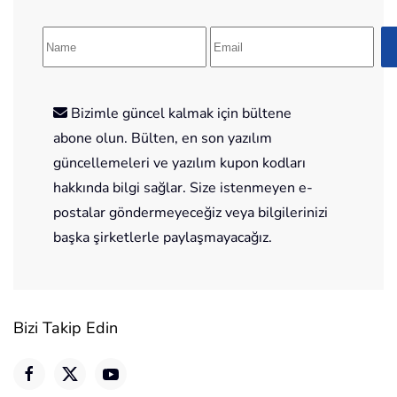
Bizimle güncel kalmak için bültene
abone olun. Bülten, en son yazılım
güncellemeleri ve yazılım kupon kodları
hakkında bilgi sağlar. Size istenmeyen e-
postalar göndermeyeceğiz veya bilgilerinizi
başka şirketlerle paylaşmayacağız.
Bizi Takip Edin