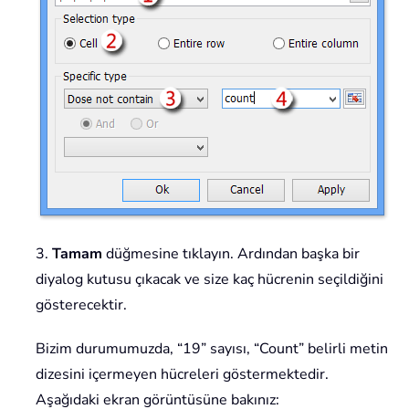
3.
Tamam
düğmesine tıklayın. Ardından başka bir
diyalog kutusu çıkacak ve size kaç hücrenin seçildiğini
gösterecektir.
Bizim durumumuzda, “19” sayısı, “Count” belirli metin
dizesini içermeyen hücreleri göstermektedir.
Aşağıdaki ekran görüntüsüne bakınız: