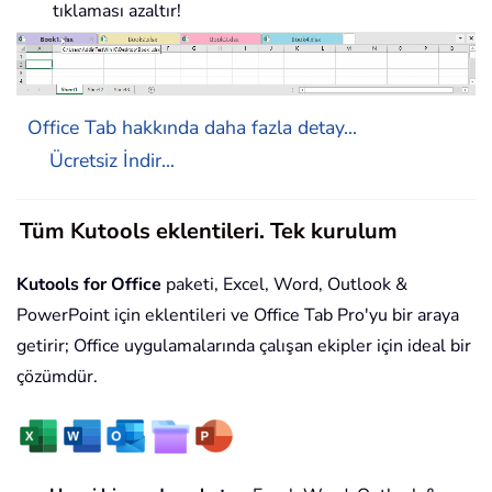
tıklaması azaltır!
Office Tab hakkında daha fazla detay...
Ücretsiz İndir...
Tüm Kutools eklentileri. Tek kurulum
Kutools for Office
paketi, Excel, Word, Outlook &
PowerPoint için eklentileri ve Office Tab Pro'yu bir araya
getirir; Office uygulamalarında çalışan ekipler için ideal bir
çözümdür.