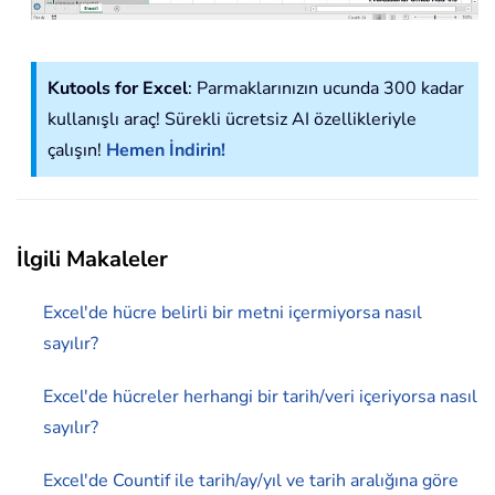
Kutools for Excel
: Parmaklarınızın ucunda 300 kadar
kullanışlı araç! Sürekli ücretsiz AI özellikleriyle
çalışın!
Hemen İndirin!
İlgili Makaleler
Excel'de hücre belirli bir metni içermiyorsa nasıl
sayılır?
Excel'de hücreler herhangi bir tarih/veri içeriyorsa nasıl
sayılır?
Excel'de Countif ile tarih/ay/yıl ve tarih aralığına göre