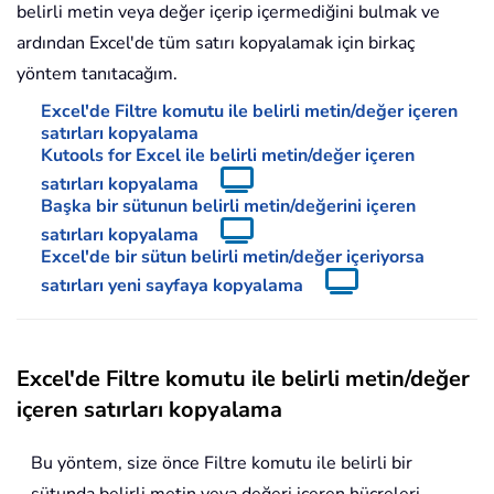
belirli metin veya değer içerip içermediğini bulmak ve
ardından Excel'de tüm satırı kopyalamak için birkaç
yöntem tanıtacağım.
Excel'de Filtre komutu ile belirli metin/değer içeren
satırları kopyalama
Kutools for Excel ile belirli metin/değer içeren
satırları kopyalama
Başka bir sütunun belirli metin/değerini içeren
satırları kopyalama
Excel'de bir sütun belirli metin/değer içeriyorsa
satırları yeni sayfaya kopyalama
Excel'de Filtre komutu ile belirli metin/değer
içeren satırları kopyalama
Bu yöntem, size önce Filtre komutu ile belirli bir