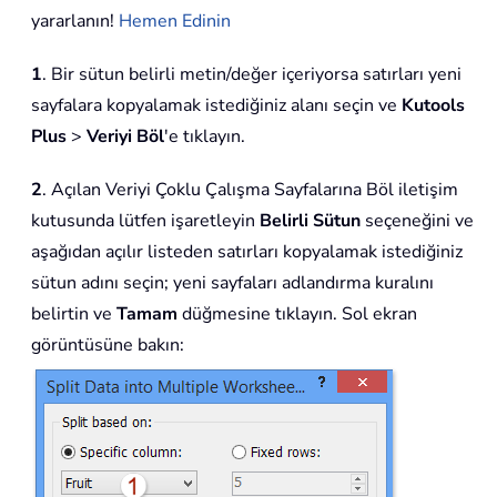
yararlanın!
Hemen Edinin
1
. Bir sütun belirli metin/değer içeriyorsa satırları yeni
sayfalara kopyalamak istediğiniz alanı seçin ve
Kutools
Plus
>
Veriyi Böl
'e tıklayın.
2
. Açılan Veriyi Çoklu Çalışma Sayfalarına Böl iletişim
kutusunda lütfen işaretleyin
Belirli Sütun
seçeneğini ve
aşağıdan açılır listeden satırları kopyalamak istediğiniz
sütun adını seçin; yeni sayfaları adlandırma kuralını
belirtin ve
Tamam
düğmesine tıklayın. Sol ekran
görüntüsüne bakın: