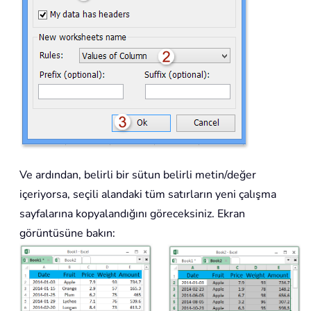
Ve ardından, belirli bir sütun belirli metin/değer
içeriyorsa, seçili alandaki tüm satırların yeni çalışma
sayfalarına kopyalandığını göreceksiniz. Ekran
görüntüsüne bakın: