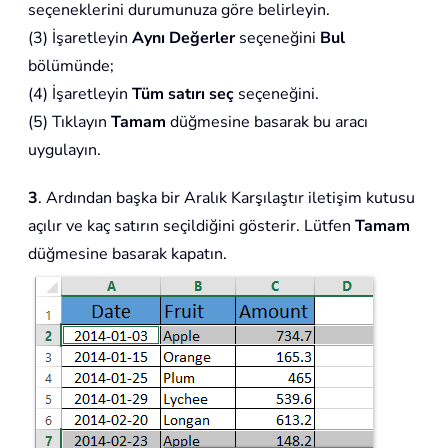
seçeneklerini durumunuza göre belirleyin.
(3) İşaretleyin
Aynı Değerler
seçeneğini
Bul
bölümünde;
(4) İşaretleyin
Tüm satırı seç
seçeneğini.
(5) Tıklayın
Tamam
düğmesine basarak bu aracı
uygulayın.
3
. Ardından başka bir Aralık Karşılaştır iletişim kutusu
açılır ve kaç satırın seçildiğini gösterir. Lütfen
Tamam
düğmesine basarak kapatın.