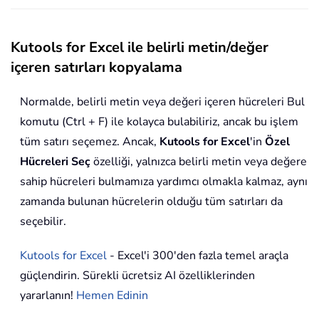
Kutools for Excel ile belirli metin/değer
içeren satırları kopyalama
Normalde, belirli metin veya değeri içeren hücreleri Bul
komutu (Ctrl + F) ile kolayca bulabiliriz, ancak bu işlem
tüm satırı seçemez. Ancak,
Kutools for Excel
'in
Özel
Hücreleri Seç
özelliği, yalnızca belirli metin veya değere
sahip hücreleri bulmamıza yardımcı olmakla kalmaz, aynı
zamanda bulunan hücrelerin olduğu tüm satırları da
seçebilir.
Kutools for Excel
- Excel'i 300'den fazla temel araçla
güçlendirin. Sürekli ücretsiz AI özelliklerinden
yararlanın!
Hemen Edinin