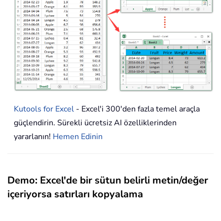
Kutools for Excel
- Excel'i 300'den fazla temel araçla
güçlendirin. Sürekli ücretsiz AI özelliklerinden
yararlanın!
Hemen Edinin
Demo: Excel'de bir sütun belirli metin/değer
içeriyorsa satırları kopyalama