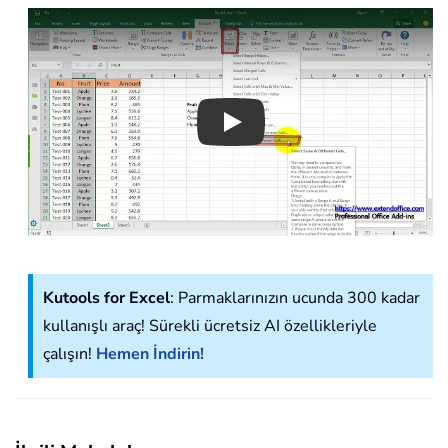
Play
Kutools for Excel
: Parmaklarınızın ucunda 300 kadar
kullanışlı araç! Sürekli ücretsiz AI özellikleriyle
çalışın!
Hemen İndirin!