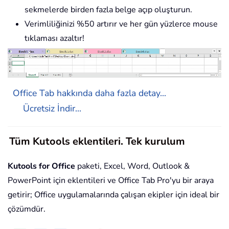
sekmelerde birden fazla belge açıp oluşturun.
Verimliliğinizi %50 artırır ve her gün yüzlerce mouse
tıklaması azaltır!
Office Tab hakkında daha fazla detay...
Ücretsiz İndir...
Tüm Kutools eklentileri. Tek kurulum
Kutools for Office
paketi, Excel, Word, Outlook &
PowerPoint için eklentileri ve Office Tab Pro'yu bir araya
getirir; Office uygulamalarında çalışan ekipler için ideal bir
çözümdür.