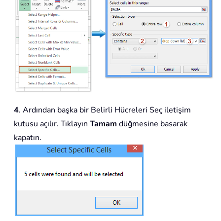
4
. Ardından başka bir Belirli Hücreleri Seç iletişim
kutusu açılır. Tıklayın
Tamam
düğmesine basarak
kapatın.