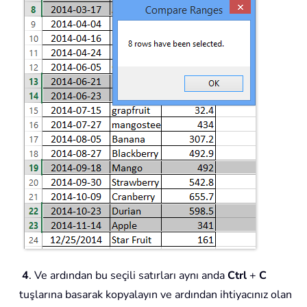
4
. Ve ardından bu seçili satırları aynı anda
Ctrl
+
C
tuşlarına basarak kopyalayın ve ardından ihtiyacınız olan