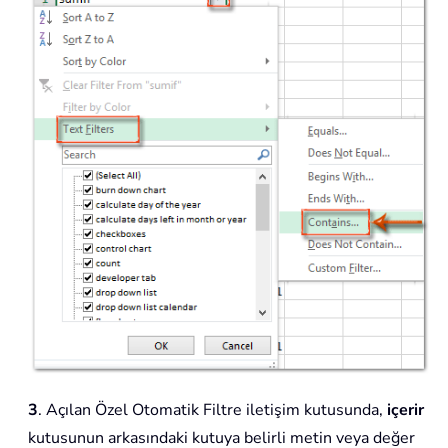
3
. Açılan Özel Otomatik Filtre iletişim kutusunda,
içerir
kutusunun arkasındaki kutuya belirli metin veya değer