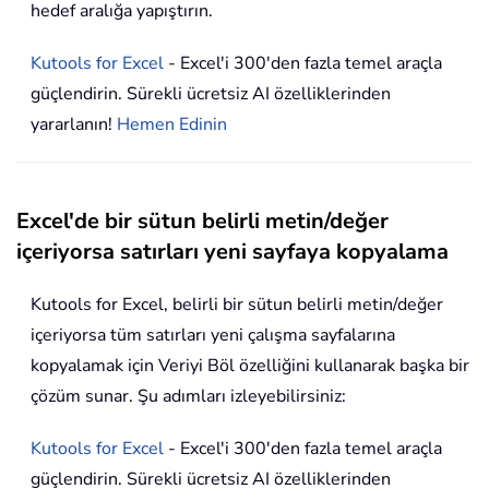
hedef aralığa yapıştırın.
Kutools for Excel
- Excel'i 300'den fazla temel araçla
güçlendirin. Sürekli ücretsiz AI özelliklerinden
yararlanın!
Hemen Edinin
Excel'de bir sütun belirli metin/değer
içeriyorsa satırları yeni sayfaya kopyalama
Kutools for Excel, belirli bir sütun belirli metin/değer
içeriyorsa tüm satırları yeni çalışma sayfalarına
kopyalamak için Veriyi Böl özelliğini kullanarak başka bir
çözüm sunar. Şu adımları izleyebilirsiniz:
Kutools for Excel
- Excel'i 300'den fazla temel araçla
güçlendirin. Sürekli ücretsiz AI özelliklerinden