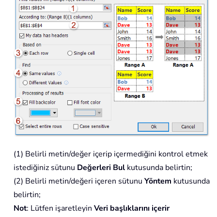
(1) Belirli metin/değer içerip içermediğini kontrol etmek
istediğiniz sütunu
Değerleri Bul
kutusunda belirtin;
(2) Belirli metin/değeri içeren sütunu
Yöntem
kutusunda
belirtin;
Not
: Lütfen işaretleyin
Veri başlıklarını içerir