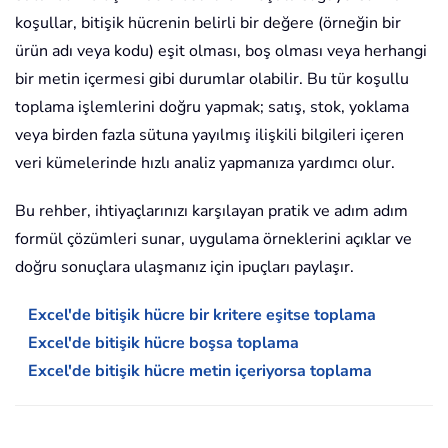
koşullar, bitişik hücrenin belirli bir değere (örneğin bir
ürün adı veya kodu) eşit olması, boş olması veya herhangi
bir metin içermesi gibi durumlar olabilir. Bu tür koşullu
toplama işlemlerini doğru yapmak; satış, stok, yoklama
veya birden fazla sütuna yayılmış ilişkili bilgileri içeren
veri kümelerinde hızlı analiz yapmanıza yardımcı olur.
Bu rehber, ihtiyaçlarınızı karşılayan pratik ve adım adım
formül çözümleri sunar, uygulama örneklerini açıklar ve
doğru sonuçlara ulaşmanız için ipuçları paylaşır.
Excel'de bitişik hücre bir kritere eşitse toplama
Excel'de bitişik hücre boşsa toplama
Excel'de bitişik hücre metin içeriyorsa toplama