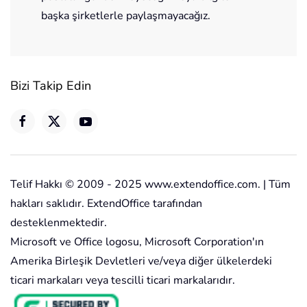
başka şirketlerle paylaşmayacağız.
Bizi Takip Edin
Telif Hakkı © 2009 - 2025 www.extendoffice.com. | Tüm
hakları saklıdır. ExtendOffice tarafından
desteklenmektedir.
Microsoft ve Office logosu, Microsoft Corporation'ın
Amerika Birleşik Devletleri ve/veya diğer ülkelerdeki
ticari markaları veya tescilli ticari markalarıdır.