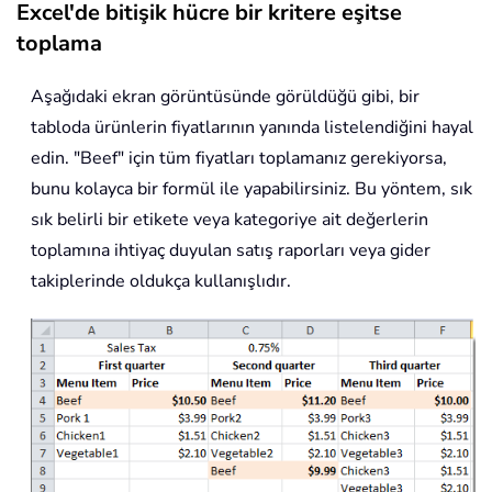
Excel'de bitişik hücre bir kritere eşitse
toplama
Aşağıdaki ekran görüntüsünde görüldüğü gibi, bir
tabloda ürünlerin fiyatlarının yanında listelendiğini hayal
edin. "Beef" için tüm fiyatları toplamanız gerekiyorsa,
bunu kolayca bir formül ile yapabilirsiniz. Bu yöntem, sık
sık belirli bir etikete veya kategoriye ait değerlerin
toplamına ihtiyaç duyulan satış raporları veya gider
takiplerinde oldukça kullanışlıdır.