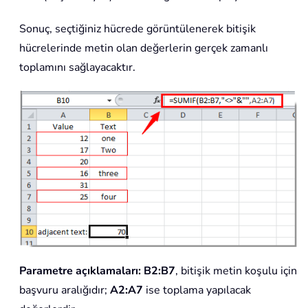
Sonuç, seçtiğiniz hücrede görüntülenerek bitişik
hücrelerinde metin olan değerlerin gerçek zamanlı
toplamını sağlayacaktır.
Parametre açıklamaları:
B2:B7
, bitişik metin koşulu için
başvuru aralığıdır;
A2:A7
ise toplama yapılacak