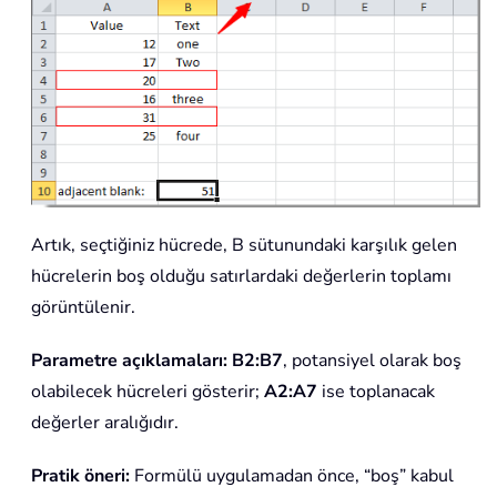
Artık, seçtiğiniz hücrede, B sütunundaki karşılık gelen
hücrelerin boş olduğu satırlardaki değerlerin toplamı
görüntülenir.
Parametre açıklamaları:
B2:B7
, potansiyel olarak boş
olabilecek hücreleri gösterir;
A2:A7
ise toplanacak
değerler aralığıdır.
Pratik öneri:
Formülü uygulamadan önce, “boş” kabul