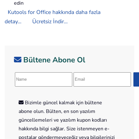
edin
Kutools for Office hakkında daha fazla
detay...
Ücretsiz İndir...
Bültene Abone Ol
Bizimle güncel kalmak için bültene
abone olun. Bülten, en son yazılım
güncellemeleri ve yazılım kupon kodları
hakkında bilgi sağlar. Size istenmeyen e-
postalar göndermeyeceğiz veya bilgilerinizi