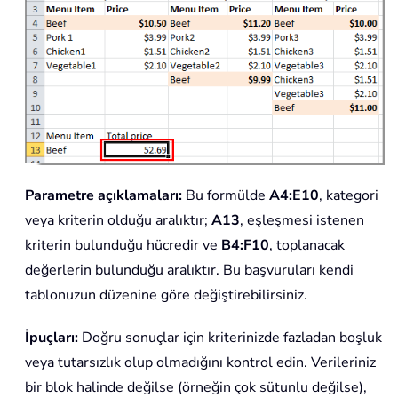
Parametre açıklamaları:
Bu formülde
A4:E10
, kategori
veya kriterin olduğu aralıktır;
A13
, eşleşmesi istenen
kriterin bulunduğu hücredir ve
B4:F10
, toplanacak
değerlerin bulunduğu aralıktır. Bu başvuruları kendi
tablonuzun düzenine göre değiştirebilirsiniz.
İpuçları:
Doğru sonuçlar için kriterinizde fazladan boşluk
veya tutarsızlık olup olmadığını kontrol edin. Verileriniz
bir blok halinde değilse (örneğin çok sütunlu değilse),