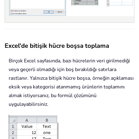
Excel'de bitişik hücre boşsa toplama
Birçok Excel sayfasında, bazı hücrelerin veri girilmediği
veya geçerli olmadığı için boş bırakıldığı satırlara
rastlanır. Yalnızca bitişik hücre boşsa, örneğin açıklaması
eksik veya kategorisi atanmamış ürünlerin toplamını
almak istiyorsanız, bu formül çözümünü
uygulayabilirsiniz.