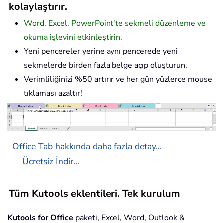
kolaylaştırır.
Word, Excel, PowerPoint'te sekmeli düzenleme ve
okuma işlevini etkinleştirin.
Yeni pencereler yerine aynı pencerede yeni
sekmelerde birden fazla belge açıp oluşturun.
Verimliliğinizi %50 artırır ve her gün yüzlerce mouse
tıklaması azaltır!
Office Tab hakkında daha fazla detay...
Ücretsiz İndir...
Tüm Kutools eklentileri. Tek kurulum
Kutools for Office
paketi, Excel, Word, Outlook &