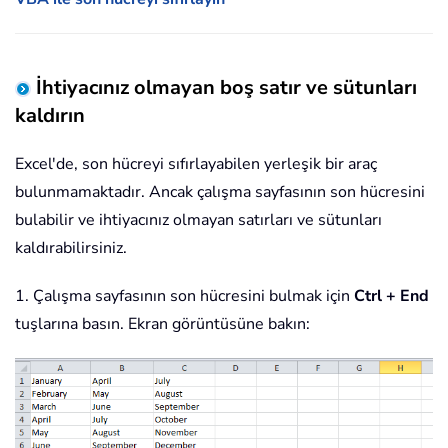
İhtiyacınız olmayan boş satır ve sütunları
kaldırın
Excel'de, son hücreyi sıfırlayabilen yerleşik bir araç
bulunmamaktadır. Ancak çalışma sayfasının son hücresini
bulabilir ve ihtiyacınız olmayan satırları ve sütunları
kaldırabilirsiniz.
1. Çalışma sayfasının son hücresini bulmak için
Ctrl + End
tuşlarına basın. Ekran görüntüsüne bakın: