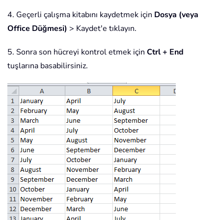
4. Geçerli çalışma kitabını kaydetmek için
Dosya (veya
Office Düğmesi)
> Kaydet'e tıklayın.
5. Sonra son hücreyi kontrol etmek için
Ctrl + End
tuşlarına basabilirsiniz.