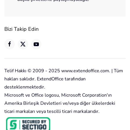
Bizi Takip Edin
Telif Hakkı © 2009 - 2025 www.extendoffice.com. | Tüm
hakları saklıdır. ExtendOffice tarafından
desteklenmektedir.
Microsoft ve Office logosu, Microsoft Corporation'ın
Amerika Birleşik Devletleri ve/veya diğer ülkelerdeki
ticari markaları veya tescilli ticari markalarıdır.