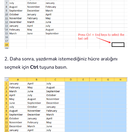
2. Daha sonra, yazdırmak istemediğiniz hücre aralığını
seçmek için
Ctrl
tuşuna basın.