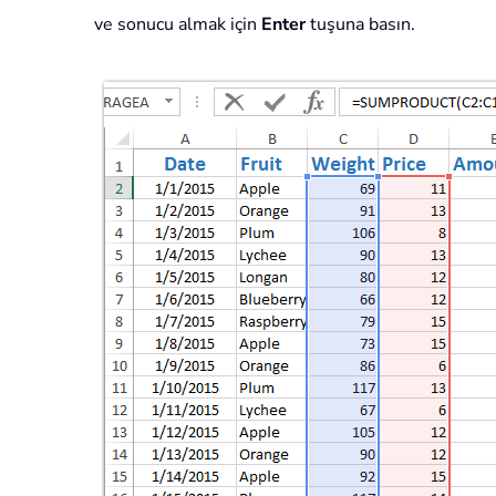
ve sonucu almak için
Enter
tuşuna basın.