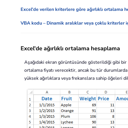
Excel'de verilen kriterlere göre ağırlıklı ortalama
VBA kodu – Dinamik aralıklar veya çoklu kriterler i
Excel'de ağırlıklı ortalama hesaplama
Aşağıdaki ekran görüntüsünde gösterildiği gibi bir
ortalama fiyatı verecektir, ancak bu tür durumlarda
yüksek ağırlıklara veya frekanslara sahip öğeleri di