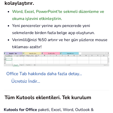
kolaylaştırır.
Word, Excel, PowerPoint'te sekmeli düzenleme ve
okuma işlevini etkinleştirin.
Yeni pencereler yerine aynı pencerede yeni
sekmelerde birden fazla belge açıp oluşturun.
Verimliliğinizi %50 artırır ve her gün yüzlerce mouse
tıklaması azaltır!
Office Tab hakkında daha fazla detay...
Ücretsiz İndir...
Tüm Kutools eklentileri. Tek kurulum
Kutools for Office
paketi, Excel, Word, Outlook &