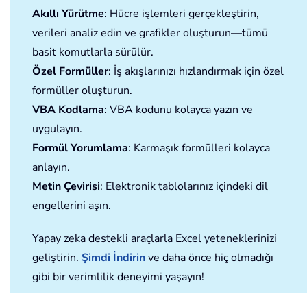
Akıllı Yürütme
: Hücre işlemleri gerçekleştirin,
verileri analiz edin ve grafikler oluşturun—tümü
basit komutlarla sürülür.
Özel Formüller
: İş akışlarınızı hızlandırmak için özel
formüller oluşturun.
VBA Kodlama
: VBA kodunu kolayca yazın ve
uygulayın.
Formül Yorumlama
: Karmaşık formülleri kolayca
anlayın.
Metin Çevirisi
: Elektronik tablolarınız içindeki dil
engellerini aşın.
Yapay zeka destekli araçlarla Excel yeteneklerinizi
geliştirin.
Şimdi İndirin
ve daha önce hiç olmadığı
gibi bir verimlilik deneyimi yaşayın!