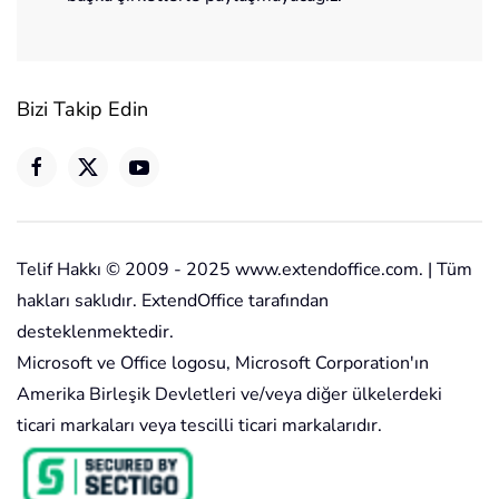
Bizi Takip Edin
Telif Hakkı © 2009 - 2025 www.extendoffice.com. | Tüm
hakları saklıdır. ExtendOffice tarafından
desteklenmektedir.
Microsoft ve Office logosu, Microsoft Corporation'ın
Amerika Birleşik Devletleri ve/veya diğer ülkelerdeki
ticari markaları veya tescilli ticari markalarıdır.