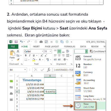
2
. Ardından, ortalama sonucu saat formatında
biçimlendirmek için B4 hücresini seçin ve oku tıklayın
içindeki
Sayı Biçimi
kutusu >
Saat
üzerindeki
Ana Sayfa
sekmesi. Ekran görüntüsüne bakın: