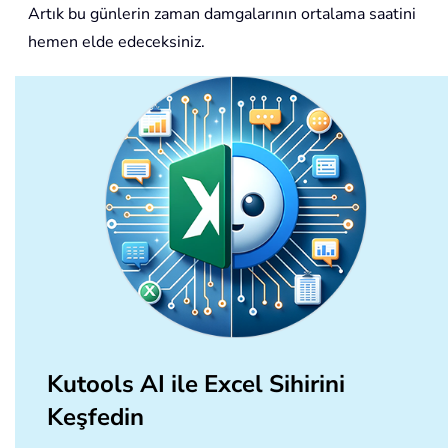
Artık bu günlerin zaman damgalarının ortalama saatini
hemen elde edeceksiniz.
Kutools AI ile Excel Sihirini
Keşfedin