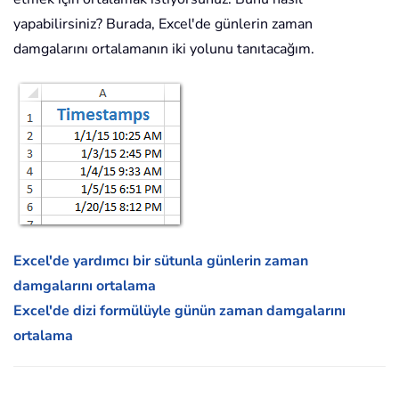
yapabilirsiniz? Burada, Excel'de günlerin zaman
damgalarını ortalamanın iki yolunu tanıtacağım.
Excel'de yardımcı bir sütunla günlerin zaman
damgalarını ortalama
Excel'de dizi formülüyle günün zaman damgalarını
ortalama