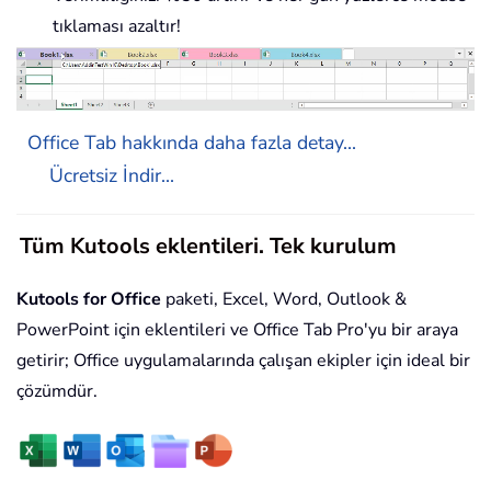
tıklaması azaltır!
Office Tab hakkında daha fazla detay...
Ücretsiz İndir...
Tüm Kutools eklentileri. Tek kurulum
Kutools for Office
paketi, Excel, Word, Outlook &
PowerPoint için eklentileri ve Office Tab Pro'yu bir araya
getirir; Office uygulamalarında çalışan ekipler için ideal bir
çözümdür.