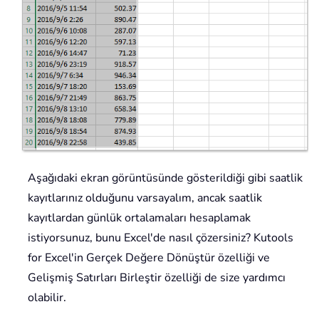
Aşağıdaki ekran görüntüsünde gösterildiği gibi saatlik
kayıtlarınız olduğunu varsayalım, ancak saatlik
kayıtlardan günlük ortalamaları hesaplamak
istiyorsunuz, bunu Excel'de nasıl çözersiniz? Kutools
for Excel'in Gerçek Değere Dönüştür özelliği ve
Gelişmiş Satırları Birleştir özelliği de size yardımcı
olabilir.