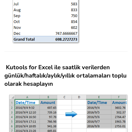
Kutools for Excel ile saatlik verilerden
günlük/haftalık/aylık/yıllık ortalamaları toplu
olarak hesaplayın