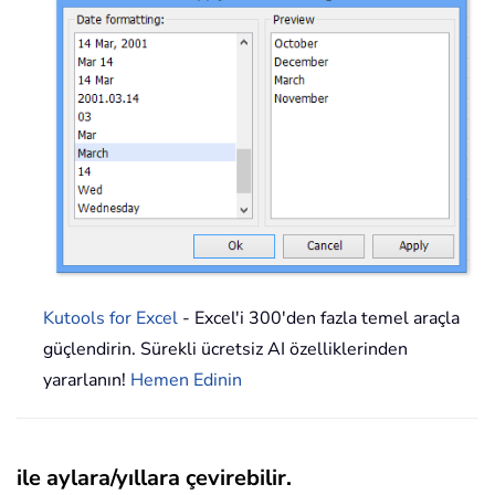
Kutools for Excel
- Excel'i 300'den fazla temel araçla
güçlendirin. Sürekli ücretsiz AI özelliklerinden
yararlanın!
Hemen Edinin
ile aylara/yıllara çevirebilir.