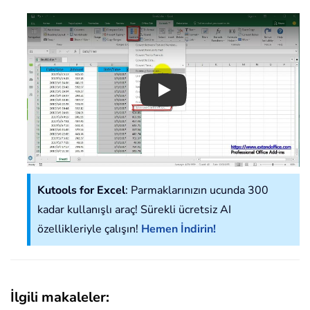
Play
Kutools for Excel
: Parmaklarınızın ucunda 300
kadar kullanışlı araç! Sürekli ücretsiz AI
özellikleriyle çalışın!
Hemen İndirin!
İlgili makaleler: