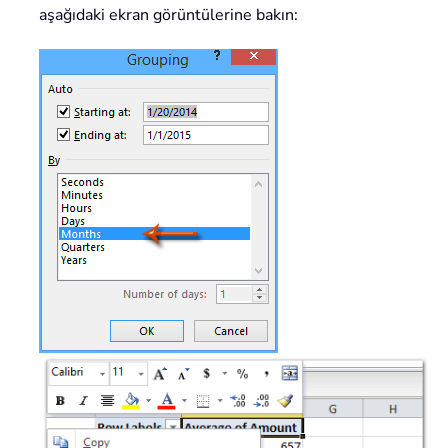
aşağıdaki ekran görüntülerine bakın: