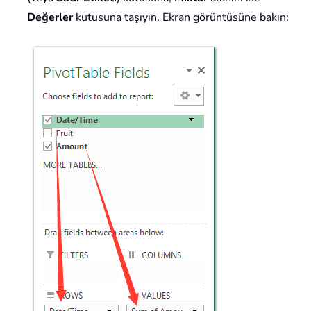
Değerler
kutusuna taşıyın. Ekran görüntüsüne bakın: