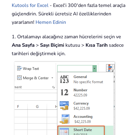
Kutools for Excel
- Excel'i 300'den fazla temel araçla
güçlendirin. Sürekli ücretsiz AI özelliklerinden
yararlanın!
Hemen Edinin
1. Ortalamayı alacağınız zaman hücrelerini seçin ve
Ana Sayfa
>
Sayı Biçimi
kutusu >
Kısa Tarih
sadece
tarihleri değiştirmek için.