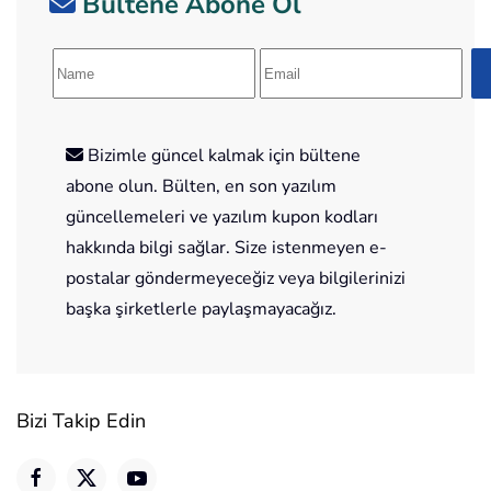
Bültene Abone Ol
Bizimle güncel kalmak için bültene
abone olun. Bülten, en son yazılım
güncellemeleri ve yazılım kupon kodları
hakkında bilgi sağlar. Size istenmeyen e-
postalar göndermeyeceğiz veya bilgilerinizi
başka şirketlerle paylaşmayacağız.
Bizi Takip Edin