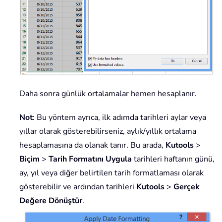
Daha sonra günlük ortalamalar hemen hesaplanır.
Not
: Bu yöntem ayrıca, ilk adımda tarihleri aylar veya
yıllar olarak gösterebilirseniz, aylık/yıllık ortalama
hesaplamasına da olanak tanır. Bu arada,
Kutools
>
Biçim
>
Tarih Formatını Uygula
tarihleri haftanın günü,
ay, yıl veya diğer belirtilen tarih formatlaması olarak
gösterebilir ve ardından tarihleri
Kutools
>
Gerçek
Değere Dönüştür
.