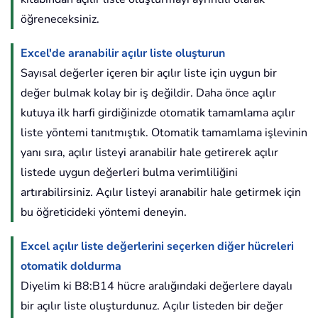
öğreneceksiniz.
Excel'de aranabilir açılır liste oluşturun
Sayısal değerler içeren bir açılır liste için uygun bir
değer bulmak kolay bir iş değildir. Daha önce açılır
kutuya ilk harfi girdiğinizde otomatik tamamlama açılır
liste yöntemi tanıtmıştık. Otomatik tamamlama işlevinin
yanı sıra, açılır listeyi aranabilir hale getirerek açılır
listede uygun değerleri bulma verimliliğini
artırabilirsiniz. Açılır listeyi aranabilir hale getirmek için
bu öğreticideki yöntemi deneyin.
Excel açılır liste değerlerini seçerken diğer hücreleri
otomatik doldurma
Diyelim ki B8:B14 hücre aralığındaki değerlere dayalı
bir açılır liste oluşturdunuz. Açılır listeden bir değer