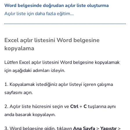
Word belgesinde doğrudan açılır liste oluşturma
Açılır liste için daha fazla eğitim...
Excel açılır listesini Word belgesine
kopyalama
Lütfen Excel açılır listesini Word belgesine kopyalamak
için aşağıdaki adımları izleyin.
1. Kopyalamak istediğiniz açılır listeyi içeren çalışma
sayfasını açın.
2. Açılır liste hücresini seçin ve
Ctrl
+
C
tuşlarına aynı
anda basarak kopyalayın.
3. Word belgesine gidin, tıklayın
Ana Sayfa
>
Yapıştır
>