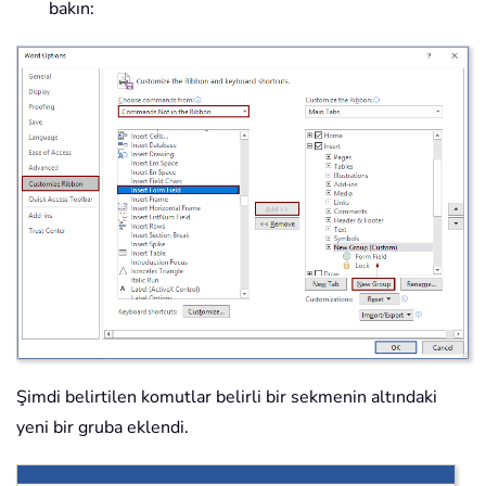
bakın:
Şimdi belirtilen komutlar belirli bir sekmenin altındaki
yeni bir gruba eklendi.