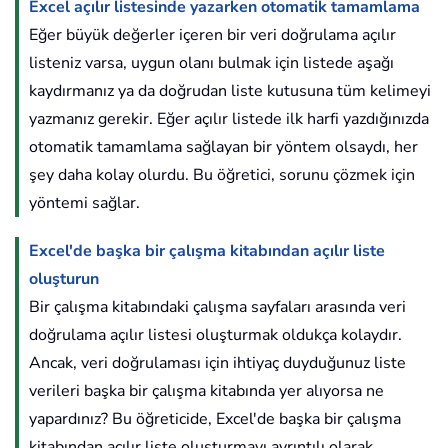
Excel açılır listesinde yazarken otomatik tamamlama
Eğer büyük değerler içeren bir veri doğrulama açılır
listeniz varsa, uygun olanı bulmak için listede aşağı
kaydırmanız ya da doğrudan liste kutusuna tüm kelimeyi
yazmanız gerekir. Eğer açılır listede ilk harfi yazdığınızda
otomatik tamamlama sağlayan bir yöntem olsaydı, her
şey daha kolay olurdu. Bu öğretici, sorunu çözmek için
yöntemi sağlar.
Excel'de başka bir çalışma kitabından açılır liste
oluşturun
Bir çalışma kitabındaki çalışma sayfaları arasında veri
doğrulama açılır listesi oluşturmak oldukça kolaydır.
Ancak, veri doğrulaması için ihtiyaç duyduğunuz liste
verileri başka bir çalışma kitabında yer alıyorsa ne
yapardınız? Bu öğreticide, Excel'de başka bir çalışma
kitabından açılır liste oluşturmayı ayrıntılı olarak