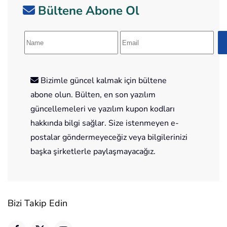
Bültene Abone Ol
Bizimle güncel kalmak için bültene
abone olun. Bülten, en son yazılım
güncellemeleri ve yazılım kupon kodları
hakkında bilgi sağlar. Size istenmeyen e-
postalar göndermeyeceğiz veya bilgilerinizi
başka şirketlerle paylaşmayacağız.
Bizi Takip Edin