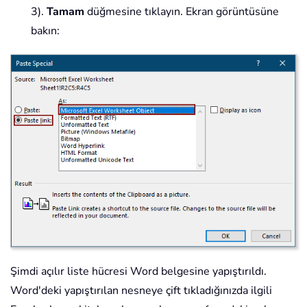
3).
Tamam
düğmesine tıklayın. Ekran görüntüsüne
bakın:
Şimdi açılır liste hücresi Word belgesine yapıştırıldı.
Word'deki yapıştırılan nesneye çift tıkladığınızda ilgili