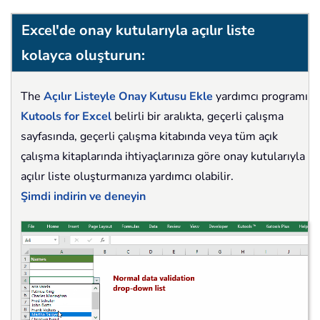
Excel'de onay kutularıyla açılır liste
kolayca oluşturun:
The
Açılır Listeyle Onay Kutusu Ekle
yardımcı programı
Kutools for Excel
belirli bir aralıkta, geçerli çalışma
sayfasında, geçerli çalışma kitabında veya tüm açık
çalışma kitaplarında ihtiyaçlarınıza göre onay kutularıyla
açılır liste oluşturmanıza yardımcı olabilir.
Şimdi indirin ve deneyin