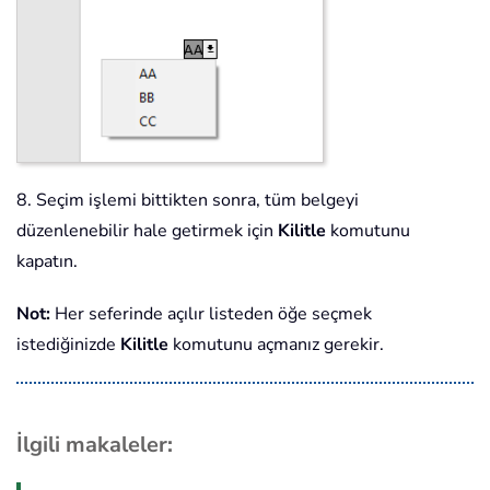
8. Seçim işlemi bittikten sonra, tüm belgeyi
düzenlenebilir hale getirmek için
Kilitle
komutunu
kapatın.
Not:
Her seferinde açılır listeden öğe seçmek
istediğinizde
Kilitle
komutunu açmanız gerekir.
İlgili makaleler: