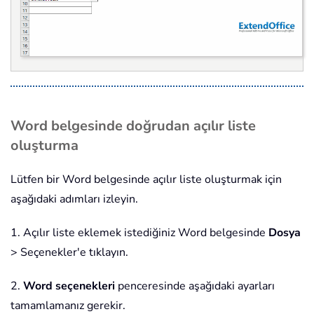
Word belgesinde doğrudan açılır liste
oluşturma
Lütfen bir Word belgesinde açılır liste oluşturmak için
aşağıdaki adımları izleyin.
1. Açılır liste eklemek istediğiniz Word belgesinde
Dosya
> Seçenekler'e tıklayın.
2.
Word seçenekleri
penceresinde aşağıdaki ayarları
tamamlamanız gerekir.