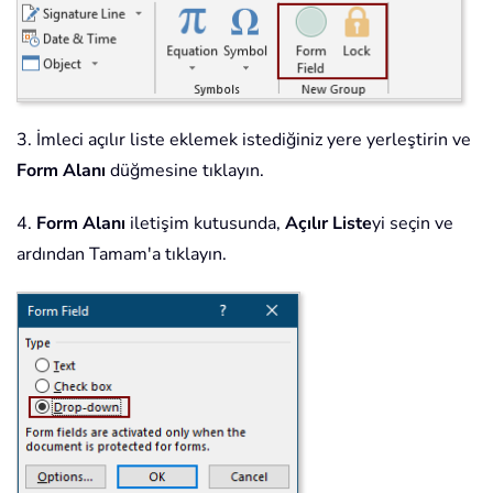
3. İmleci açılır liste eklemek istediğiniz yere yerleştirin ve
Form Alanı
düğmesine tıklayın.
4.
Form Alanı
iletişim kutusunda,
Açılır Liste
yi seçin ve
ardından Tamam'a tıklayın.