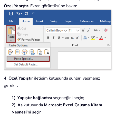
Özel Yapıştır.
Ekran görüntüsüne bakın:
4.
Özel Yapıştır
iletişim kutusunda şunları yapmanız
gerekir:
1).
Yapıştır bağlantısı
seçeneğini seçin;
2).
As
kutusunda
Microsoft Excel Çalışma Kitabı
Nesnesi
'ni seçin;