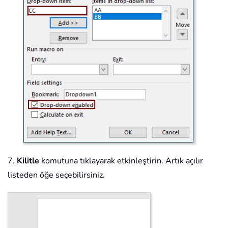
7.
Kilitle
komutuna tıklayarak etkinleştirin. Artık açılır
listeden öğe seçebilirsiniz.