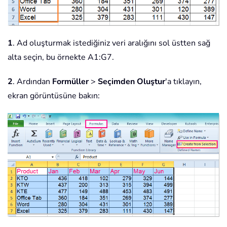
1
. Ad oluşturmak istediğiniz veri aralığını sol üstten sağ
alta seçin, bu örnekte A1:G7.
2
. Ardından
Formüller
>
Seçimden Oluştur
'a tıklayın,
ekran görüntüsüne bakın: