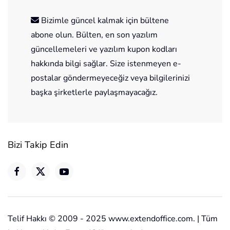
Bizimle güncel kalmak için bültene
abone olun. Bülten, en son yazılım
güncellemeleri ve yazılım kupon kodları
hakkında bilgi sağlar. Size istenmeyen e-
postalar göndermeyeceğiz veya bilgilerinizi
başka şirketlerle paylaşmayacağız.
Bizi Takip Edin
Telif Hakkı © 2009 - 2025 www.extendoffice.com. | Tüm