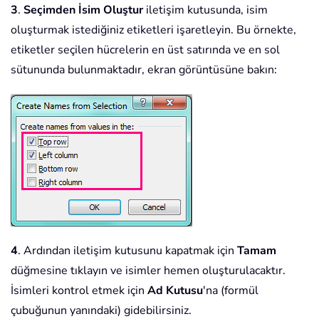
3
.
Seçimden İsim Oluştur
iletişim kutusunda, isim
oluşturmak istediğiniz etiketleri işaretleyin. Bu örnekte,
etiketler seçilen hücrelerin en üst satırında ve en sol
sütununda bulunmaktadır, ekran görüntüsüne bakın:
4
. Ardından iletişim kutusunu kapatmak için
Tamam
düğmesine tıklayın ve isimler hemen oluşturulacaktır.
İsimleri kontrol etmek için
Ad Kutusu
'na (formül
çubuğunun yanındaki) gidebilirsiniz.