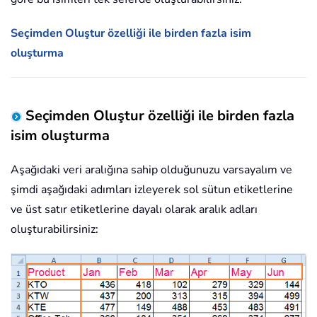
Seçimden Oluştur özelliği ile birden fazla isim
oluşturma
Seçimden Oluştur özelliği ile birden fazla
isim oluşturma
Aşağıdaki veri aralığına sahip olduğunuzu varsayalım ve
şimdi aşağıdaki adımları izleyerek sol sütun etiketlerine
ve üst satır etiketlerine dayalı olarak aralık adları
oluşturabilirsiniz: