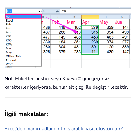
Not
: Etiketler boşluk veya & veya # gibi geçersiz
karakterler içeriyorsa, bunlar alt çizgi ile değiştirilecektir.
İlgili makaleler:
Excel'de dinamik adlandırılmış aralık nasıl oluşturulur?