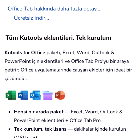
Office Tab hakkında daha fazla detay...
Ücretsiz İndir...
Tüm Kutools eklentileri. Tek kurulum
Kutools for Office
paketi, Excel, Word, Outlook &
PowerPoint için eklentileri ve Office Tab Pro'yu bir araya
getirir; Office uygulamalarında çalışan ekipler için ideal bir
çözümdür.
Hepsi bir arada paket
— Excel, Word, Outlook &
PowerPoint eklentileri + Office Tab Pro
Tek kurulum, tek lisans
— dakikalar içinde kurulun
(MSI hazır)