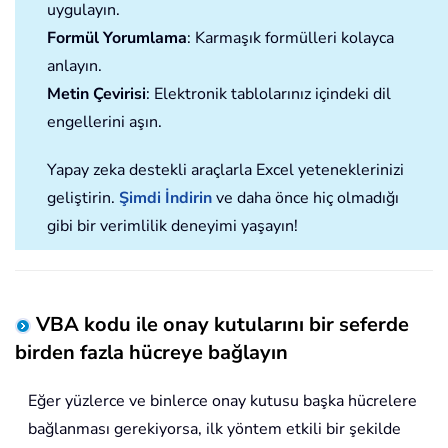
uygulayın.
Formül Yorumlama
: Karmaşık formülleri kolayca
anlayın.
Metin Çevirisi
: Elektronik tablolarınız içindeki dil
engellerini aşın.
Yapay zeka destekli araçlarla Excel yeteneklerinizi
geliştirin.
Şimdi İndirin
ve daha önce hiç olmadığı
gibi bir verimlilik deneyimi yaşayın!
VBA kodu ile onay kutularını bir seferde
birden fazla hücreye bağlayın
Eğer yüzlerce ve binlerce onay kutusu başka hücrelere
bağlanması gerekiyorsa, ilk yöntem etkili bir şekilde