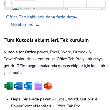
Office Tab hakkında daha fazla detay...
Ücretsiz İndir...
Tüm Kutools eklentileri. Tek kurulum
Kutools for Office
paketi, Excel, Word, Outlook &
PowerPoint için eklentileri ve Office Tab Pro'yu bir araya
getirir; Office uygulamalarında çalışan ekipler için ideal bir
çözümdür.
Hepsi bir arada paket
— Excel, Word, Outlook &
PowerPoint eklentileri + Office Tab Pro