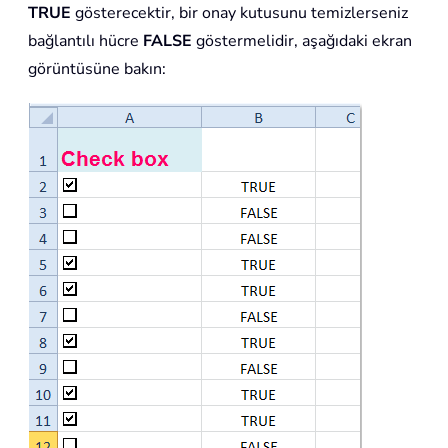
TRUE
gösterecektir, bir onay kutusunu temizlerseniz
bağlantılı hücre
FALSE
göstermelidir, aşağıdaki ekran
görüntüsüne bakın: