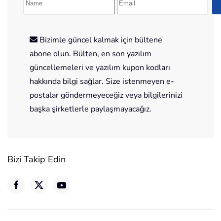
Bizimle güncel kalmak için bültene
abone olun. Bülten, en son yazılım
güncellemeleri ve yazılım kupon kodları
hakkında bilgi sağlar. Size istenmeyen e-
postalar göndermeyeceğiz veya bilgilerinizi
başka şirketlerle paylaşmayacağız.
Bizi Takip Edin