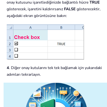
onay kutusunu işaretlediğinizde bağlantılı hücre
TRUE
gösterecek, işaretini kaldırırsanız
FALSE
gösterecektir,
aşağıdaki ekran görüntüsüne bakın:
4
. Diğer onay kutularını tek tek bağlamak için yukarıdaki
adımları tekrarlayın.