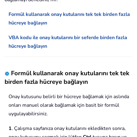
Formül kullanarak onay kutularını tek tek birden fazla
hücreye bağlayın
VBA kodu ile onay kutularını bir seferde birden fazla
hücreye bağlayın
Formül kullanarak onay kutularını tek tek
birden fazla hücreye bağlayın
Onay kutusunu belirli bir hücreye bağlamak için aslında
onları manuel olarak bağlamak için basit bir formül
uygulayabilirsiniz.
1
. Çalışma sayfanıza onay kutularını ekledikten sonra,